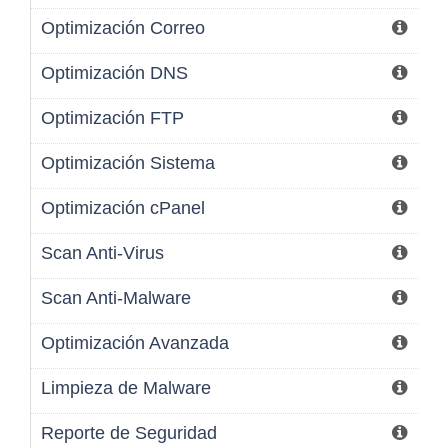
Optimización Correo
Optimización DNS
Optimización FTP
Optimización Sistema
Optimización cPanel
Scan Anti-Virus
Scan Anti-Malware
Optimización Avanzada
Limpieza de Malware
Reporte de Seguridad