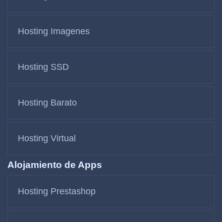
Hosting Imagenes
Hosting SSD
Hosting Barato
Hosting Virtual
Alojamiento de Apps
Hosting Prestashop