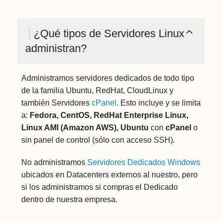
¿Qué tipos de Servidores Linux
administran?
Administramos servidores dedicados de todo tipo
de la familia Ubuntu, RedHat, CloudLinux y
también Servidores
cPanel
. Esto incluye y se limita
a:
Fedora, CentOS, RedHat Enterprise Linux,
Linux AMI (Amazon AWS), Ubuntu
con
cPanel
o
sin panel de control (sólo con acceso SSH).
No administramos
Servidores Dedicados Windows
ubicados en Datacenters externos al nuestro, pero
si los administramos si compras el Dedicado
dentro de nuestra empresa.