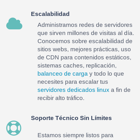
Escalabilidad
Administramos redes de servidores
que sirven millones de visitas al día.
Conocemos sobre escalabilidad de
sitios webs, mejores prácticas, uso
de CDN para contenidos estáticos,
sistemas caches, replicación,
balanceo de carga
y todo lo que
necesites para escalar tus
servidores dedicados linux
a fin de
recibir alto tráfico.
Soporte Técnico Sin Límites
Estamos siempre listos para