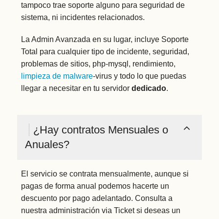
tampoco trae soporte alguno para seguridad de
sistema, ni incidentes relacionados.
La Admin Avanzada en su lugar, incluye Soporte
Total para cualquier tipo de incidente, seguridad,
problemas de sitios, php-mysql, rendimiento,
limpieza de malware
-virus y todo lo que puedas
llegar a necesitar en tu servidor
dedicado
.
¿Hay contratos Mensuales o
Anuales?
El servicio se contrata mensualmente, aunque si
pagas de forma anual podemos hacerte un
descuento por pago adelantado. Consulta a
nuestra administración via Ticket si deseas un