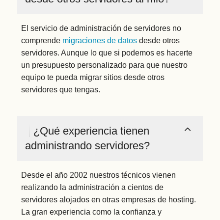
El servicio de administración de servidores no
comprende
migraciones de datos
desde otros
servidores. Aunque lo que si podemos es hacerte
un presupuesto personalizado para que nuestro
equipo te pueda migrar sitios desde otros
servidores que tengas.
¿Qué experiencia tienen
administrando servidores?
Desde el año 2002 nuestros técnicos vienen
realizando la administración a cientos de
servidores alojados en otras empresas de hosting.
La gran experiencia como la confianza y