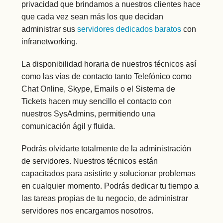
privacidad que brindamos a nuestros clientes hace
que cada vez sean más los que decidan
administrar sus
servidores dedicados baratos
con
infranetworking.
La disponibilidad horaria de nuestros técnicos así
como las vías de contacto tanto Telefónico como
Chat Online, Skype, Emails o el Sistema de
Tickets hacen muy sencillo el contacto con
nuestros SysAdmins, permitiendo una
comunicación ágil y fluida.
Podrás olvidarte totalmente de la administración
de servidores. Nuestros técnicos están
capacitados para asistirte y solucionar problemas
en cualquier momento. Podrás dedicar tu tiempo a
las tareas propias de tu negocio, de administrar
servidores nos encargamos nosotros.