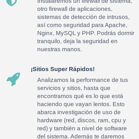
Instalaremos un firewall de sistema,
otro firewall de aplicaciones,
sistemas de detección de intrusos,
así como seguridad para Apache,
Nginx, MySQL y PHP. Podrás dormir
tranquilo, deja la seguridad en
nuestras manos.
¡Sitios Super Rápidos!
Analizamos la performance de tus
servicios y sitios, hasta que
encontramos qué es lo que está
haciendo que vayan lentos. Esto
abarca investigación de uso de
hardware (red, discos, ram, cpu y
red) y también a nivel de software
del sistema. Además te daremos