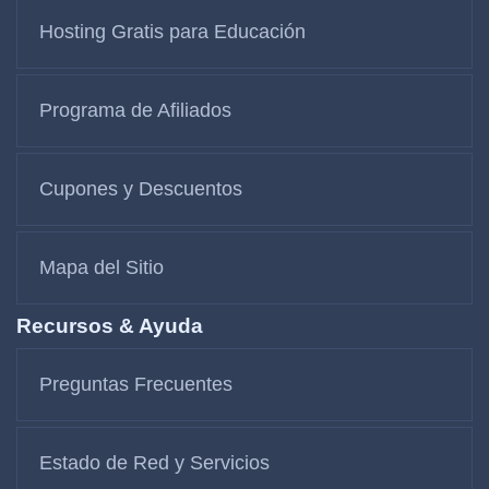
Hosting Gratis para Educación
Programa de Afiliados
Cupones y Descuentos
Mapa del Sitio
Recursos & Ayuda
Preguntas Frecuentes
Estado de Red y Servicios