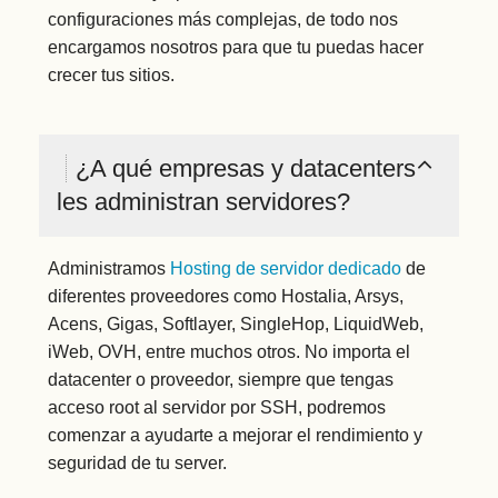
configuraciones más complejas, de todo nos
encargamos nosotros para que tu puedas hacer
crecer tus sitios.
¿A qué empresas y datacenters
les administran servidores?
Administramos
Hosting de servidor dedicado
de
diferentes proveedores como Hostalia, Arsys,
Acens, Gigas, Softlayer, SingleHop, LiquidWeb,
iWeb, OVH, entre muchos otros. No importa el
datacenter o proveedor, siempre que tengas
acceso root al servidor por SSH, podremos
comenzar a ayudarte a mejorar el rendimiento y
seguridad de tu server.