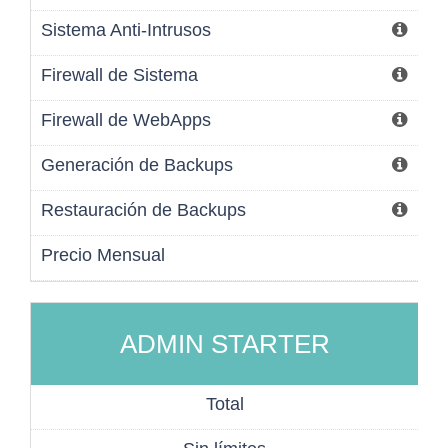
Sistema Anti-Intrusos
Firewall de Sistema
Firewall de WebApps
Generación de Backups
Restauración de Backups
Precio Mensual
ADMIN STARTER
Total