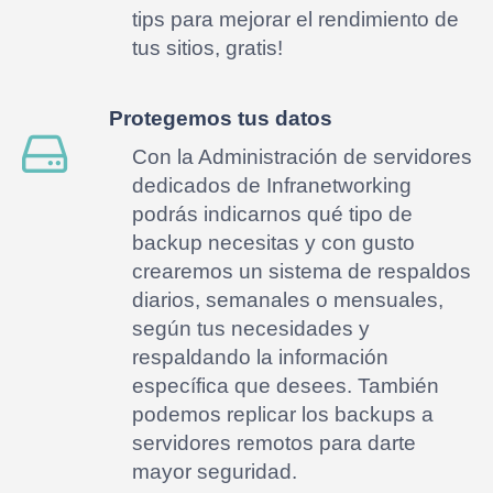
tips para mejorar el rendimiento de
tus sitios, gratis!
Protegemos tus datos
Con la Administración de servidores
dedicados de Infranetworking
podrás indicarnos qué tipo de
backup necesitas y con gusto
crearemos un sistema de respaldos
diarios, semanales o mensuales,
según tus necesidades y
respaldando la información
específica que desees. También
podemos replicar los backups a
servidores remotos para darte
mayor seguridad.