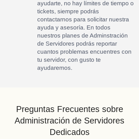
ayudarte, no hay límites de tiempo o
tickets, siempre podrás
contactarnos para solicitar nuestra
ayuda y asesoría. En todos
nuestros planes de Adminstración
de Servidores podrás reportar
cuantos problemas encuentres con
tu servidor, con gusto te
ayudaremos.
Preguntas Frecuentes sobre
Administración de Servidores
Dedicados