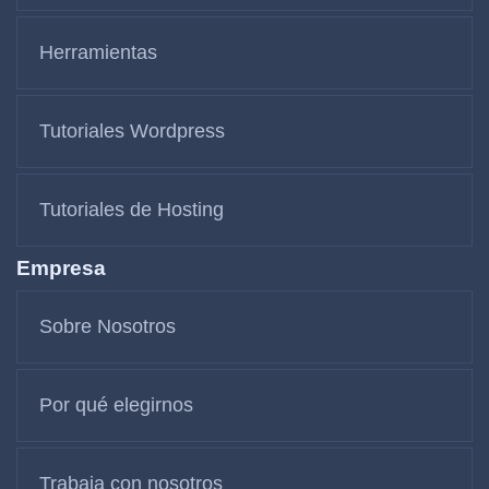
Herramientas
Tutoriales Wordpress
Tutoriales de Hosting
Empresa
Sobre Nosotros
Por qué elegirnos
Trabaja con nosotros