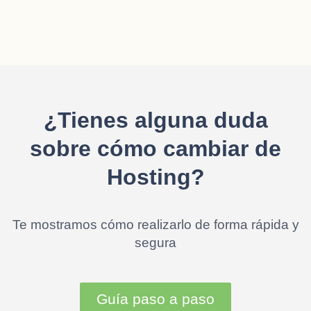
¿Tienes alguna duda
sobre cómo cambiar de
Hosting?
Te mostramos cómo realizarlo de forma rápida y
segura
Guía paso a paso