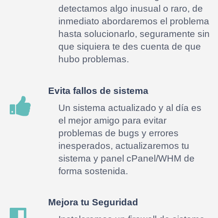
detectamos algo inusual o raro, de
inmediato abordaremos el problema
hasta solucionarlo, seguramente sin
que siquiera te des cuenta de que
hubo problemas.
Evita fallos de sistema
Un sistema actualizado y al día es
el mejor amigo para evitar
problemas de bugs y errores
inesperados, actualizaremos tu
sistema y panel cPanel/WHM de
forma sostenida.
Mejora tu Seguridad