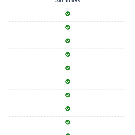
Sin límites