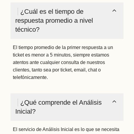
¿Cuál es el tiempo de
respuesta promedio a nivel
técnico?
El tiempo promedio de la primer respuesta a un
ticket es menor a 5 minutos, siempre estamos
atentos ante cualquier consulta de nuestros
clientes, tanto sea por ticket, email, chat o
telefónicamente.
¿Qué comprende el Análisis
Inicial?
El servicio de Análisis Inicial es lo que se necesita