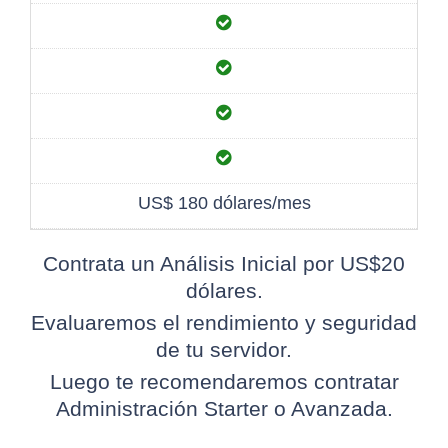
US$ 180 dólares/mes
Contrata un Análisis Inicial por US$20
dólares.
Evaluaremos el rendimiento y seguridad
de tu servidor.
Luego te recomendaremos contratar
Administración Starter o Avanzada.