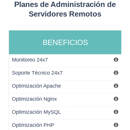
Planes de Administración de
Servidores Remotos
BENEFICIOS
Monitoreo 24x7
Soporte Técnico 24x7
Optimización Apache
Optimización Nginx
Optimización MySQL
Optimización PHP