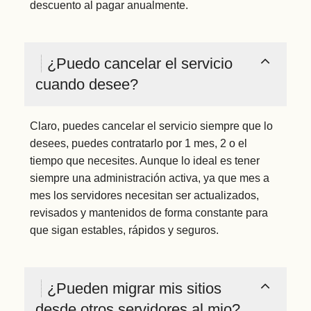
descuento al pagar anualmente.
¿Puedo cancelar el servicio
cuando desee?
Claro, puedes cancelar el servicio siempre que lo
desees, puedes contratarlo por 1 mes, 2 o el
tiempo que necesites. Aunque lo ideal es tener
siempre una administración activa, ya que mes a
mes los servidores necesitan ser actualizados,
revisados y mantenidos de forma constante para
que sigan estables, rápidos y seguros.
¿Pueden migrar mis sitios
desde otros servidores al mio?