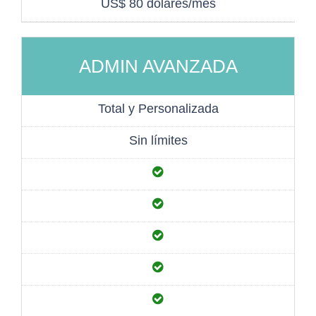
US$ 80 dólares/mes
ADMIN AVANZADA
Total y Personalizada
Sin límites