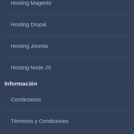
Hosting Magento
Hosting Drupal
Hosting Joomla
Hosting Node JS
Información
Contáctanos
Términos y Condiciones