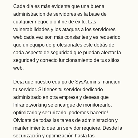
Cada día es más evidente que una buena
administración de servidores es la base de
cualquier negocio online de éxito. Las
vulnerabilidades y los ataques a los servidores
web cada vez son más constantes y es requerido
que un equipo de profesionales este detrás de
cada aspecto de seguridad que puedan afectar la
seguridad y correcto funcionamiento de tus sitios
web.
Deja que nuestro equipo de SysAdmins manejen
tu servidor. Si tienes tu servidor dedicado
administrado en otra empresa y deseas que
Infranetworking se encargue de monitorearlo,
optimizarlo y securizarlo, podemos hacerlo!
Olvídate de todas las tareas de administración y
mantenimiento que un servidor requiere. Desde la
securización y optimización hasta las