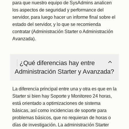
para que nuestro equipo de SysAdmins analicen
los aspectos de seguridad y performance del
servidor, para luego hacer un informe final sobre el
estado del servidor, y lo que se recomienda
contratar (Administración Starter o Administración
Avanzada).
¿Qué diferencias hay entre
Administración Starter y Avanzada?
La diferencia principal entre una y otra es que en la
Starter si bien hay Soporte y Monitoreo 24 horas,
está orientado a optimizaciones de sistema
básicas, así como incidencias de soporte para
problemas básicos, que no requieran de horas o
días de investigación. La administración Starter