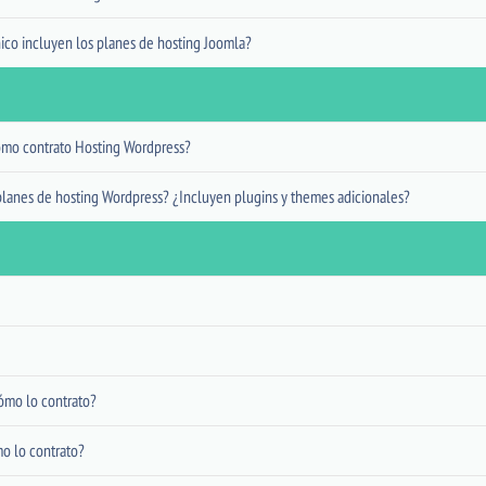
ico incluyen los planes de hosting Joomla?
ómo contrato Hosting Wordpress?
planes de hosting Wordpress? ¿Incluyen plugins y themes adicionales?
ómo lo contrato?
o lo contrato?