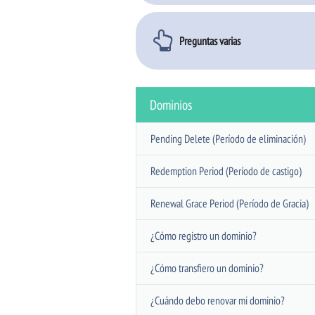
Preguntas varias
Dominios
Pending Delete (Período de eliminación)
Redemption Period (Período de castigo)
Renewal Grace Period (Período de Gracia)
¿Cómo registro un dominio?
¿Cómo transfiero un dominio?
¿Cuándo debo renovar mi dominio?