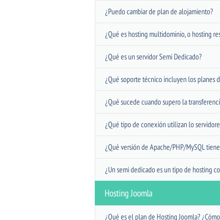
¿Puedo cambiar de plan de alojamiento?
¿Qué es hosting multidominio, o hosting re
¿Qué es un servidor Semi Dedicado?
¿Qué soporte técnico incluyen los planes 
¿Qué sucede cuando supero la transferenci
¿Qué tipo de conexión utilizan lo servidor
¿Qué versión de Apache/PHP/MySQL tienen 
¿Un semi dedicado es un tipo de hosting c
Hosting Joomla
¿Qué es el plan de Hosting Joomla? ¿Cómo