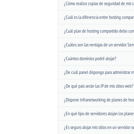
¿Cómo realizo copias de seguridad de mis s
¿Cuál es la diferencia entre hosting compa
¿Cuál plan de hosting compartido debo con
¿Cuáles son las ventajas de un servidor Se
¿Cuántos dominios podré alojar?
¿De cuál panel dispongo para administrar m
¿De qué país serán las IP de mis sitios web?
¿Dispone Infranetworking de planes de host
¿En qué tipo de servidores alojan los plan
¿Es seguro alojar mis sitios en un servidor