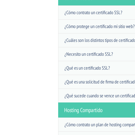
¿Cómo contrato un certificado SSL?
¿Cómo protege un certificado mi sitio web?
¿Cuáles son los distintos tipos de certifica
¿Necesito un certificado SSL?
¿Qué es un certificado SSL?
¿Qué es una solicitud de firma de certifica
¿Qué sucede cuando se vence un certifica
Hosting Compartido
¿Cómo contrato un plan de hosting compar