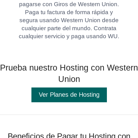
pagarse con Giros de Western Union.
Paga tu factura de forma rápida y
segura usando Western Union desde
cualquier parte del mundo. Contrata
cualquier servicio y paga usando WU.
Prueba nuestro Hosting con Western
Union
Ver Planes de Hosting
Beneficios de Pagar tu Hosting con