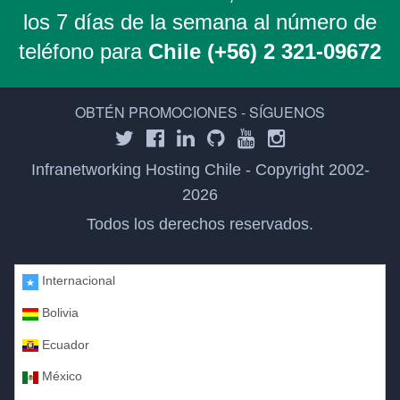
los 7 días de la semana al número de
teléfono para
Chile (+56) 2 321-09672
OBTÉN PROMOCIONES - SÍGUENOS
Infranetworking Hosting Chile - Copyright 2002-
2026
Todos los derechos reservados.
Internacional
Bolivia
Ecuador
México