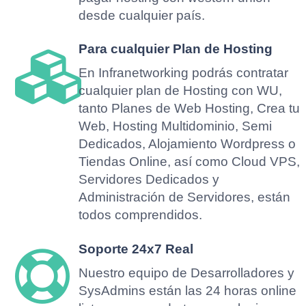
desde cualquier país.
Para cualquier Plan de Hosting
En Infranetworking podrás contratar
cualquier plan de Hosting con WU,
tanto Planes de Web Hosting, Crea tu
Web, Hosting Multidominio, Semi
Dedicados, Alojamiento Wordpress o
Tiendas Online, así como Cloud VPS,
Servidores Dedicados y
Administración de Servidores, están
todos comprendidos.
Soporte 24x7 Real
Nuestro equipo de Desarrolladores y
SysAdmins están las 24 horas online