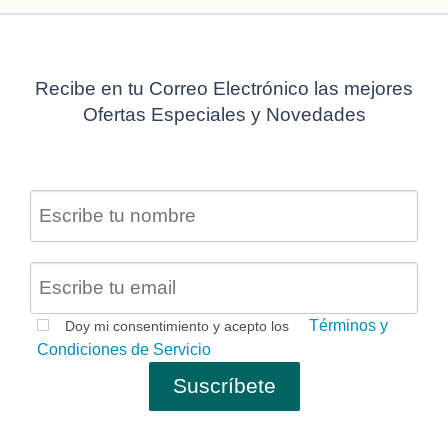
Recibe en tu Correo Electrónico las mejores
Ofertas Especiales y Novedades
Términos y
Doy mi consentimiento y acepto los
Condiciones de Servicio