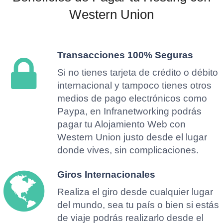
Western Union
Transacciones 100% Seguras
Si no tienes tarjeta de crédito o débito
internacional y tampoco tienes otros
medios de pago electrónicos como
Paypa, en Infranetworking podrás
pagar tu Alojamiento Web con
Western Union justo desde el lugar
donde vives, sin complicaciones.
Giros Internacionales
Realiza el giro desde cualquier lugar
del mundo, sea tu país o bien si estás
de viaje podrás realizarlo desde el