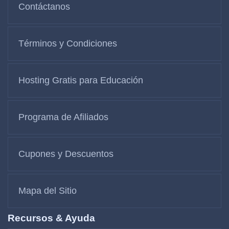
Contáctanos
Términos y Condiciones
Hosting Gratis para Educación
Programa de Afiliados
Cupones y Descuentos
Mapa del Sitio
Recursos & Ayuda