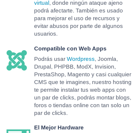
virtual
, donde ningún ataque ajeno
podrá afectarte. También es usado
para mejorar el uso de recursos y
evitar abusos por parte de algunos
usuarios.
Compatible con Web Apps
Podrás usar
Wordpress
, Joomla,
Drupal, PHPBB, ModX, Invision,
PrestaShop, Magento y casi cualquier
CMS que te imagines, nuestro hosting
te permite instalar tus web apps con
un par de clicks, podrás montar blogs,
foros o tiendas online con tan solo un
par de clicks.
El Mejor Hardware