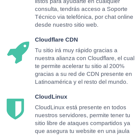
listos para ayudarte en cualquier
consulta, tendrás acceso a Soporte
Técnico via telefónica, por chat online
desde nuestro sitio web.
Cloudflare CDN
Tu sitio irá muy rápido gracias a
nuestra alianza con Cloudflare, el cual
te permite acelerar tu sitio al 200%
gracias a su red de CDN presente en
Latinoamérica y el resto del mundo.
CloudLinux
CloudLinux está presente en todos
nuestros servidores, permite tener tu
sitio libre de ataques compartidos ya
que asegura tu website en una jaula