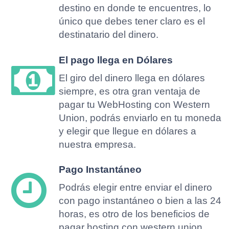
destino en donde te encuentres, lo
único que debes tener claro es el
destinatario del dinero.
El pago llega en Dólares
El giro del dinero llega en dólares
siempre, es otra gran ventaja de
pagar tu WebHosting con Western
Union, podrás enviarlo en tu moneda
y elegir que llegue en dólares a
nuestra empresa.
Pago Instantáneo
Podrás elegir entre enviar el dinero
con pago instantáneo o bien a las 24
horas, es otro de los beneficios de
pagar hosting con western union