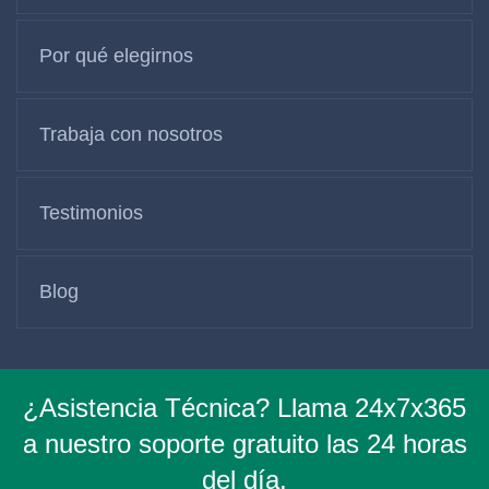
Por qué elegirnos
Trabaja con nosotros
Testimonios
Blog
¿Asistencia Técnica? Llama 24x7x365
a nuestro soporte gratuito las 24 horas
del día,