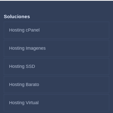
Soluciones
Hosting cPanel
Hosting Imagenes
Hosting SSD
Hosting Barato
Hosting Virtual