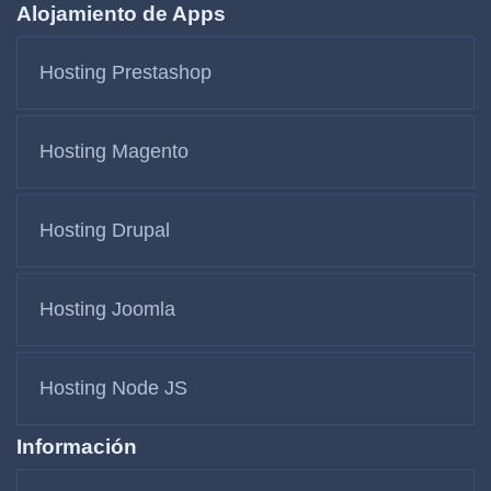
Alojamiento de Apps
Hosting Prestashop
Hosting Magento
Hosting Drupal
Hosting Joomla
Hosting Node JS
Información