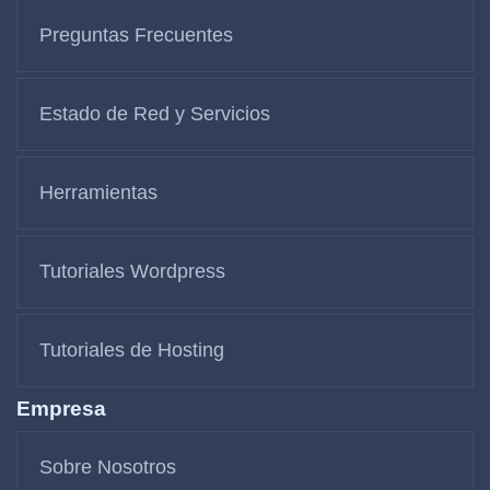
Preguntas Frecuentes
Estado de Red y Servicios
Herramientas
Tutoriales Wordpress
Tutoriales de Hosting
Empresa
Sobre Nosotros