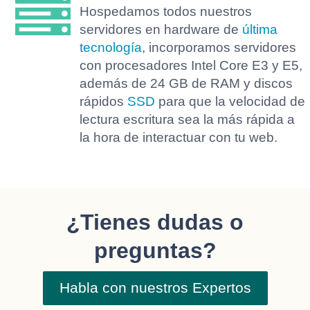
Hospedamos todos nuestros
servidores en hardware de
última
tecnología
, incorporamos servidores
con procesadores Intel Core E3 y E5,
además de 24 GB de RAM y discos
rápidos
SSD
para que la velocidad de
lectura escritura sea la más rápida a
la hora de interactuar con tu web.
¿Tienes dudas o
preguntas?
Habla con nuestros Expertos