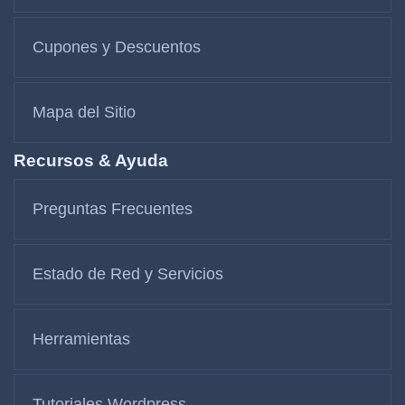
Cupones y Descuentos
Mapa del Sitio
Recursos & Ayuda
Preguntas Frecuentes
Estado de Red y Servicios
Herramientas
Tutoriales Wordpress