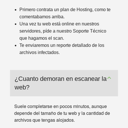
Primero contrata un plan de Hosting, como te
comentabamos arriba.
Una vez tu web está online en nuestros
servidores, píde a nuestro Soporte Técnico
que hagamos el scan.
Te enviaremos un reporte detallado de los
archivos infectados.
¿Cuanto demoran en escanear la
web?
Suele completarse en pocos minutos, aunque
depende del tamaño de tu web y la cantidad de
archivos que tengas alojados.