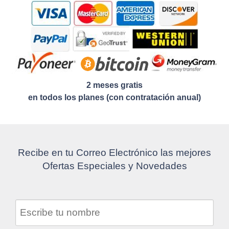
2 meses gratis
en todos los planes (con contratación anual)
Recibe en tu Correo Electrónico las mejores
Ofertas Especiales y Novedades