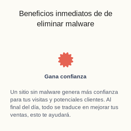
Beneficios inmediatos de de
eliminar malware
Gana confianza
Un sitio sin malware genera más confianza
para tus visitas y potenciales clientes. Al
final del día, todo se traduce en mejorar tus
ventas, esto te ayudará.