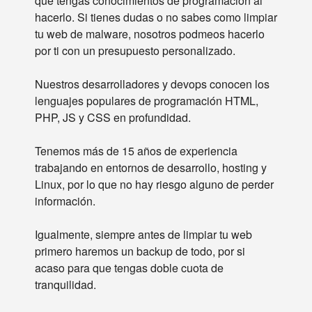
que tengas conocimientos de programacion al
hacerlo. Si tienes dudas o no sabes como limpiar
tu web de malware, nosotros podmeos hacerlo
por ti con un presupuesto personalizado.
Nuestros desarrolladores y devops conocen los
lenguajes populares de programación HTML,
PHP, JS y CSS en profundidad.
Tenemos más de 15 años de experiencia
trabajando en entornos de desarrollo, hosting y
Linux, por lo que no hay riesgo alguno de perder
información.
Igualmente, siempre antes de limpiar tu web
primero haremos un backup de todo, por si
acaso para que tengas doble cuota de
tranquilidad.