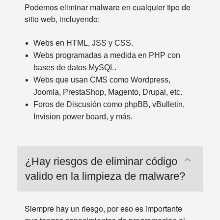
Podemos eliminar malware en cualquier tipo de
sitio web, incluyendo:
Webs en HTML, JSS y CSS.
Webs programadas a medida en PHP con
bases de datos MySQL.
Webs que usan CMS como Wordpress,
Joomla, PrestaShop, Magento, Drupal, etc.
Foros de Discusión como phpBB, vBulletin,
Invision power board, y más.
¿Hay riesgos de eliminar código
valido en la limpieza de malware?
Siempre hay un riesgo, por eso es importante