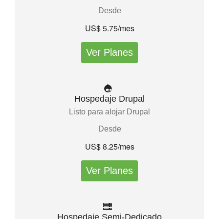
Desde
US$ 5.75/mes
Ver Planes
Hospedaje Drupal
Listo para alojar Drupal
Desde
US$ 8.25/mes
Ver Planes
Hospedaje Semi-Dedicado