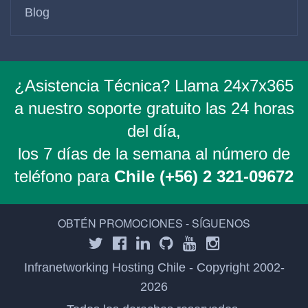
Blog
¿Asistencia Técnica? Llama 24x7x365
a nuestro soporte gratuito las 24 horas
del día,
los 7 días de la semana al número de
teléfono para
Chile (+56) 2 321-09672
OBTÉN PROMOCIONES - SÍGUENOS
Infranetworking Hosting Chile - Copyright 2002-
2026