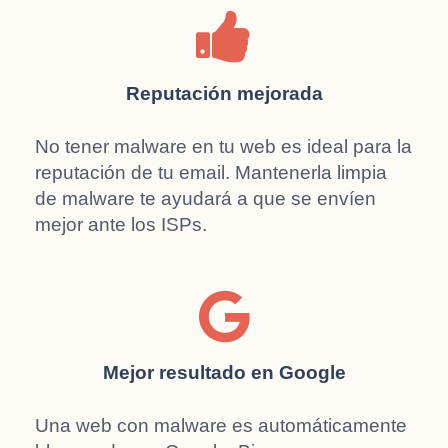
Reputación mejorada
No tener malware en tu web es ideal para la
reputación de tu email. Mantenerla limpia
de malware te ayudará a que se envíen
mejor ante los ISPs.
Mejor resultado en Google
Una web con malware es automáticamente