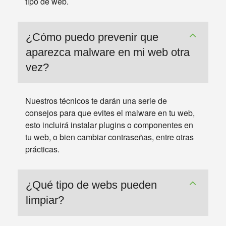
tipo de web.
¿Cómo puedo prevenir que
aparezca malware en mi web otra
vez?
Nuestros técnicos te darán una serie de
consejos para que evites el malware en tu web,
esto incluirá instalar plugins o componentes en
tu web, o bien cambiar contraseñas, entre otras
prácticas.
¿Qué tipo de webs pueden
limpiar?