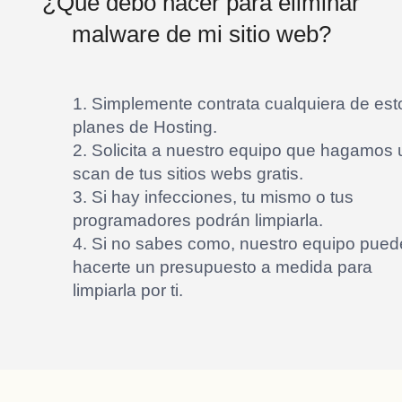
¿Que debo hacer para eliminar
malware de mi sitio web?
1. Simplemente contrata cualquiera de est
planes de Hosting.
2. Solicita a nuestro equipo que hagamos 
scan de tus sitios webs gratis.
3. Si hay infecciones, tu mismo o tus
programadores podrán limpiarla.
4. Si no sabes como, nuestro equipo pued
hacerte un presupuesto a medida para
limpiarla por ti.