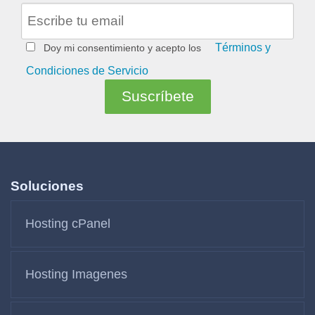
Términos y
Doy mi consentimiento y acepto los
Condiciones de Servicio
Soluciones
Hosting cPanel
Hosting Imagenes