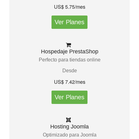
US$ 5.75/mes
Ver Planes
Hospedaje PrestaShop
Perfecto para tiendas online
Desde
US$ 7.42/mes
Ver Planes
Hosting Joomla
Optimizado para Joomla