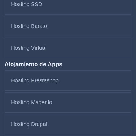
Hosting SSD
Hosting Barato
Hosting Virtual
Alojamiento de Apps
Hosting Prestashop
Hosting Magento
Hosting Drupal