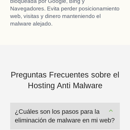
bloqueada por Google, Bing y
Navegadores. Evita perder posicionamiento
web, visitas y dinero manteniendo el
malware alejado.
Preguntas Frecuentes sobre el
Hosting Anti Malware
¿Cuáles son los pasos para la
eliminación de malware en mi web?