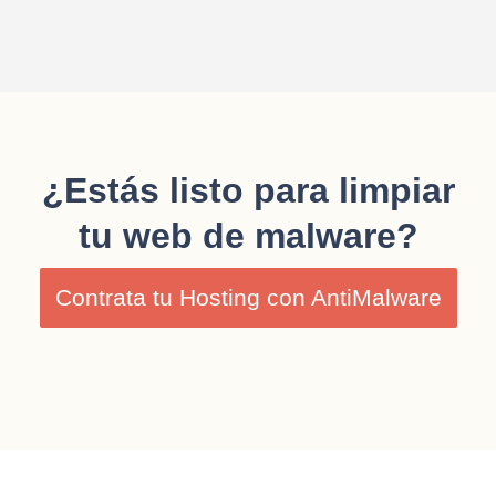
¿Estás listo para limpiar
tu web de malware?
Contrata tu Hosting con AntiMalware