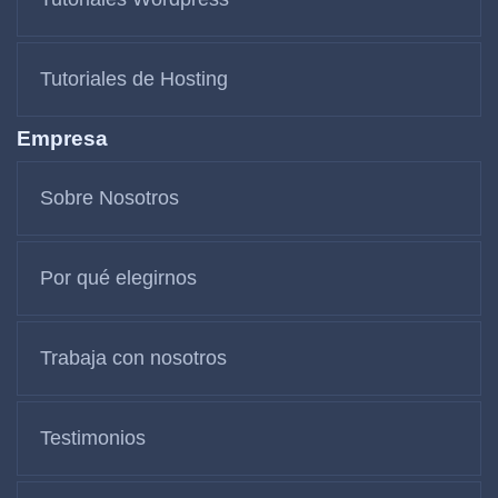
Tutoriales de Hosting
Empresa
Sobre Nosotros
Por qué elegirnos
Trabaja con nosotros
Testimonios