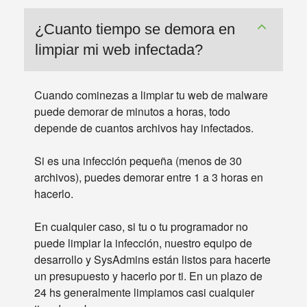
¿Cuanto tiempo se demora en
limpiar mi web infectada?
Cuando cominezas a limpiar tu web de malware
puede demorar de minutos a horas, todo
depende de cuantos archivos hay infectados.
Si es una infección pequeña (menos de 30
archivos), puedes demorar entre 1 a 3 horas en
hacerlo.
En cualquier caso, si tu o tu programador no
puede limpiar la infección, nuestro equipo de
desarrollo y SysAdmins están listos para hacerte
un presupuesto y hacerlo por ti. En un plazo de
24 hs generalmente limpiamos casi cualquier