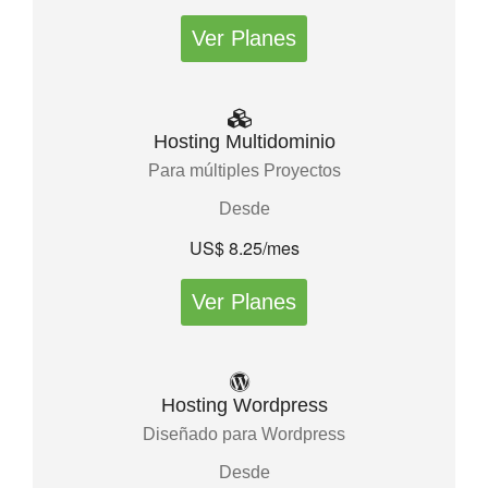
Ver Planes
Hosting Multidominio
Para múltiples Proyectos
Desde
US$ 8.25/mes
Ver Planes
Hosting Wordpress
Diseñado para Wordpress
Desde