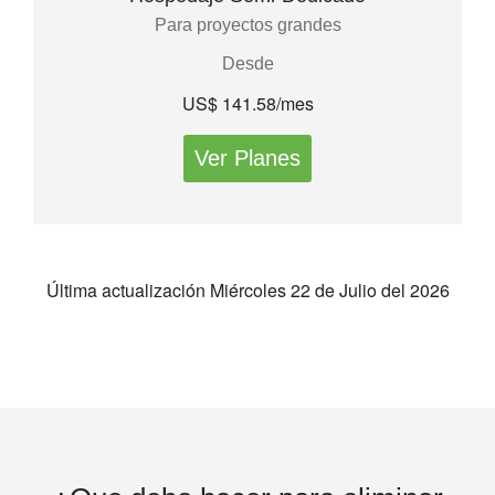
Para proyectos grandes
Desde
US$ 141.58/mes
Ver Planes
Última actualización Miércoles 22 de Julio del 2026