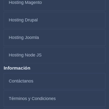
Hosting Magento
Hosting Drupal
Hosting Joomla
Hosting Node JS
Información
Contáctanos
Términos y Condiciones