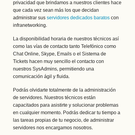
privacidad que brindamos a nuestros clientes hace
que cada vez sean más los que decidan
administrar sus
servidores dedicados baratos
con
infranetworking.
La disponibilidad horaria de nuestros técnicos así
como las vías de contacto tanto Telefónico como
Chat Online, Skype, Emails o el Sistema de
Tickets hacen muy sencillo el contacto con
nuestros SysAdmins, permitiendo una
comunicación ágil y fluida.
Podrás olvidarte totalmente de la administración
de servidores. Nuestros técnicos están
capacitados para asistirte y solucionar problemas
en cualquier momento. Podrás dedicar tu tiempo a
las tareas propias de tu negocio, de administrar
servidores nos encargamos nosotros.