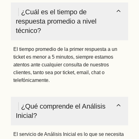
¿Cuál es el tiempo de
respuesta promedio a nivel
técnico?
El tiempo promedio de la primer respuesta a un
ticket es menor a 5 minutos, siempre estamos
atentos ante cualquier consulta de nuestros
clientes, tanto sea por ticket, email, chat o
telefónicamente.
¿Qué comprende el Análisis
Inicial?
El servicio de Análisis Inicial es lo que se necesita