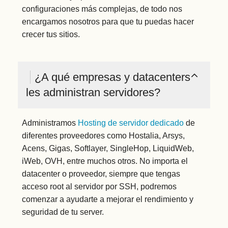
configuraciones más complejas, de todo nos
encargamos nosotros para que tu puedas hacer
crecer tus sitios.
¿A qué empresas y datacenters
les administran servidores?
Administramos
Hosting de servidor dedicado
de
diferentes proveedores como Hostalia, Arsys,
Acens, Gigas, Softlayer, SingleHop, LiquidWeb,
iWeb, OVH, entre muchos otros. No importa el
datacenter o proveedor, siempre que tengas
acceso root al servidor por SSH, podremos
comenzar a ayudarte a mejorar el rendimiento y
seguridad de tu server.