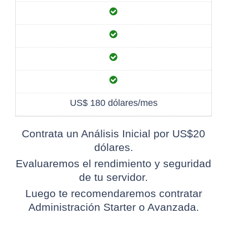
US$ 180 dólares/mes
Contrata un Análisis Inicial por US$20
dólares.
Evaluaremos el rendimiento y seguridad
de tu servidor.
Luego te recomendaremos contratar
Administración Starter o Avanzada.