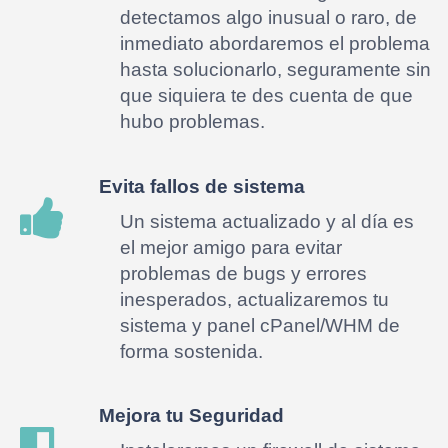
detectamos algo inusual o raro, de
inmediato abordaremos el problema
hasta solucionarlo, seguramente sin
que siquiera te des cuenta de que
hubo problemas.
Evita fallos de sistema
Un sistema actualizado y al día es
el mejor amigo para evitar
problemas de bugs y errores
inesperados, actualizaremos tu
sistema y panel cPanel/WHM de
forma sostenida.
Mejora tu Seguridad