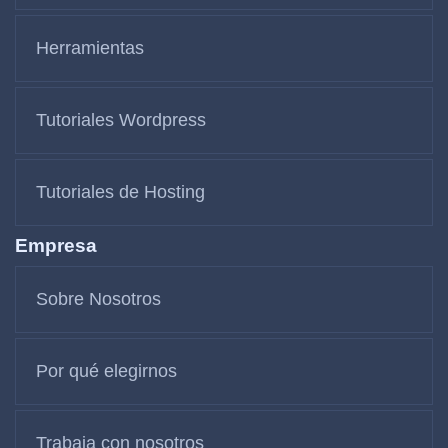
Herramientas
Tutoriales Wordpress
Tutoriales de Hosting
Empresa
Sobre Nosotros
Por qué elegirnos
Trabaja con nosotros