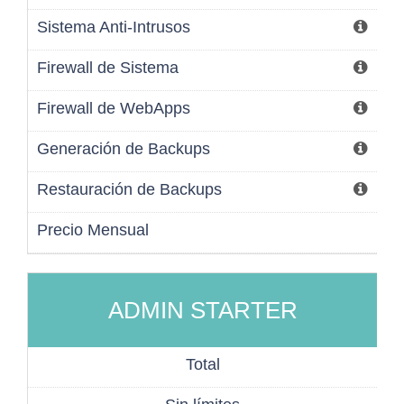
Sistema Anti-Intrusos
Firewall de Sistema
Firewall de WebApps
Generación de Backups
Restauración de Backups
Precio Mensual
ADMIN STARTER
Total