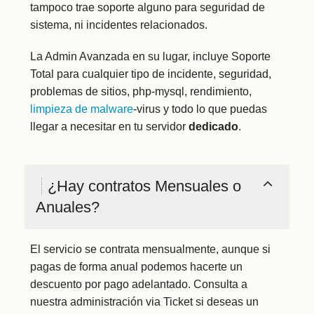
tampoco trae soporte alguno para seguridad de
sistema, ni incidentes relacionados.
La Admin Avanzada en su lugar, incluye Soporte
Total para cualquier tipo de incidente, seguridad,
problemas de sitios, php-mysql, rendimiento,
limpieza de malware
-virus y todo lo que puedas
llegar a necesitar en tu servidor
dedicado
.
¿Hay contratos Mensuales o
Anuales?
El servicio se contrata mensualmente, aunque si
pagas de forma anual podemos hacerte un
descuento por pago adelantado. Consulta a
nuestra administración via Ticket si deseas un