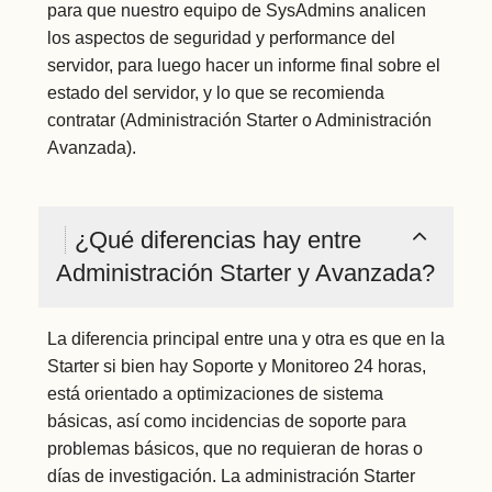
para que nuestro equipo de SysAdmins analicen
los aspectos de seguridad y performance del
servidor, para luego hacer un informe final sobre el
estado del servidor, y lo que se recomienda
contratar (Administración Starter o Administración
Avanzada).
¿Qué diferencias hay entre
Administración Starter y Avanzada?
La diferencia principal entre una y otra es que en la
Starter si bien hay Soporte y Monitoreo 24 horas,
está orientado a optimizaciones de sistema
básicas, así como incidencias de soporte para
problemas básicos, que no requieran de horas o
días de investigación. La administración Starter