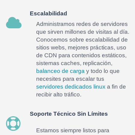
Escalabilidad
Administramos redes de servidores
que sirven millones de visitas al día.
Conocemos sobre escalabilidad de
sitios webs, mejores prácticas, uso
de CDN para contenidos estáticos,
sistemas caches, replicación,
balanceo de carga
y todo lo que
necesites para escalar tus
servidores dedicados linux
a fin de
recibir alto tráfico.
Soporte Técnico Sin Límites
Estamos siempre listos para