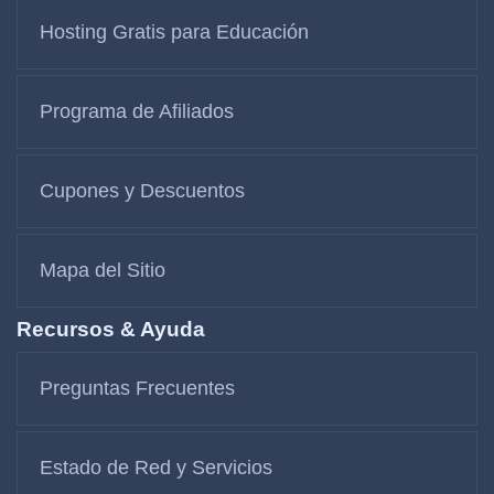
Hosting Gratis para Educación
Programa de Afiliados
Cupones y Descuentos
Mapa del Sitio
Recursos & Ayuda
Preguntas Frecuentes
Estado de Red y Servicios