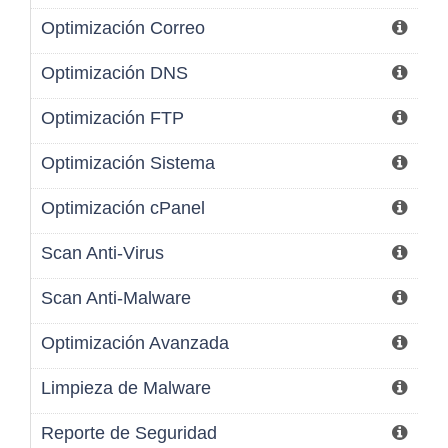
Optimización Correo
Optimización DNS
Optimización FTP
Optimización Sistema
Optimización cPanel
Scan Anti-Virus
Scan Anti-Malware
Optimización Avanzada
Limpieza de Malware
Reporte de Seguridad