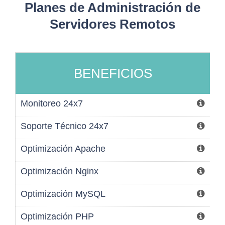
Planes de Administración de
Servidores Remotos
BENEFICIOS
Monitoreo 24x7
Soporte Técnico 24x7
Optimización Apache
Optimización Nginx
Optimización MySQL
Optimización PHP