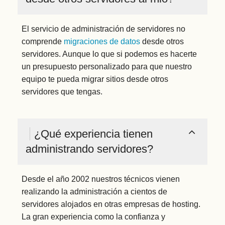
El servicio de administración de servidores no
comprende
migraciones de datos
desde otros
servidores. Aunque lo que si podemos es hacerte
un presupuesto personalizado para que nuestro
equipo te pueda migrar sitios desde otros
servidores que tengas.
¿Qué experiencia tienen
administrando servidores?
Desde el año 2002 nuestros técnicos vienen
realizando la administración a cientos de
servidores alojados en otras empresas de hosting.
La gran experiencia como la confianza y