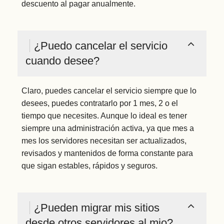
descuento al pagar anualmente.
¿Puedo cancelar el servicio
cuando desee?
Claro, puedes cancelar el servicio siempre que lo
desees, puedes contratarlo por 1 mes, 2 o el
tiempo que necesites. Aunque lo ideal es tener
siempre una administración activa, ya que mes a
mes los servidores necesitan ser actualizados,
revisados y mantenidos de forma constante para
que sigan estables, rápidos y seguros.
¿Pueden migrar mis sitios
desde otros servidores al mio?