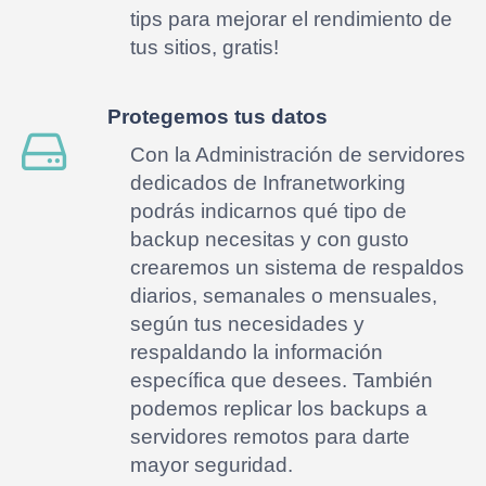
tips para mejorar el rendimiento de
tus sitios, gratis!
Protegemos tus datos
Con la Administración de servidores
dedicados de Infranetworking
podrás indicarnos qué tipo de
backup necesitas y con gusto
crearemos un sistema de respaldos
diarios, semanales o mensuales,
según tus necesidades y
respaldando la información
específica que desees. También
podemos replicar los backups a
servidores remotos para darte
mayor seguridad.