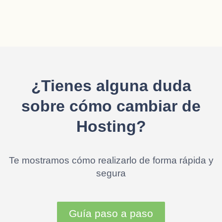
¿Tienes alguna duda
sobre cómo cambiar de
Hosting?
Te mostramos cómo realizarlo de forma rápida y
segura
Guía paso a paso