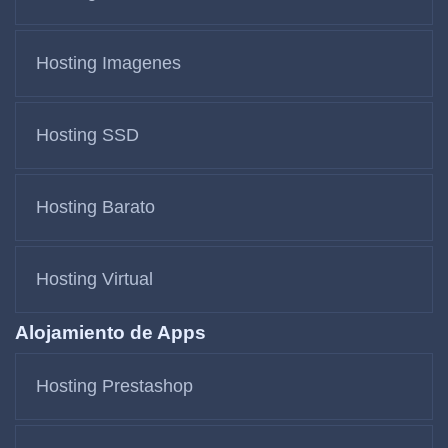
Hosting Imagenes
Hosting SSD
Hosting Barato
Hosting Virtual
Alojamiento de Apps
Hosting Prestashop