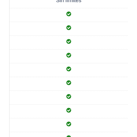
Sin límites