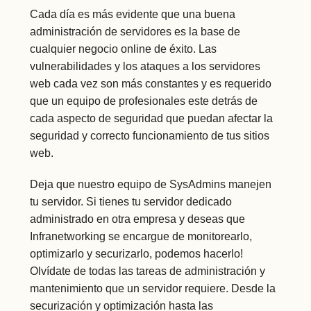
Cada día es más evidente que una buena
administración de servidores es la base de
cualquier negocio online de éxito. Las
vulnerabilidades y los ataques a los servidores
web cada vez son más constantes y es requerido
que un equipo de profesionales este detrás de
cada aspecto de seguridad que puedan afectar la
seguridad y correcto funcionamiento de tus sitios
web.
Deja que nuestro equipo de SysAdmins manejen
tu servidor. Si tienes tu servidor dedicado
administrado en otra empresa y deseas que
Infranetworking se encargue de monitorearlo,
optimizarlo y securizarlo, podemos hacerlo!
Olvídate de todas las tareas de administración y
mantenimiento que un servidor requiere. Desde la
securización y optimización hasta las