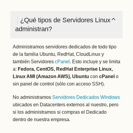
¿Qué tipos de Servidores Linux
administran?
Administramos servidores dedicados de todo tipo
de la familia Ubuntu, RedHat, CloudLinux y
también Servidores
cPanel
. Esto incluye y se limita
a:
Fedora, CentOS, RedHat Enterprise Linux,
Linux AMI (Amazon AWS), Ubuntu
con
cPanel
o
sin panel de control (sólo con acceso SSH).
No administramos
Servidores Dedicados Windows
ubicados en Datacenters externos al nuestro, pero
si los administramos si compras el Dedicado
dentro de nuestra empresa.