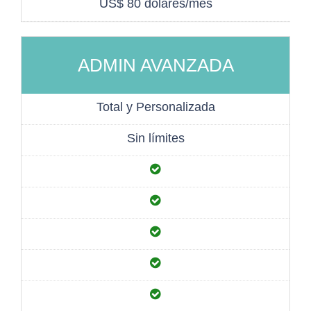
US$ 80 dólares/mes
ADMIN AVANZADA
Total y Personalizada
Sin límites