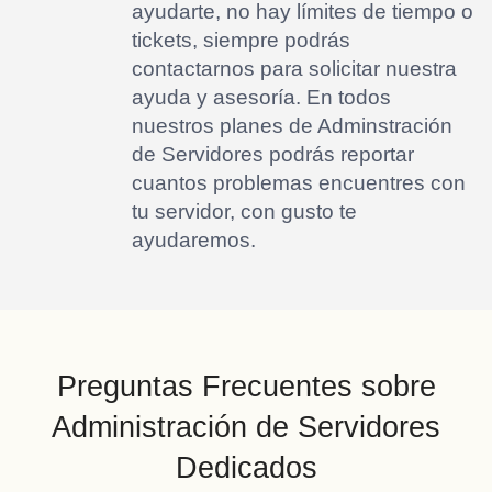
ayudarte, no hay límites de tiempo o
tickets, siempre podrás
contactarnos para solicitar nuestra
ayuda y asesoría. En todos
nuestros planes de Adminstración
de Servidores podrás reportar
cuantos problemas encuentres con
tu servidor, con gusto te
ayudaremos.
Preguntas Frecuentes sobre
Administración de Servidores
Dedicados