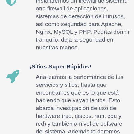
Instalaremos un firewall de sistema,
otro firewall de aplicaciones,
sistemas de detección de intrusos,
así como seguridad para Apache,
Nginx, MySQL y PHP. Podrás dormir
tranquilo, deja la seguridad en
nuestras manos.
¡Sitios Super Rápidos!
Analizamos la performance de tus
servicios y sitios, hasta que
encontramos qué es lo que está
haciendo que vayan lentos. Esto
abarca investigación de uso de
hardware (red, discos, ram, cpu y
red) y también a nivel de software
del sistema. Además te daremos