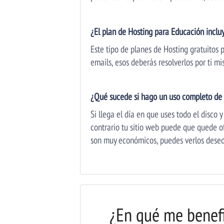
¿El plan de Hosting para Educación inclu
Este tipo de planes de Hosting gratuitos 
emails, esos deberás resolverlos por ti m
¿Qué sucede si hago un uso completo de 
Si llega el día en que uses todo el disco
contrario tu sitio web puede que quede of
son muy económicos, puedes verlos dese
¿En qué me benefi