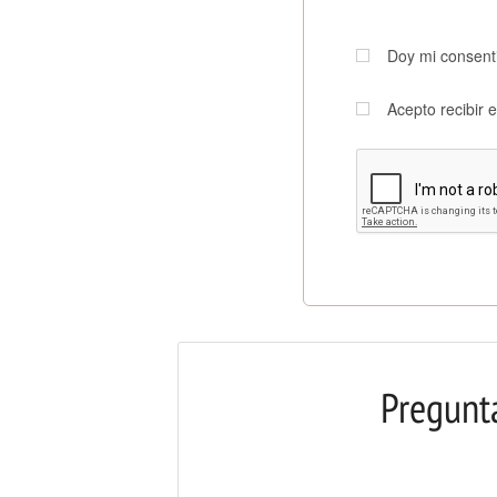
Doy mi consenti
Acepto recibir e
Pregunt