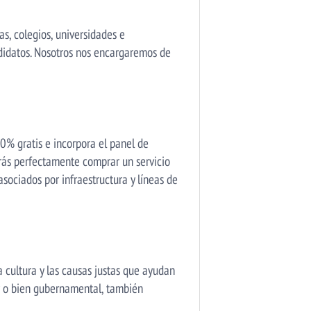
as, colegios, universidades e
ndidatos. Nosotros nos encargaremos de
0% gratis e incorpora el panel de
drás perfectamente comprar un servicio
sociados por infraestructura y líneas de
 cultura y las causas justas que ayudan
ar o bien gubernamental, también