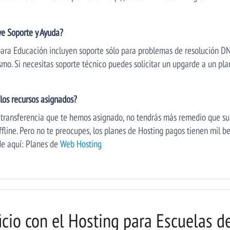
ye Soporte y Ayuda?
para Educación incluyen soporte sólo para problemas de resolución DNS
ismo. Si necesitas soporte técnico puedes solicitar un upgarde a un p
los recursos asignados?
 y transferencia que te hemos asignado, no tendrás más remedio que su
fline. Pero no te preocupes, los planes de Hosting pagos tienen mil be
de aquí: Planes de
Web Hosting
cio con el Hosting para Escuelas d