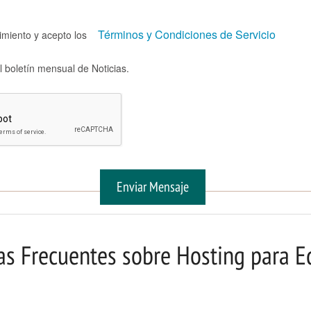
Términos y Condiciones de Servicio
miento y acepto los
l boletín mensual de Noticias.
Enviar Mensaje
as Frecuentes sobre Hosting para E