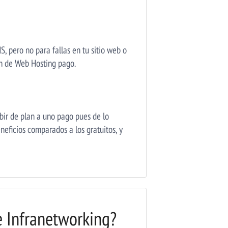
, pero no para fallas en tu sitio web o
lan de Web Hosting pago.
bir de plan a uno pago pues de lo
neficios comparados a los gratuitos, y
e Infranetworking?