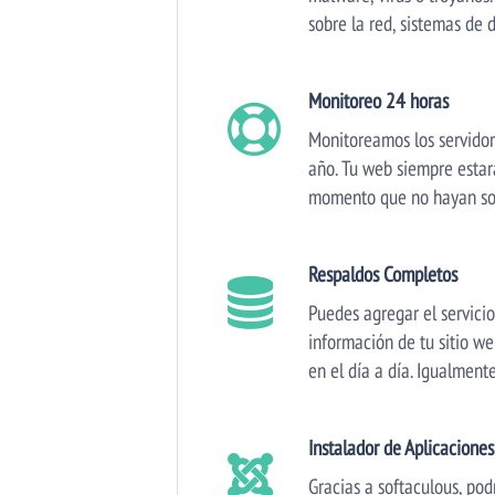
sobre la red, sistemas de 
Monitoreo 24 horas
Monitoreamos los servidor
año. Tu web siempre estar
momento que no hayan sob
Respaldos Completos
Puedes agregar el servici
información de tu sitio w
en el día a día. Igualmen
Instalador de Aplicaciones
Gracias a softaculous, po