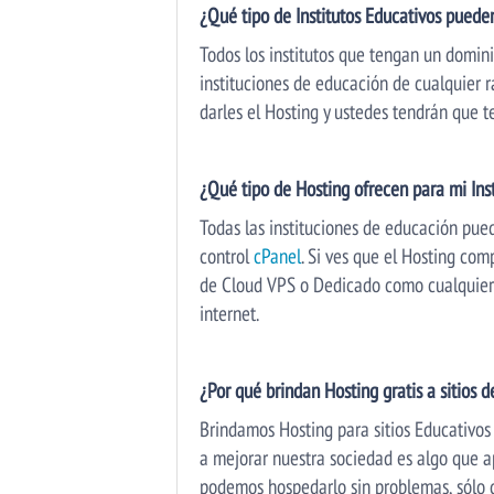
¿Qué tipo de Institutos Educativos puede
Todos los institutos que tengan un domini
instituciones de educación de cualquier 
darles el Hosting y ustedes tendrán que t
¿Qué tipo de Hosting ofrecen para mi Ins
Todas las instituciones de educación pue
control
cPanel
. Si ves que el Hosting co
de Cloud VPS o Dedicado como cualquier ot
internet.
¿Por qué brindan Hosting gratis a sitios d
Brindamos Hosting para sitios Educativos
a mejorar nuestra sociedad es algo que a
podemos hospedarlo sin problemas, sólo 