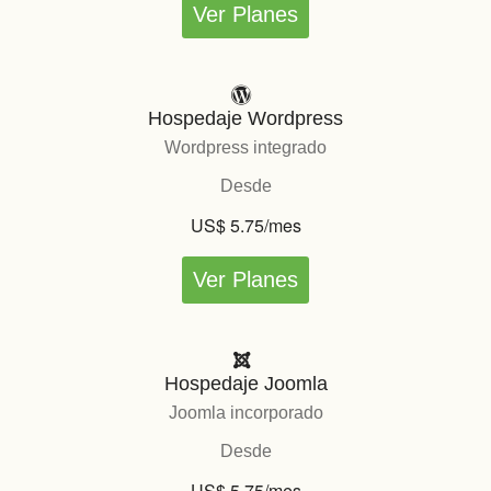
Ver Planes
Hospedaje Wordpress
Wordpress integrado
Desde
US$ 5.75/mes
Ver Planes
Hospedaje Joomla
Joomla incorporado
Desde
US$ 5.75/mes