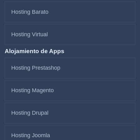
Hosting Barato
Hosting Virtual
Alojamiento de Apps
Hosting Prestashop
Hosting Magento
Hosting Drupal
Hosting Joomla