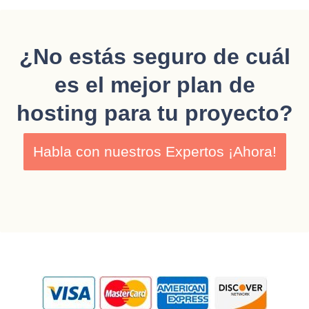
¿No estás seguro de cuál
es el mejor plan de
hosting para tu proyecto?
Habla con nuestros Expertos ¡Ahora!