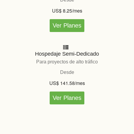
US$ 8.25/mes
Ver Planes
Hospedaje Semi-Dedicado
Para proyectos de alto tráfico
Desde
US$ 141.58/mes
Ver Planes