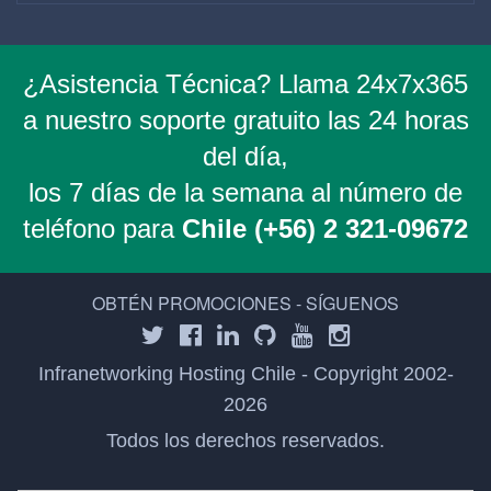
¿Asistencia Técnica? Llama 24x7x365
a nuestro soporte gratuito las 24 horas
del día,
los 7 días de la semana al número de
teléfono para
Chile (+56) 2 321-09672
OBTÉN PROMOCIONES - SÍGUENOS
Infranetworking Hosting Chile - Copyright 2002-
2026
Todos los derechos reservados.