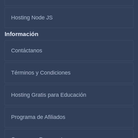
Hosting Node JS
Información
Contáctanos
Términos y Condiciones
Hosting Gratis para Educación
Programa de Afiliados