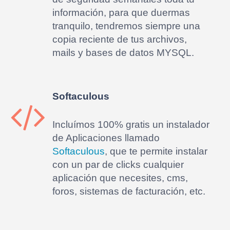
información, para que duermas
tranquilo, tendremos siempre una
copia reciente de tus archivos,
mails y bases de datos MYSQL.
Softaculous
Incluímos 100% gratis un instalador
de Aplicaciones llamado
Softaculous
, que te permite instalar
con un par de clicks cualquier
aplicación que necesites, cms,
foros, sistemas de facturación, etc.