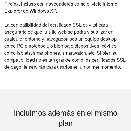
Firefox, incluso con navegadores como el viejo Internet
Explorer de Windows XP.
La compatibilidad del certificado SSL es vital para
asegurarte de que tu sitio web se podrá visualizar en
cualquier entorno y navegador, sea un equipo desktop
como PC o notebook, o bien bajo dispositivos móviles
como tablets, smartphones, smartwatch, etc. Si bien su
compatibilidad no es tan grande como los certificados SSL
de pago, te servirán para usarlos en un primer momento.
Incluímos además en el mismo
plan