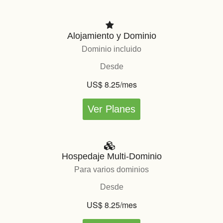
Alojamiento y Dominio
Dominio incluido
Desde
US$ 8.25/mes
Ver Planes
Hospedaje Multi-Dominio
Para varios dominios
Desde
US$ 8.25/mes