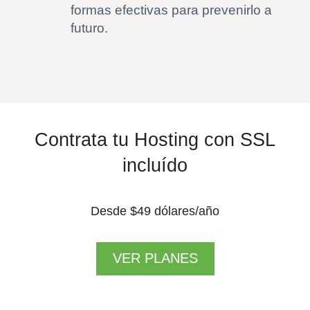
formas efectivas para prevenirlo a
futuro.
Contrata tu Hosting con SSL
incluído
Desde $49 dólares/año
VER PLANES