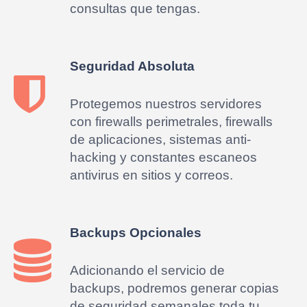
consultas que tengas.
Seguridad Absoluta
Protegemos nuestros servidores
con firewalls perimetrales, firewalls
de aplicaciones, sistemas anti-
hacking y constantes escaneos
antivirus en sitios y correos.
Backups Opcionales
Adicionando el servicio de
backups, podremos generar copias
de seguridad semanales toda tu