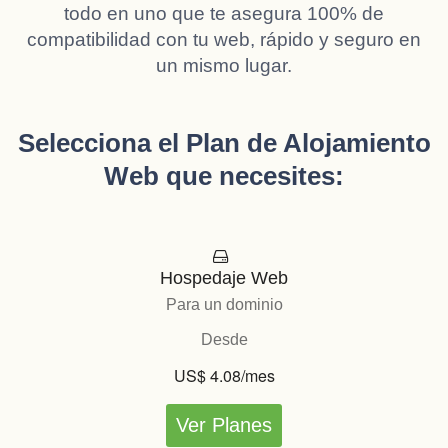
todo en uno que te asegura 100% de
compatibilidad con tu web, rápido y seguro en
un mismo lugar.
Selecciona el Plan de Alojamiento
Web que necesites:
Hospedaje Web
Para un dominio
Desde
US$ 4.08/mes
Ver Planes