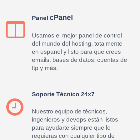
cPanel
Panel
Usamos el mejor panel de control
del mundo del hosting, totalmente
en español y listo para que crees
emails, bases de datos, cuentas de
ftp y más.
Soporte Técnico 24x7
Nuestro equipo de técnicos,
ingenieros y devops están listos
para ayudarte siempre que lo
requieras con cualquier tipo de