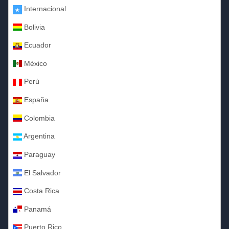
Internacional
Bolivia
Ecuador
México
Perú
España
Colombia
Argentina
Paraguay
El Salvador
Costa Rica
Panamá
Puerto Rico