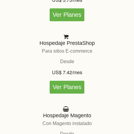
Ver Planes
Hospedaje PrestaShop
Para sitios E-commerce
Desde
US$ 7.42/mes
Ver Planes
Hospedaje Magento
Con Magento instalado
Desde