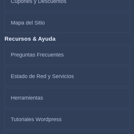
Cupones y Descuentos
Mapa del Sitio
Recursos & Ayuda
Preguntas Frecuentes
Estado de Red y Servicios
Herramientas
Tutoriales Wordpress