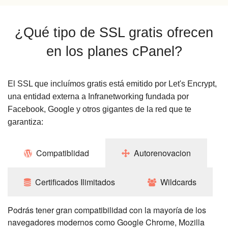
¿Qué tipo de SSL gratis ofrecen
en los planes cPanel?
El SSL que incluímos gratis está emitido por Let's Encrypt,
una entidad externa a Infranetworking fundada por
Facebook, Google y otros gigantes de la red que te
garantiza:
Compatiblidad
Autorenovacion
Certificados Ilimitados
Wildcards
Podrás tener gran compatibilidad con la mayoría de los
navegadores modernos como Google Chrome, Mozilla