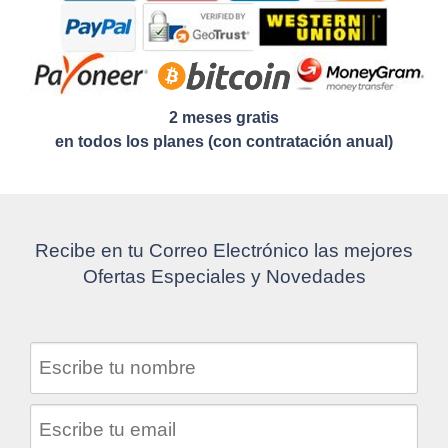
2 meses gratis
en todos los planes (con contratación anual)
Recibe en tu Correo Electrónico las mejores
Ofertas Especiales y Novedades