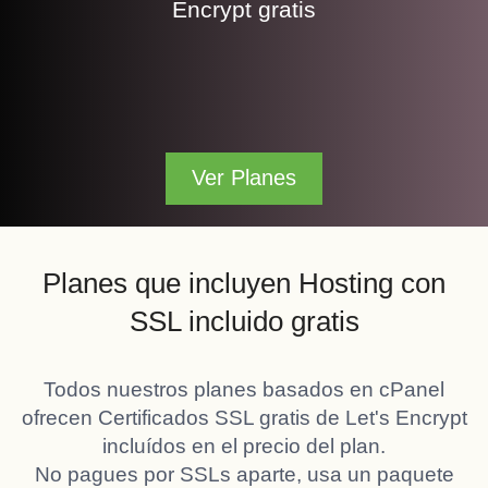
Encrypt gratis
Ver Planes
Planes que incluyen Hosting con
SSL incluido gratis
Todos nuestros planes basados en cPanel
ofrecen Certificados SSL gratis de Let's Encrypt
incluídos en el precio del plan.
No pagues por SSLs aparte, usa un paquete