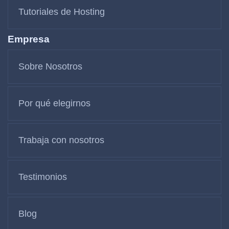
Tutoriales de Hosting
Empresa
Sobre Nosotros
Por qué elegirnos
Trabaja con nosotros
Testimonios
Blog