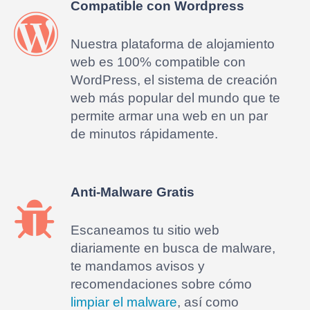
Compatible con Wordpress
Nuestra plataforma de alojamiento
web es 100% compatible con
WordPress, el sistema de creación
web más popular del mundo que te
permite armar una web en un par
de minutos rápidamente.
Anti-Malware Gratis
Escaneamos tu sitio web
diariamente en busca de malware,
te mandamos avisos y
recomendaciones sobre cómo
limpiar el malware
, así como