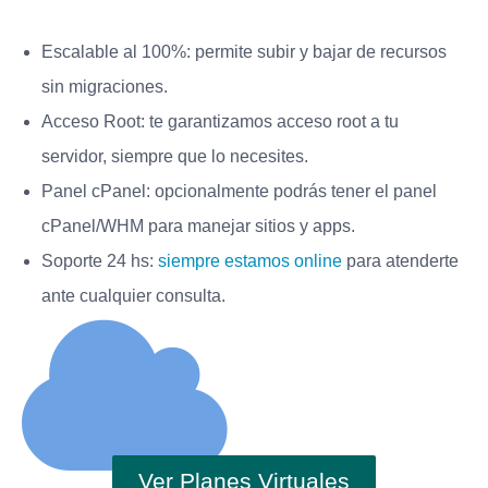
Escalable al 100%: permite subir y bajar de recursos
sin migraciones.
Acceso Root: te garantizamos acceso root a tu
servidor, siempre que lo necesites.
Panel cPanel: opcionalmente podrás tener el panel
cPanel/WHM para manejar sitios y apps.
Soporte 24 hs:
siempre estamos online
para atenderte
ante cualquier consulta.
Ver Planes Virtuales