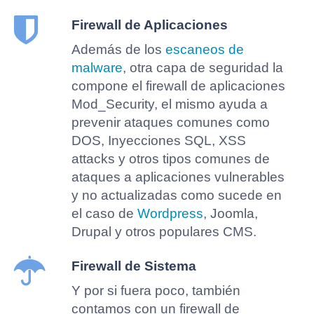
Firewall de Aplicaciones
Además de los
escaneos de
malware
, otra capa de seguridad la
compone el firewall de aplicaciones
Mod_Security, el mismo ayuda a
prevenir ataques comunes como
DOS, Inyecciones SQL, XSS
attacks y otros tipos comunes de
ataques a aplicaciones vulnerables
y no actualizadas como sucede en
el caso de
Wordpress
, Joomla,
Drupal y otros populares CMS.
Firewall de Sistema
Y por si fuera poco, también
contamos con un firewall de