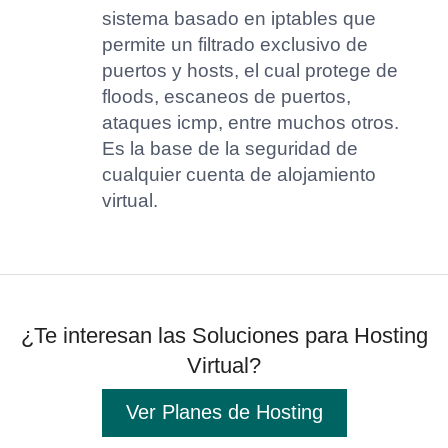
sistema basado en iptables que
permite un filtrado exclusivo de
puertos y hosts, el cual protege de
floods, escaneos de puertos,
ataques icmp, entre muchos otros.
Es la base de la seguridad de
cualquier cuenta de alojamiento
virtual.
¿Te interesan las Soluciones para Hosting
Virtual?
Ver Planes de Hosting