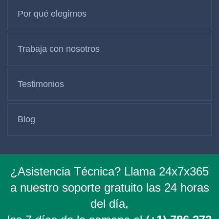
Por qué elegirnos
Trabaja con nosotros
Testimonios
Blog
¿Asistencia Técnica? Llama 24x7x365
a nuestro soporte gratuito las 24 horas
del día,