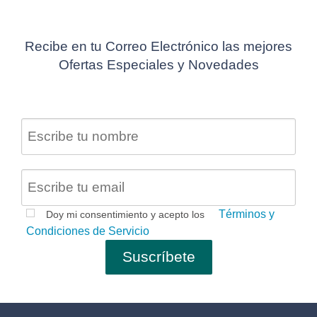
Recibe en tu Correo Electrónico las mejores
Ofertas Especiales y Novedades
Términos y
Doy mi consentimiento y acepto los
Condiciones de Servicio