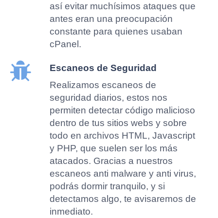
así evitar muchísimos ataques que
antes eran una preocupación
constante para quienes usaban
cPanel.
Escaneos de Seguridad
Realizamos escaneos de
seguridad diarios, estos nos
permiten detectar código malicioso
dentro de tus sitios webs y sobre
todo en archivos HTML, Javascript
y PHP, que suelen ser los más
atacados. Gracias a nuestros
escaneos anti malware y anti virus,
podrás dormir tranquilo, y si
detectamos algo, te avisaremos de
inmediato.