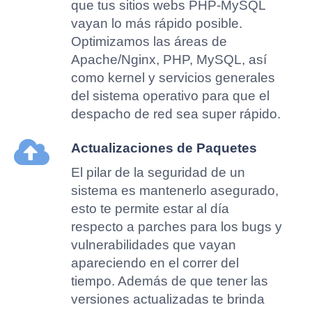
que tus sitios webs PHP-MySQL
vayan lo más rápido posible.
Optimizamos las áreas de
Apache/Nginx, PHP, MySQL, así
como kernel y servicios generales
del sistema operativo para que el
despacho de red sea super rápido.
Actualizaciones de Paquetes
El pilar de la seguridad de un
sistema es mantenerlo asegurado,
esto te permite estar al día
respecto a parches para los bugs y
vulnerabilidades que vayan
apareciendo en el correr del
tiempo. Además de que tener las
versiones actualizadas te brinda