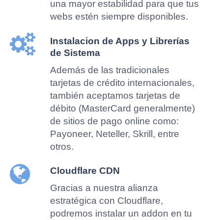
una mayor estabilidad para que tus
webs estén siempre disponibles.
Instalacion de Apps y Librerías
de Sistema
Además de las tradicionales
tarjetas de crédito internacionales,
también aceptamos tarjetas de
débito (MasterCard generalmente)
de sitios de pago online como:
Payoneer, Neteller, Skrill, entre
otros.
Cloudflare CDN
Gracias a nuestra alianza
estratégica con Cloudflare,
podremos instalar un addon en tu