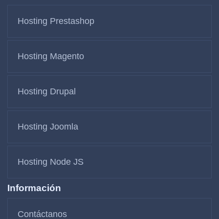
Hosting Prestashop
Hosting Magento
Hosting Drupal
Hosting Joomla
Hosting Node JS
Información
Contáctanos