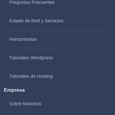
Preguntas Frecuentes
Estado de Red y Servicios
Herramientas
Tutoriales Wordpress
Tutoriales de Hosting
Empresa
Sobre Nosotros