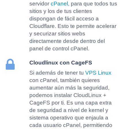
servidor
cPanel
, para que todos tus
sitios y los de tus clientes
dispongan de fácil acceso a
Cloudflare. Esto te permite acelerar
y securizar sitios webs
directamente desde dentro del
panel de control cPanel.
Cloudlinux con CageFS
Si además de tener tu
VPS Linux
con cPanel, también quieres
aumentar aún más la seguridad,
podemos instalar CloudLinux +
CageFS por ti. Es una capa extra
de seguridad a nivel de kernel y
sistema operativo que enjaula a
cada usuario cPanel, permitiendo