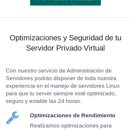
Optimizaciones y Seguridad de tu
Servidor Privado Virtual
Con nuestro servicio de Administración de
Servidores podrás disponer de toda nuestra
experiencia en el manejo de servidores Linux
para que tu server siempre esté optimizado,
seguro y estable las 24 horas.
Optimizaciones de Rendimiento
Realizamos optimizaciones para