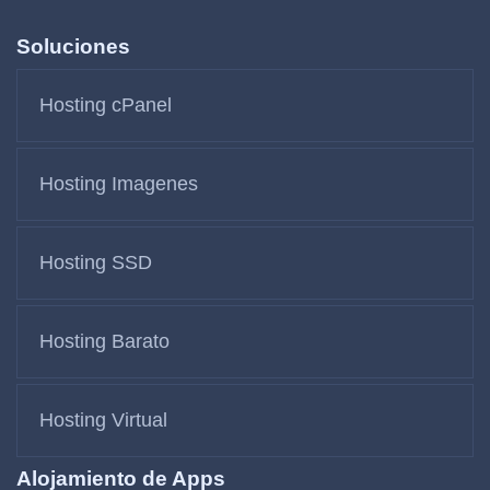
Soluciones
Hosting cPanel
Hosting Imagenes
Hosting SSD
Hosting Barato
Hosting Virtual
Alojamiento de Apps