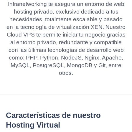
Infranetworking te asegura un entorno de web
hosting privado, exclusivo dedicado a tus
necesidades, totalmente escalable y basado
en la tecnología de virtualización XEN. Nuestro
Cloud VPS te permite iniciar tu negocio gracias
al entorno privado, redundante y compatible
con las últimas tecnologías de desarrollo web
como: PHP, Python, NodeJS, Nginx, Apache,
MySQL, PostgreSQL, MongoDB y Git, entre
otros.
Características de nuestro
Hosting Virtual