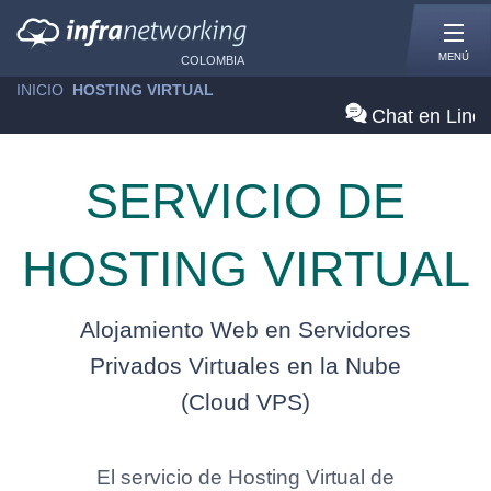
MENÚ
COLOMBIA
INICIO
»
HOSTING VIRTUAL
Chat en Line
SERVICIO DE
HOSTING VIRTUAL
Alojamiento Web en Servidores
Privados Virtuales en la Nube
(Cloud VPS)
El servicio de Hosting Virtual de