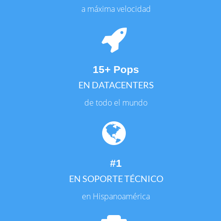
a máxima velocidad
15+ Pops
EN DATACENTERS
de todo el mundo
#1
EN SOPORTE TÉCNICO
en Hispanoamérica