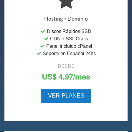
Hosting + Dominio
Discos Rápidos SSD
CDN + SSL Gratis
Panel incluído cPanel
Soporte en Español 24hs
DESDE
US$ 4.97/mes
VER PLANES