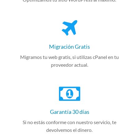
Migración Gratis
Migramos tu web gratis, si utilizas cPanel en tu
proveedor actual.
Garantía 30 días
Si no estás conforme con nuestro servicio, te
devolvemos el dinero.