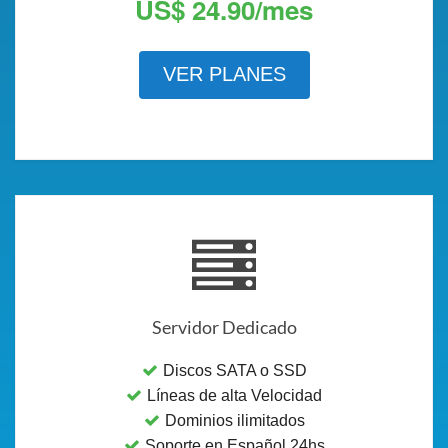
US$ 24.90/mes
VER PLANES
Servidor Dedicado
Discos SATA o SSD
Líneas de alta Velocidad
Dominios ilimitados
Soporte en Español 24hs