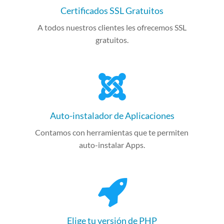
Certificados SSL Gratuitos
A todos nuestros clientes les ofrecemos SSL
gratuitos.
Auto-instalador de Aplicaciones
Contamos con herramientas que te permiten
auto-instalar Apps.
Elige tu versión de PHP