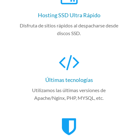
Hosting SSD Ultra Rápido
Disfruta de sitios rápidos al despacharse desde
discos SSD.
Últimas tecnologías
Utilizamos las últimas versiones de
Apache/Nginx, PHP, MYSQL, etc.