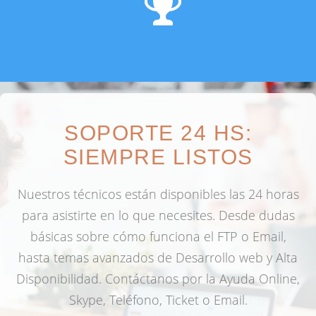
SOPORTE 24 HS:
SIEMPRE LISTOS
Nuestros técnicos están disponibles las 24 horas
para asistirte en lo que necesites. Desde dudas
básicas sobre cómo funciona el FTP o Email,
hasta temas avanzados de Desarrollo web y Alta
Disponibilidad. Contáctanos por la Ayuda Online,
Skype, Teléfono, Ticket o Email.