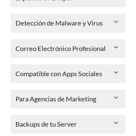
Detección de Malware y Virus
Correo Electrónico Profesional
Compatible con Apps Sociales
Para Agencias de Marketing
Backups de tu Server