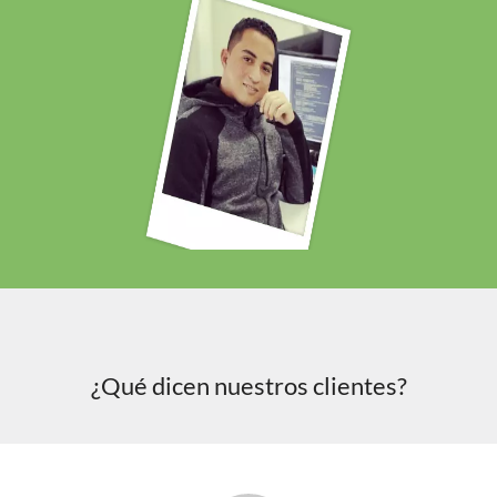
¿Qué dicen nuestros clientes?