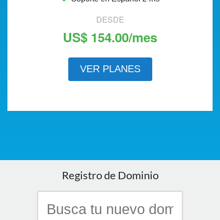
DESDE
US$ 154.00/mes
VER PLANES
Registro de Dominio