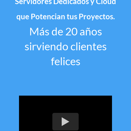
Servidores Dedicados y Cloud
que Potencian tus Proyectos.
Más de 20 años
sirviendo clientes
felices