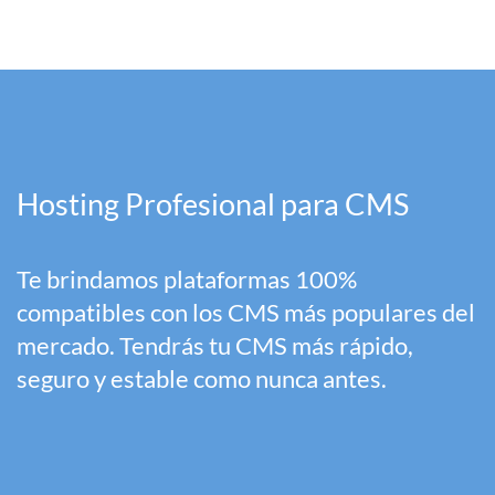
Hosting Profesional para CMS
Te brindamos plataformas 100%
compatibles con los CMS más populares del
mercado. Tendrás tu CMS más rápido,
seguro y estable como nunca antes.