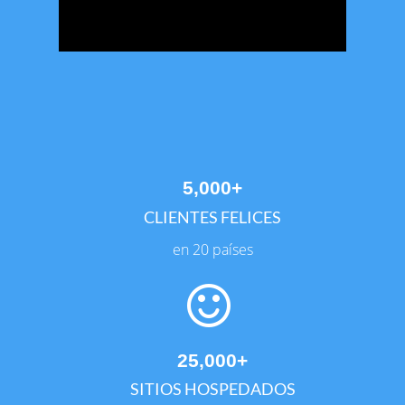
5,000+
CLIENTES FELICES
en 20 países
25,000+
SITIOS HOSPEDADOS