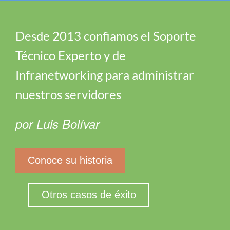
Desde 2013 confiamos el Soporte
Técnico Experto y de
Infranetworking para administrar
nuestros servidores
por Luis Bolívar
Conoce su historia
Otros casos de éxito