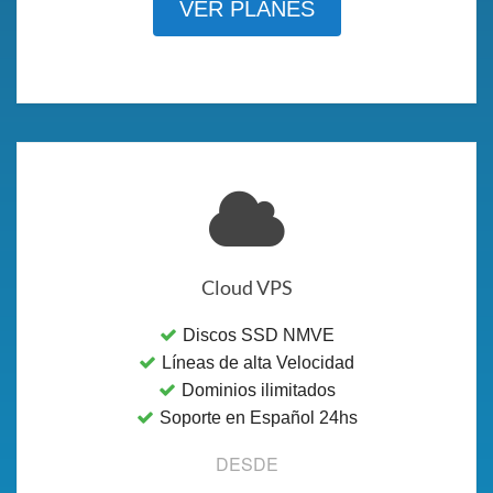
VER PLANES
Cloud VPS
Discos SSD NMVE
Líneas de alta Velocidad
Dominios ilimitados
Soporte en Español 24hs
DESDE