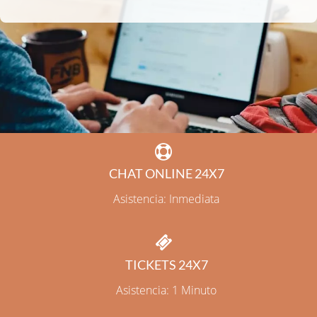
CHAT ONLINE 24X7
Asistencia: Inmediata
TICKETS 24X7
Asistencia: 1 Minuto