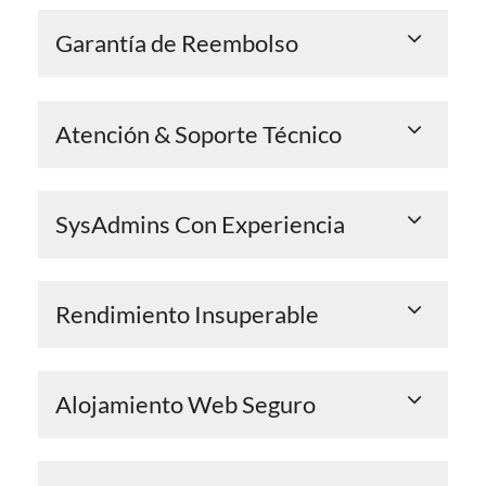
Garantía de Reembolso
Atención & Soporte Técnico
SysAdmins Con Experiencia
Rendimiento Insuperable
Alojamiento Web Seguro