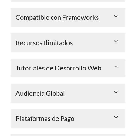
Compatible con Frameworks
Recursos Ilimitados
Tutoriales de Desarrollo Web
Audiencia Global
Plataformas de Pago