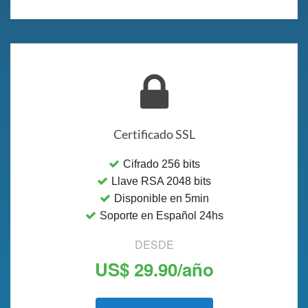
Certificado SSL
Cifrado 256 bits
Llave RSA 2048 bits
Disponible en 5min
Soporte en Español 24hs
DESDE
US$ 29.90/año