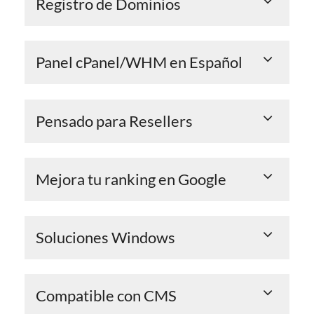
Registro de Dominios
Panel cPanel/WHM en Español
Pensado para Resellers
Mejora tu ranking en Google
Soluciones Windows
Compatible con CMS