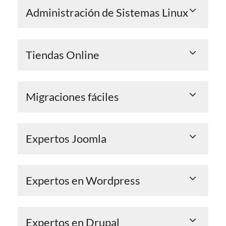
Administración de Sistemas Linux
Tiendas Online
Migraciones fáciles
Expertos Joomla
Expertos en Wordpress
Expertos en Drupal