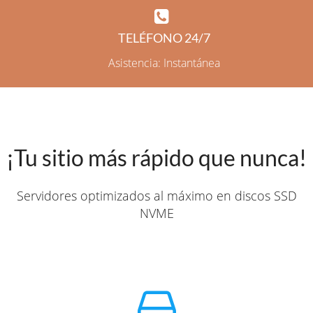
TELÉFONO 24/7
Asistencia: Instantánea
¡Tu sitio más rápido que nunca!
Servidores optimizados al máximo en discos SSD
NVME