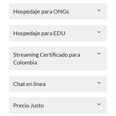
Hospedaje para ONGs
Hospedaje para EDU
Streaming Certificado para
Colombia
Chat en linea
Precio Justo