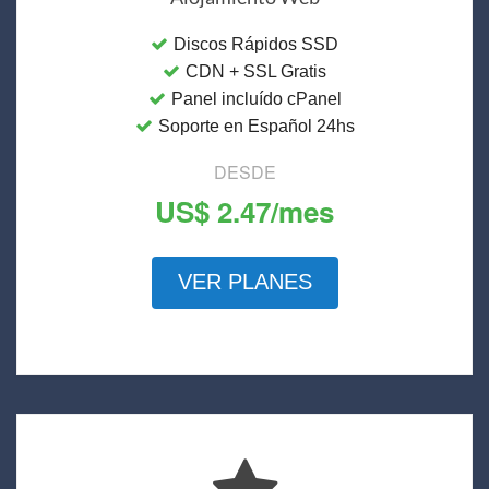
Discos Rápidos SSD
CDN + SSL Gratis
Panel incluído cPanel
Soporte en Español 24hs
DESDE
US$ 2.47/mes
VER PLANES