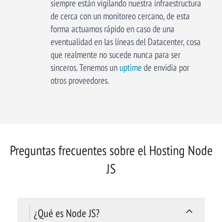
siempre están vigilando nuestra infraestructura
de cerca con un monitoreo cercano, de esta
forma actuamos rápido en caso de una
eventualidad en las líneas del Datacenter, cosa
que realmente no sucede nunca para ser
sinceros. Tenemos un
uptime
de envidia por
otros proveedores.
Preguntas frecuentes sobre el Hosting Node
JS
¿Qué es Node JS?