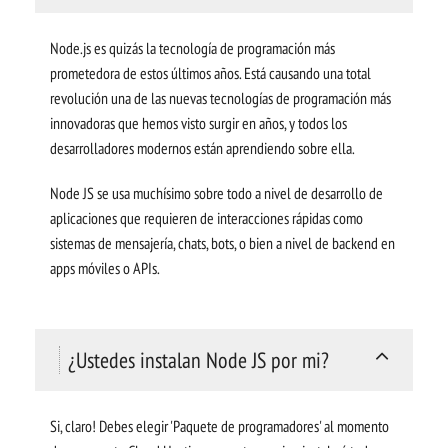
Node.js es quizás la tecnología de programación más
prometedora de estos últimos años. Está causando una total
revolución una de las nuevas tecnologías de programación más
innovadoras que hemos visto surgir en años, y todos los
desarrolladores modernos están aprendiendo sobre ella.
Node JS se usa muchísimo sobre todo a nivel de desarrollo de
aplicaciones que requieren de interacciones rápidas como
sistemas de mensajería, chats, bots, o bien a nivel de backend en
apps móviles o APIs.
¿Ustedes instalan Node JS por mi?
Si, claro! Debes elegir 'Paquete de programadores' al momento