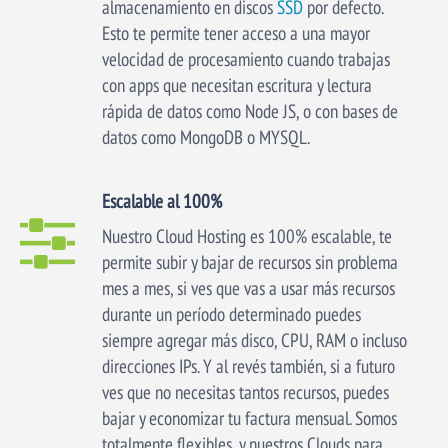
almacenamiento en discos
SSD
por defecto.
Esto te permite tener acceso a una mayor
velocidad de procesamiento cuando trabajas
con apps que necesitan escritura y lectura
rápida de datos como Node JS, o con bases de
datos como MongoDB o MYSQL.
Escalable al 100%
Nuestro Cloud Hosting es 100% escalable, te
permite subir y bajar de recursos sin problema
mes a mes, si ves que vas a usar más recursos
durante un período determinado puedes
siempre agregar más disco, CPU, RAM o incluso
direcciones IPs. Y al revés también, si a futuro
ves que no necesitas tantos recursos, puedes
bajar y economizar tu factura mensual. Somos
totalmente flexibles, y nuestros Clouds para