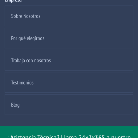
Sobre Nosotros
Por qué elegirnos
Trabaja con nosotros
Testimonios
Blog
¿Asistencia Técnica? Llama 24x7x365 a nuestro