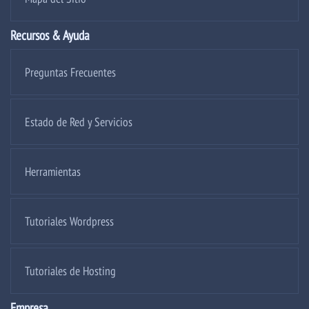
Recursos & Ayuda
Preguntas Frecuentes
Estado de Red y Servicios
Herramientas
Tutoriales Wordpress
Tutoriales de Hosting
Empresa