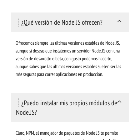
¿Qué versión de Node JS ofrecen?
Ofrecemos siempre las últimas versiones estables de Node JS,
aunque si deseas que instalemos un servidor Node.JS con una
versión de desarrollo o beta, con gusto podemos hacerlo,
aunque sabes que las últimas versiones estables suelen ser las
más seguras para correr aplicaciones en producción.
¿Puedo instalar mis propios módulos de
Node.JS?
Claro, NPM, el manejador de paquetes de Node JS te permite