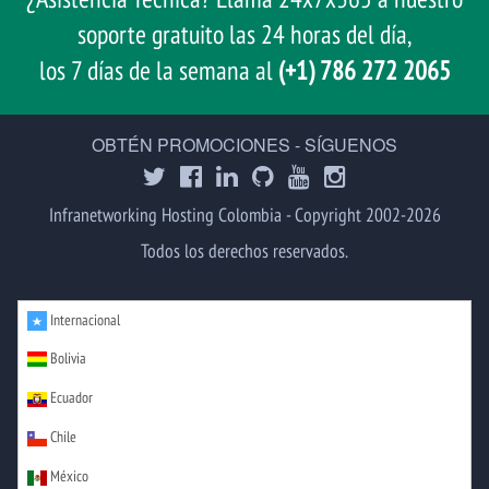
soporte gratuito las 24 horas del día,
los 7 días de la semana al
(+1) 786 272 2065
OBTÉN PROMOCIONES - SÍGUENOS
Infranetworking Hosting Colombia - Copyright 2002-2026
Todos los derechos reservados.
Internacional
Bolivia
Ecuador
Chile
México