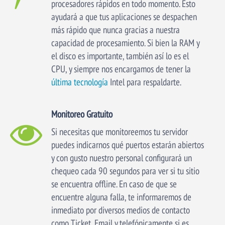
procesadores rápidos en todo momento. Esto
ayudará a que tus aplicaciones se despachen
más rápido que nunca gracias a nuestra
capacidad de procesamiento. Si bien la RAM y
el disco es importante, también así lo es el
CPU, y siempre nos encargamos de tener la
última tecnología
Intel para respaldarte.
Monitoreo Gratuito
Si necesitas que monitoreemos tu servidor
puedes indicarnos qué puertos estarán abiertos
y con gusto nuestro personal configurará un
chequeo cada 90 segundos para ver si tu sitio
se encuentra offline. En caso de que se
encuentre alguna falla, te informaremos de
inmediato por diversos medios de contacto
como Ticket, Email y telefónicamente si es