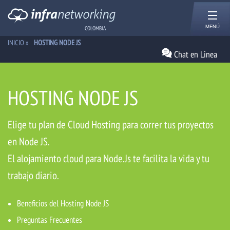
MENÚ
COLOMBIA
INICIO
»
HOSTING NODE JS
Chat en Linea
HOSTING NODE JS
Elige tu plan de Cloud Hosting para correr tus proyectos
en Node JS.
El alojamiento cloud para Node.Js te facilita la vida y tu
trabajo diario.
Beneficios del Hosting Node JS
Preguntas Frecuentes