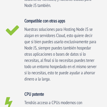
Node JS también.
Compatible con otras apps
Nuestras soluciones para Hosting Node JS se
alojan en servidores Cloud, esto quiere decir
que si bien puedes usarlo exclusivamente para
Node JS, siempre puedes también hospedar
otras aplicaciones o bases de datos si lo
necesitas, al final si lo necesitas puedes tener
todo un entorno hospedado en el mismo server
si lo necesitas, esto te puede ayudar a ahorrar
dinero a la larga.
CPU potente
Tendrás acceso a CPUs modernos con