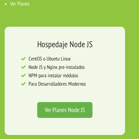
Ver Planes
Hospedaje Node JS
CentOS o Ubuntu Linux
Node JS y Nginx pre-instalados
NPM para instalar módulos
Para Desarrolladores Modernos
Ver Planes Node JS