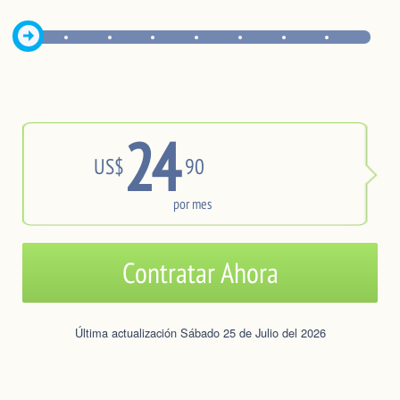
24
US$
90
por mes
Contratar Ahora
Última actualización Sábado 25 de Julio del 2026