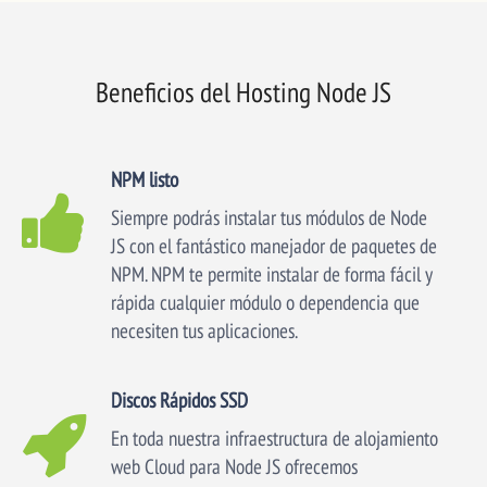
Beneficios del Hosting Node JS
NPM listo
Siempre podrás instalar tus módulos de Node
JS con el fantástico manejador de paquetes de
NPM. NPM te permite instalar de forma fácil y
rápida cualquier módulo o dependencia que
necesiten tus aplicaciones.
Discos Rápidos SSD
En toda nuestra infraestructura de alojamiento
web Cloud para Node JS ofrecemos