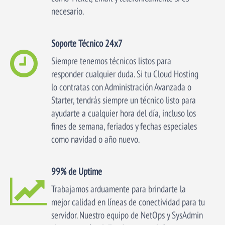
necesario.
Soporte Técnico 24x7
Siempre tenemos técnicos listos para
responder cualquier duda. Si tu Cloud Hosting
lo contratas con Administración Avanzada o
Starter, tendrás siempre un técnico listo para
ayudarte a cualquier hora del día, incluso los
fines de semana, feriados y fechas especiales
como navidad o año nuevo.
99% de Uptime
Trabajamos arduamente para brindarte la
mejor calidad en líneas de conectividad para tu
servidor. Nuestro equipo de NetOps y SysAdmin