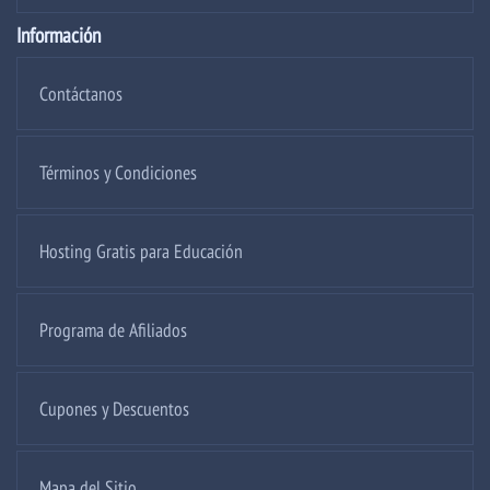
Información
Contáctanos
Términos y Condiciones
Hosting Gratis para Educación
Programa de Afiliados
Cupones y Descuentos
Mapa del Sitio