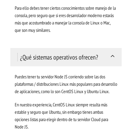
Para ello debes tener ciertos conocimientos sobre manejo de la
consola, pero seguro que si eres desarrolador moderno estarás
más que acostumbrado a manejar la consola de Linux o Mac,
que son muy similares.
¿Qué sistemas operativos ofrecen?
Puedes tener tu servidor Node JS corriendo sobre las dos
plataformas / distribuciones Linux más populares para desarrollo
de aplicaciones, como lo son CentOS Linux y Ubuntu Linux.
En nuestra experiencia, CentOS Linux siempre resulta más
estable y seguro que Ubuntu, sin embargo tienes ambas
opciones listas para elegir dentro de tu servidor Cloud para
Node JS.