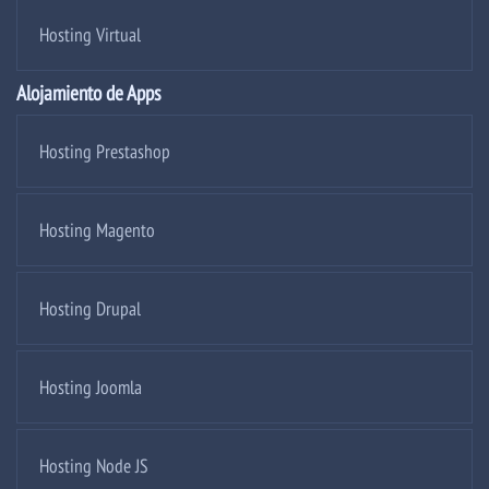
Hosting Virtual
Alojamiento de Apps
Hosting Prestashop
Hosting Magento
Hosting Drupal
Hosting Joomla
Hosting Node JS