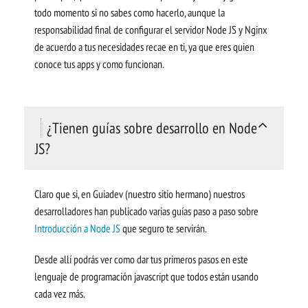
todo momento si no sabes como hacerlo, aunque la
responsabilidad final de configurar el servidor Node JS y Nginx
de acuerdo a tus necesidades recae en ti, ya que eres quien
conoce tus apps y como funcionan.
¿Tienen guías sobre desarrollo en Node
JS?
Claro que si, en Guiadev (nuestro sitio hermano) nuestros
desarrolladores han publicado varias guías paso a paso sobre
Introducción a Node JS
que seguro te servirán.
Desde allí podrás ver como dar tus primeros pasos en este
lenguaje de programación javascript que todos están usando
cada vez más.