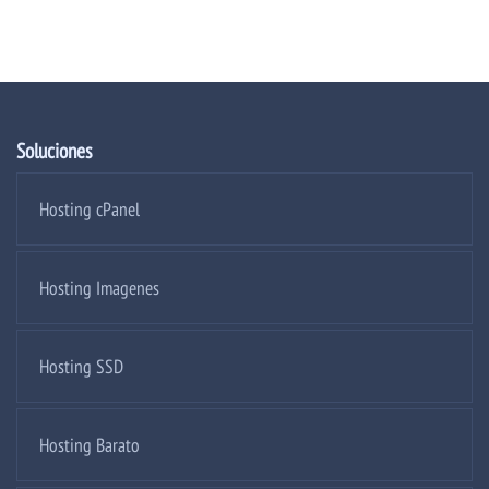
Soluciones
Hosting cPanel
Hosting Imagenes
Hosting SSD
Hosting Barato