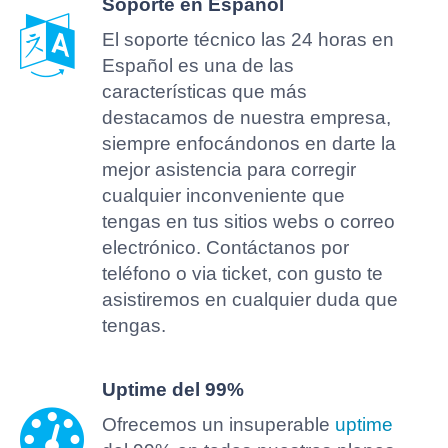
Soporte en Español
El soporte técnico las 24 horas en
Español es una de las
características que más
destacamos de nuestra empresa,
siempre enfocándonos en darte la
mejor asistencia para corregir
cualquier inconveniente que
tengas en tus sitios webs o correo
electrónico. Contáctanos por
teléfono o via ticket, con gusto te
asistiremos en cualquier duda que
tengas.
Uptime del 99%
Ofrecemos un insuperable
uptime