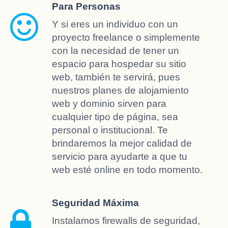
Para Personas
Y si eres un individuo con un
proyecto freelance o simplemente
con la necesidad de tener un
espacio para hospedar su sitio
web, también te servirá, pues
nuestros planes de alojamiento
web y dominio sirven para
cualquier tipo de página, sea
personal o institucional. Te
brindaremos la mejor calidad de
servicio para ayudarte a que tu
web esté online en todo momento.
Seguridad Máxima
Instalamos firewalls de seguridad,