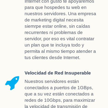
Internet con gusto te apoyaremos
para que hospedes tu web en
nuestros servidores. Una empresa
de marketing digital necesita
siemrpe estar online, sin caídas
recurrentes ni problemas de
servidor, por eso es vital contratar
un plan que te incluya todo y
permita al mismo tiempo atender a
tus clientes desde Internet.
Velocidad de Red Insuperable
Nuestros servidores están
conectados a puertos de 1GBps,
que a su vez están conectados a
redes de 10Gbps, para maximizar
la velocidad de transmisión de