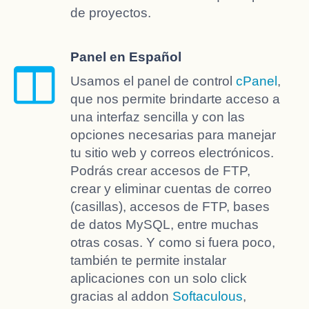
de proyectos.
Panel en Español
Usamos el panel de control
cPanel
,
que nos permite brindarte acceso a
una interfaz sencilla y con las
opciones necesarias para manejar
tu sitio web y correos electrónicos.
Podrás crear accesos de FTP,
crear y eliminar cuentas de correo
(casillas), accesos de FTP, bases
de datos MySQL, entre muchas
otras cosas. Y como si fuera poco,
también te permite instalar
aplicaciones con un solo click
gracias al addon
Softaculous
,