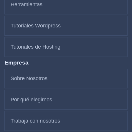
Herramientas
Tutoriales Wordpress
Tutoriales de Hosting
Empresa
Sobre Nosotros
Por qué elegirnos
Trabaja con nosotros