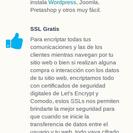
instala
Wordpress
, Joomla,
Pretashop y otros muy fácil.
SSL Gratis
Para encriptar todas tus
comunicaciones y las de los
clientes mientras navegan por tu
sitio web o bien si realizan alguna
compra o interacción con los datos
de tu sitio web, encriptamos todo
con certificados de seguridad
digitales de Let's Encrypt y
Comodo, estos SSLs nos permiten
brindarte la mejor seguridad para
que cuando se inicie la
transferencia de datos entre el
usuario y tu web, todo vaya cifrado