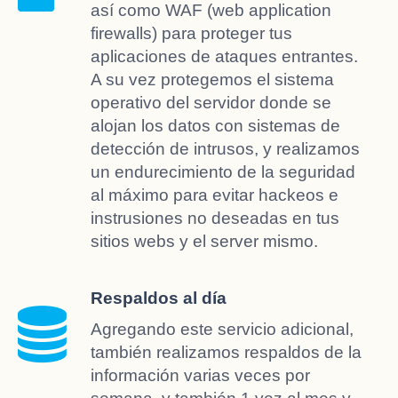
así como WAF (web application
firewalls) para proteger tus
aplicaciones de ataques entrantes.
A su vez protegemos el sistema
operativo del servidor donde se
alojan los datos con sistemas de
detección de intrusos, y realizamos
un endurecimiento de la seguridad
al máximo para evitar hackeos e
instrusiones no deseadas en tus
sitios webs y el server mismo.
Respaldos al día
Agregando este servicio adicional,
también realizamos respaldos de la
información varias veces por