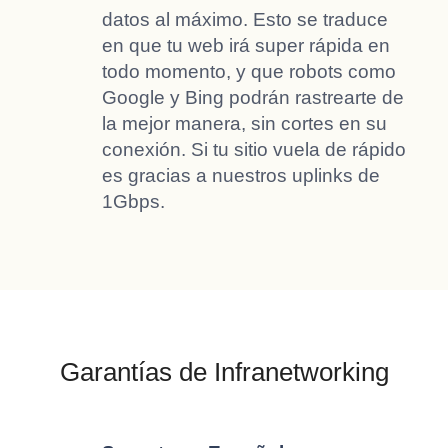
datos al máximo. Esto se traduce
en que tu web irá super rápida en
todo momento, y que robots como
Google y Bing podrán rastrearte de
la mejor manera, sin cortes en su
conexión. Si tu sitio vuela de rápido
es gracias a nuestros uplinks de
1Gbps.
Garantías de Infranetworking