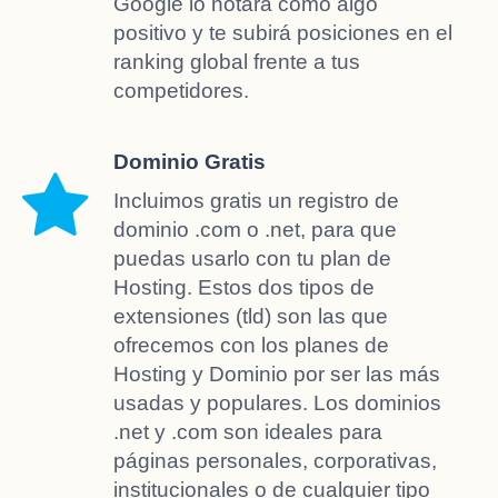
Google lo notará como algo
positivo y te subirá posiciones en el
ranking global frente a tus
competidores.
Dominio Gratis
Incluimos gratis un registro de
dominio .com o .net, para que
puedas usarlo con tu plan de
Hosting. Estos dos tipos de
extensiones (tld) son las que
ofrecemos con los planes de
Hosting y Dominio por ser las más
usadas y populares. Los dominios
.net y .com son ideales para
páginas personales, corporativas,
institucionales o de cualquier tipo