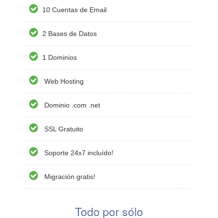
10 Cuentas de Email
2 Bases de Datos
1 Dominios
Web Hosting
Dominio .com .net
SSL Gratuito
Soporte 24x7 incluído!
Migración gratis!
Todo por sólo