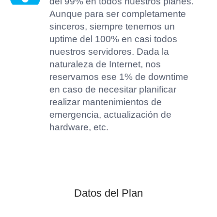
del 99% en todos nuestros planes.
Aunque para ser completamente
sinceros, siempre tenemos un
uptime del 100% en casi todos
nuestros servidores. Dada la
naturaleza de Internet, nos
reservamos ese 1% de downtime
en caso de necesitar planificar
realizar mantenimientos de
emergencia, actualización de
hardware, etc.
Datos del Plan