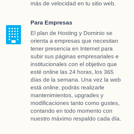
más de velocidad en tu sitio web.
Para Empresas
El plan de Hosting y Dominio se
orienta a empresas que necesitan
tener presencia en Internet para
subir sus páginas empresariales e
institucionales con el objetivo que
esté online las 24 horas, los 365
días de la semana. Una vez la web
está online, podrás realizarle
mantenimientos, upgrades y
modificaciones tanto como gustes,
contando en todo momento con
nuestro máximo respaldo cada día.