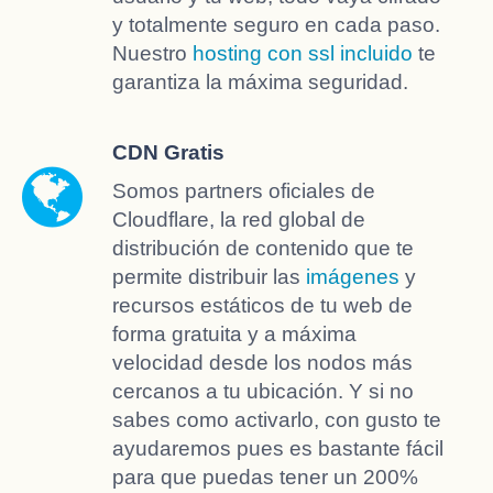
y totalmente seguro en cada paso.
Nuestro
hosting con ssl incluido
te
garantiza la máxima seguridad.
CDN Gratis
Somos partners oficiales de
Cloudflare, la red global de
distribución de contenido que te
permite distribuir las
imágenes
y
recursos estáticos de tu web de
forma gratuita y a máxima
velocidad desde los nodos más
cercanos a tu ubicación. Y si no
sabes como activarlo, con gusto te
ayudaremos pues es bastante fácil
para que puedas tener un 200%