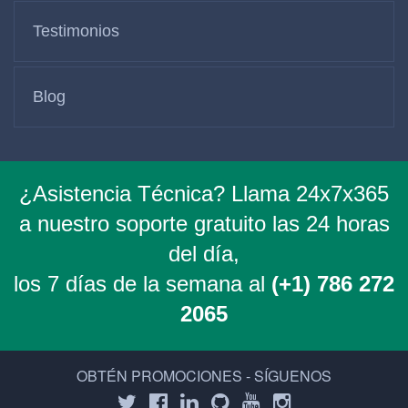
Testimonios
Blog
¿Asistencia Técnica? Llama 24x7x365
a nuestro soporte gratuito las 24 horas
del día,
los 7 días de la semana al
(+1) 786 272
2065
OBTÉN PROMOCIONES - SÍGUENOS