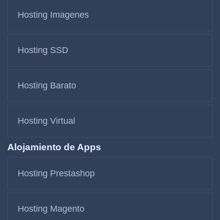
Hosting Imagenes
Hosting SSD
Hosting Barato
Hosting Virtual
Alojamiento de Apps
Hosting Prestashop
Hosting Magento