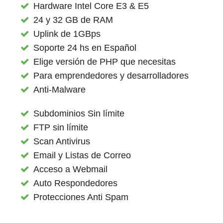
Hardware Intel Core E3 & E5
24 y 32 GB de RAM
Uplink de 1GBps
Soporte 24 hs en Español
Elige versión de PHP que necesitas
Para emprendedores y desarrolladores
Anti-Malware
Subdominios Sin límite
FTP sin límite
Scan Antivirus
Email y Listas de Correo
Acceso a Webmail
Auto Respondedores
Protecciones Anti Spam