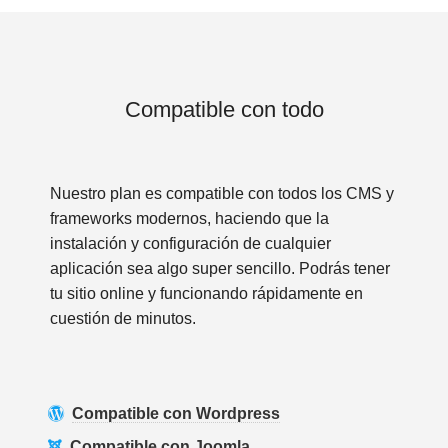
Compatible con todo
Nuestro plan es compatible con todos los CMS y
frameworks modernos, haciendo que la
instalación y configuración de cualquier
aplicación sea algo super sencillo. Podrás tener
tu sitio online y funcionando rápidamente en
cuestión de minutos.
Compatible con Wordpress
Compatible con Joomla