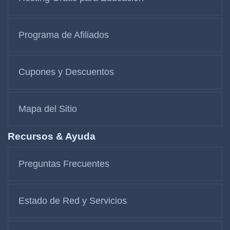
Programa de Afiliados
Cupones y Descuentos
Mapa del Sitio
Recursos & Ayuda
Preguntas Frecuentes
Estado de Red y Servicios