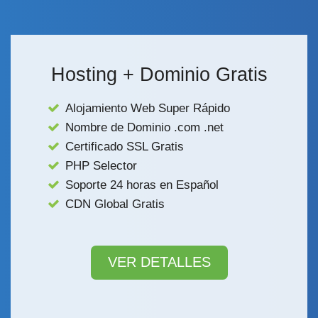
Hosting + Dominio Gratis
Alojamiento Web Super Rápido
Nombre de Dominio .com .net
Certificado SSL Gratis
PHP Selector
Soporte 24 horas en Español
CDN Global Gratis
VER DETALLES