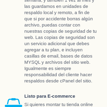
semana, y también 1 vez al mes y
las guardamos en unidades de
respaldo local y remoto, a fin de
que si por accidente borras algún
archivo, puedas contar con
nuestras copias de seguridad de tu
web. Las copias de seguridad son
un servicio adicional que debes
agregar a tu plan, e incluyen
casillas de email, bases de datos
MYSQL y archivos del sitio web.
Igualmente es siempre
responsabilidad del cliente hacer
respaldos desde cPanel del sitio.
Listo para E-commerce
Si quieres montar tu tienda online