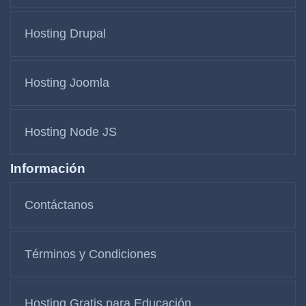
Hosting Drupal
Hosting Joomla
Hosting Node JS
Información
Contáctanos
Términos y Condiciones
Hosting Gratis para Educación