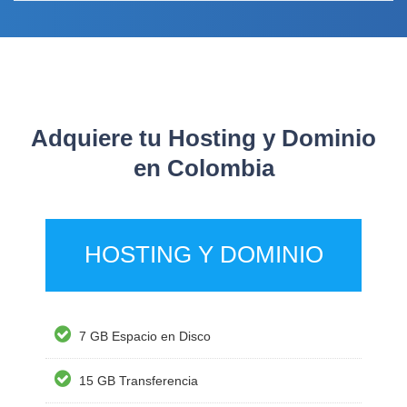
Adquiere tu Hosting y Dominio
en Colombia
HOSTING Y DOMINIO
7 GB Espacio en Disco
15 GB Transferencia