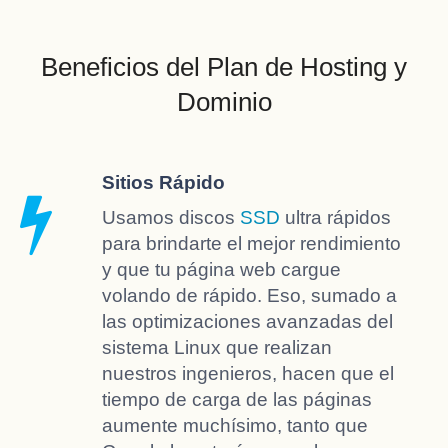
Beneficios del Plan de Hosting y
Dominio
Sitios Rápido
Usamos discos
SSD
ultra rápidos
para brindarte el mejor rendimiento
y que tu página web cargue
volando de rápido. Eso, sumado a
las optimizaciones avanzadas del
sistema Linux que realizan
nuestros ingenieros, hacen que el
tiempo de carga de las páginas
aumente muchísimo, tanto que