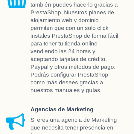
también puedes hacerlo gracias a
PrestaShop. Nuestros planes de
alojamiento web y dominio
permiten que con un solo click
instales PrestaShop de forma fácil
para tener tu tienda online
vendiendo las 24 horas y
aceptando tarjetas de crédito,
Paypal y otros métodos de pago.
Podrás configurar PrestaShop
como más desees gracias a
nuestros manuales y guías.
Agencias de Marketing
Si eres una agencia de Marketing
que necesita tener presencia en