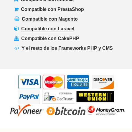
Compatible con PrestaShop
Compatible con Magento
Compatible con Laravel
Compatible con CakePHP
Y el resto de los Frameworks PHP y CMS