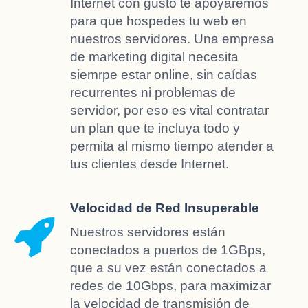
Internet con gusto te apoyaremos
para que hospedes tu web en
nuestros servidores. Una empresa
de marketing digital necesita
siemrpe estar online, sin caídas
recurrentes ni problemas de
servidor, por eso es vital contratar
un plan que te incluya todo y
permita al mismo tiempo atender a
tus clientes desde Internet.
Velocidad de Red Insuperable
Nuestros servidores están
conectados a puertos de 1GBps,
que a su vez están conectados a
redes de 10Gbps, para maximizar
la velocidad de transmisión de