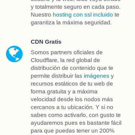
y totalmente seguro en cada paso.
Nuestro
hosting con ssl incluido
te
garantiza la máxima seguridad.
CDN Gratis
Somos partners oficiales de
Cloudflare, la red global de
distribución de contenido que te
permite distribuir las
imágenes
y
recursos estáticos de tu web de
forma gratuita y a máxima
velocidad desde los nodos más
cercanos a tu ubicación. Y si no
sabes como activarlo, con gusto te
ayudaremos pues es bastante fácil
para que puedas tener un 200%