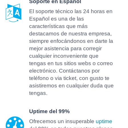
Soporte en Español
El soporte técnico las 24 horas en
Español es una de las
características que más
destacamos de nuestra empresa,
siempre enfocándonos en darte la
mejor asistencia para corregir
cualquier inconveniente que
tengas en tus sitios webs o correo
electrónico. Contáctanos por
teléfono o via ticket, con gusto te
asistiremos en cualquier duda que
tengas.
Uptime del 99%
Ofrecemos un insuperable
uptime