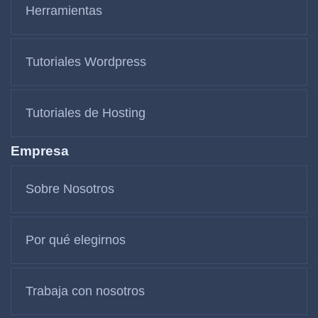
Herramientas
Tutoriales Wordpress
Tutoriales de Hosting
Empresa
Sobre Nosotros
Por qué elegirnos
Trabaja con nosotros