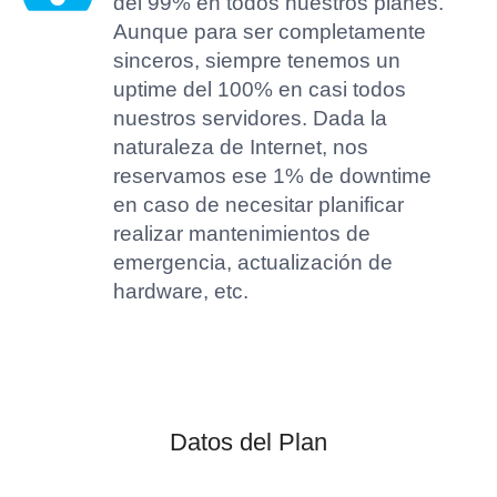
del 99% en todos nuestros planes.
Aunque para ser completamente
sinceros, siempre tenemos un
uptime del 100% en casi todos
nuestros servidores. Dada la
naturaleza de Internet, nos
reservamos ese 1% de downtime
en caso de necesitar planificar
realizar mantenimientos de
emergencia, actualización de
hardware, etc.
Datos del Plan