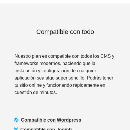
Compatible con todo
Nuestro plan es compatible con todos los CMS y
frameworks modernos, haciendo que la
instalación y configuración de cualquier
aplicación sea algo super sencillo. Podrás tener
tu sitio online y funcionando rápidamente en
cuestión de minutos.
Compatible con Wordpress
Compatible con Joomla