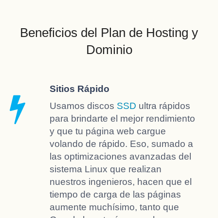
Beneficios del Plan de Hosting y
Dominio
Sitios Rápido
Usamos discos
SSD
ultra rápidos
para brindarte el mejor rendimiento
y que tu página web cargue
volando de rápido. Eso, sumado a
las optimizaciones avanzadas del
sistema Linux que realizan
nuestros ingenieros, hacen que el
tiempo de carga de las páginas
aumente muchísimo, tanto que