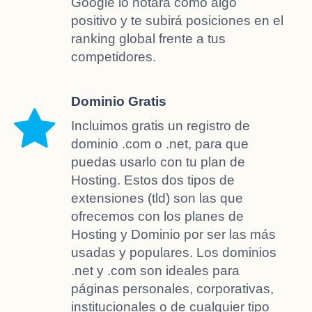
Google lo notará como algo
positivo y te subirá posiciones en el
ranking global frente a tus
competidores.
Dominio Gratis
Incluimos gratis un registro de
dominio .com o .net, para que
puedas usarlo con tu plan de
Hosting. Estos dos tipos de
extensiones (tld) son las que
ofrecemos con los planes de
Hosting y Dominio por ser las más
usadas y populares. Los dominios
.net y .com son ideales para
páginas personales, corporativas,
institucionales o de cualquier tipo