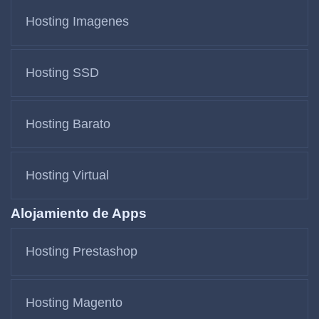
Hosting Imagenes
Hosting SSD
Hosting Barato
Hosting Virtual
Alojamiento de Apps
Hosting Prestashop
Hosting Magento