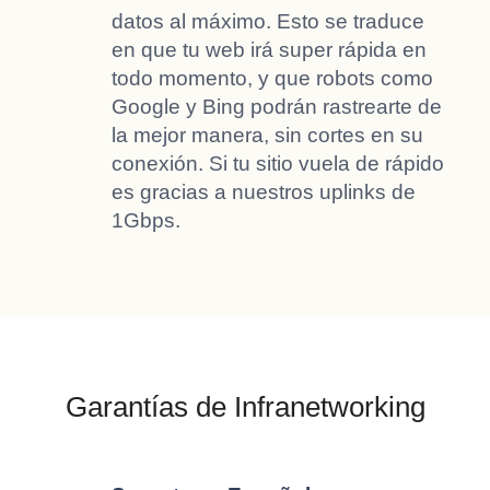
datos al máximo. Esto se traduce
en que tu web irá super rápida en
todo momento, y que robots como
Google y Bing podrán rastrearte de
la mejor manera, sin cortes en su
conexión. Si tu sitio vuela de rápido
es gracias a nuestros uplinks de
1Gbps.
Garantías de Infranetworking