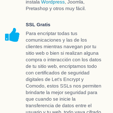
instala
Wordpress
, Joomla,
Pretashop y otros muy fácil.
SSL Gratis
Para encriptar todas tus
comunicaciones y las de los
clientes mientras navegan por tu
sitio web o bien si realizan alguna
compra o interacción con los datos
de tu sitio web, encriptamos todo
con certificados de seguridad
digitales de Let's Encrypt y
Comodo, estos SSLs nos permiten
brindarte la mejor seguridad para
que cuando se inicie la
transferencia de datos entre el
usuario y tu web, todo vaya cifrado