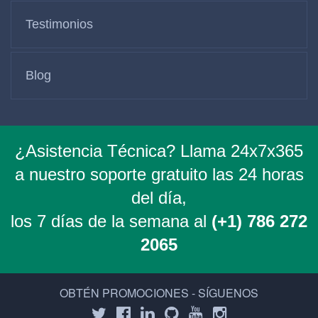
Testimonios
Blog
¿Asistencia Técnica? Llama 24x7x365
a nuestro soporte gratuito las 24 horas
del día,
los 7 días de la semana al
(+1) 786 272
2065
OBTÉN PROMOCIONES - SÍGUENOS