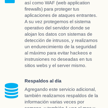
así como WAF (web application
firewalls) para proteger tus
aplicaciones de ataques entrantes.
A su vez protegemos el sistema
operativo del servidor donde se
alojan los datos con sistemas de
detección de intrusos, y realizamos
un endurecimiento de la seguridad
al máximo para evitar hackeos e
instrusiones no deseadas en tus
sitios webs y el server mismo.
Respaldos al día
Agregando este servicio adicional,
también realizamos respaldos de la
información varias veces por