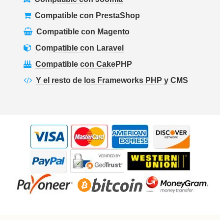
Compatible con PrestaShop
Compatible con Magento
Compatible con Laravel
Compatible con CakePHP
Y el resto de los Frameworks PHP y CMS