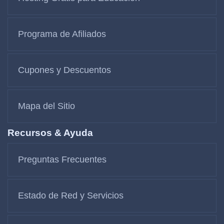
Programa de Afiliados
Cupones y Descuentos
Mapa del Sitio
Recursos & Ayuda
Preguntas Frecuentes
Estado de Red y Servicios