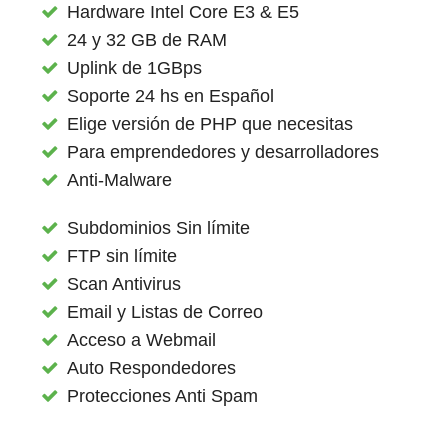
Hardware Intel Core E3 & E5
24 y 32 GB de RAM
Uplink de 1GBps
Soporte 24 hs en Español
Elige versión de PHP que necesitas
Para emprendedores y desarrolladores
Anti-Malware
Subdominios Sin límite
FTP sin límite
Scan Antivirus
Email y Listas de Correo
Acceso a Webmail
Auto Respondedores
Protecciones Anti Spam