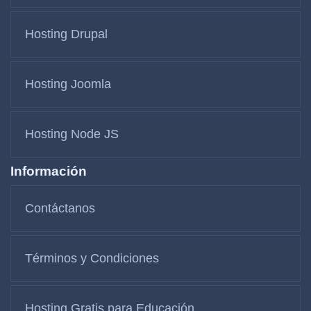
Hosting Drupal
Hosting Joomla
Hosting Node JS
Información
Contáctanos
Términos y Condiciones
Hosting Gratis para Educación