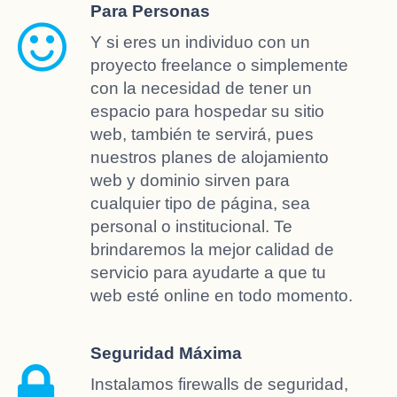
Para Personas
Y si eres un individuo con un
proyecto freelance o simplemente
con la necesidad de tener un
espacio para hospedar su sitio
web, también te servirá, pues
nuestros planes de alojamiento
web y dominio sirven para
cualquier tipo de página, sea
personal o institucional. Te
brindaremos la mejor calidad de
servicio para ayudarte a que tu
web esté online en todo momento.
Seguridad Máxima
Instalamos firewalls de seguridad,