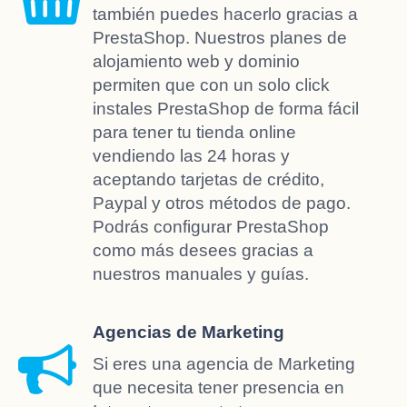
también puedes hacerlo gracias a
PrestaShop. Nuestros planes de
alojamiento web y dominio
permiten que con un solo click
instales PrestaShop de forma fácil
para tener tu tienda online
vendiendo las 24 horas y
aceptando tarjetas de crédito,
Paypal y otros métodos de pago.
Podrás configurar PrestaShop
como más desees gracias a
nuestros manuales y guías.
Agencias de Marketing
Si eres una agencia de Marketing
que necesita tener presencia en