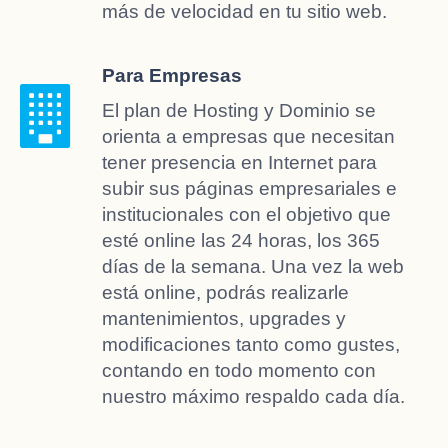
más de velocidad en tu sitio web.
Para Empresas
El plan de Hosting y Dominio se
orienta a empresas que necesitan
tener presencia en Internet para
subir sus páginas empresariales e
institucionales con el objetivo que
esté online las 24 horas, los 365
días de la semana. Una vez la web
está online, podrás realizarle
mantenimientos, upgrades y
modificaciones tanto como gustes,
contando en todo momento con
nuestro máximo respaldo cada día.