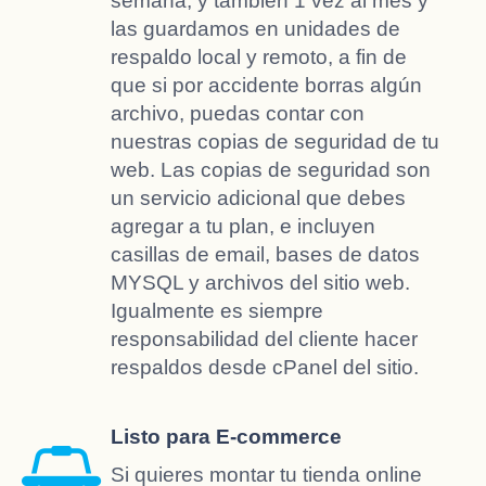
semana, y también 1 vez al mes y
las guardamos en unidades de
respaldo local y remoto, a fin de
que si por accidente borras algún
archivo, puedas contar con
nuestras copias de seguridad de tu
web. Las copias de seguridad son
un servicio adicional que debes
agregar a tu plan, e incluyen
casillas de email, bases de datos
MYSQL y archivos del sitio web.
Igualmente es siempre
responsabilidad del cliente hacer
respaldos desde cPanel del sitio.
Listo para E-commerce
Si quieres montar tu tienda online