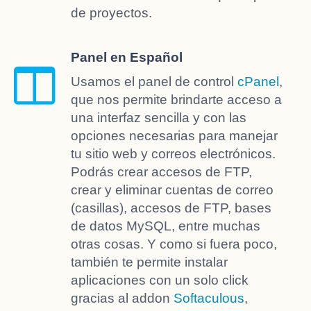
de proyectos.
Panel en Español
Usamos el panel de control
cPanel
,
que nos permite brindarte acceso a
una interfaz sencilla y con las
opciones necesarias para manejar
tu sitio web y correos electrónicos.
Podrás crear accesos de FTP,
crear y eliminar cuentas de correo
(casillas), accesos de FTP, bases
de datos MySQL, entre muchas
otras cosas. Y como si fuera poco,
también te permite instalar
aplicaciones con un solo click
gracias al addon
Softaculous
,