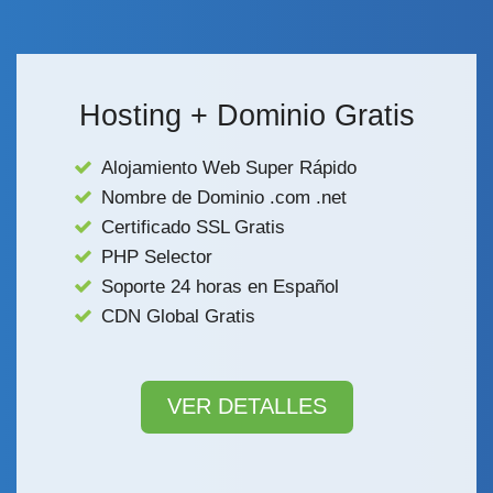
Hosting + Dominio Gratis
Alojamiento Web Super Rápido
Nombre de Dominio .com .net
Certificado SSL Gratis
PHP Selector
Soporte 24 horas en Español
CDN Global Gratis
VER DETALLES