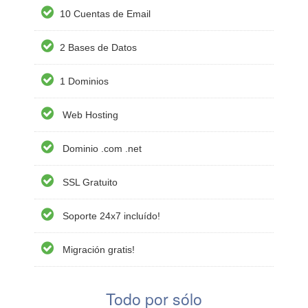
10 Cuentas de Email
2 Bases de Datos
1 Dominios
Web Hosting
Dominio .com .net
SSL Gratuito
Soporte 24x7 incluído!
Migración gratis!
Todo por sólo