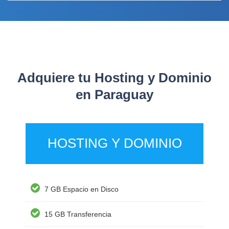
Adquiere tu Hosting y Dominio
en Paraguay
HOSTING Y DOMINIO
7 GB Espacio en Disco
15 GB Transferencia