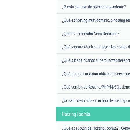
¿Puedo cambiar de plan de alojamiento?
¿Qué es hosting multidominio, o hosting re
¿Qué es un servidor Semi Dedicado?
¿Qué soporte técnico incluyen los planes 
¿Qué sucede cuando supero la transferenci
¿Qué tipo de conexión utilizan lo servidor
¿Qué versión de Apache/PHP/MySQL tienen 
¿Un semi dedicado es un tipo de hosting c
Hosting Joomla
¿Qué es el plan de Hosting Joomla? ¿Cómo