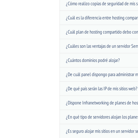
¿Cómo realizo copias de seguridad de mis s
¿Cuál es la diferencia entre hosting compa
¿Cuál plan de hosting compartido debo con
¿Cuáles son las ventajas de un servidor Se
¿Cuántos dominios podré alojar?
¿De cuál panel dispongo para administrar m
¿De qué país serán las IP de mis sitios web?
¿Dispone Infranetworking de planes de host
¿En qué tipo de servidores alojan los plan
¿Es seguro alojar mis sitios en un servidor