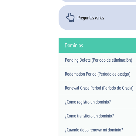
Preguntas varias
Dominios
Pending Delete (Período de eliminación)
Redemption Period (Período de castigo)
Renewal Grace Period (Período de Gracia)
¿Cómo registro un dominio?
¿Cómo transfiero un dominio?
¿Cuándo debo renovar mi dominio?