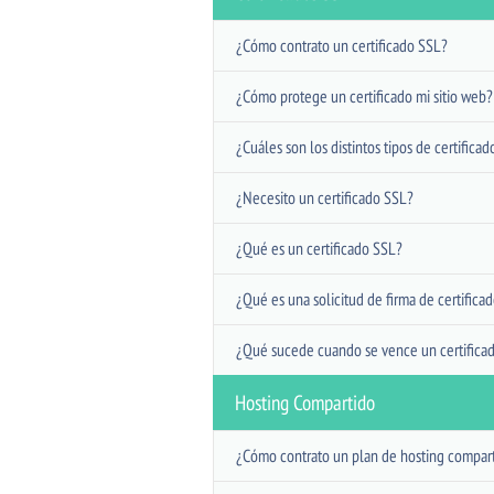
¿Cómo contrato un certificado SSL?
¿Cómo protege un certificado mi sitio web?
¿Cuáles son los distintos tipos de certifica
¿Necesito un certificado SSL?
¿Qué es un certificado SSL?
¿Qué es una solicitud de firma de certifica
¿Qué sucede cuando se vence un certifica
Hosting Compartido
¿Cómo contrato un plan de hosting compar