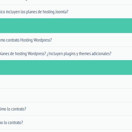
ico incluyen los planes de hosting Joomla?
ómo contrato Hosting Wordpress?
planes de hosting Wordpress? ¿Incluyen plugins y themes adicionales?
ómo lo contrato?
o lo contrato?