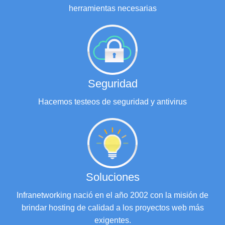
herramientas necesarias
Seguridad
Hacemos testeos de seguridad y antivirus
Soluciones
Infranetworking nació en el año 2002 con la misión de
brindar hosting de calidad a los proyectos web más
exigentes.