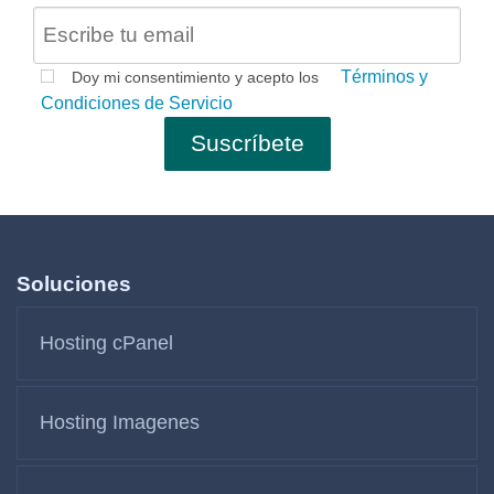
Términos y
Doy mi consentimiento y acepto los
Condiciones de Servicio
Soluciones
Hosting cPanel
Hosting Imagenes