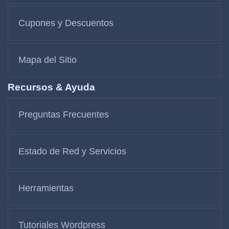
Cupones y Descuentos
Mapa del Sitio
Recursos & Ayuda
Preguntas Frecuentes
Estado de Red y Servicios
Herramientas
Tutoriales Wordpress