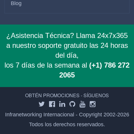
Blog
¿Asistencia Técnica? Llama 24x7x365
a nuestro soporte gratuito las 24 horas
del día,
los 7 días de la semana al
(+1) 786 272
2065
OBTÉN PROMOCIONES - SÍGUENOS
Infranetworking Internacional - Copyright 2002-2026
Todos los derechos reservados.