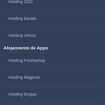
Hosting SSD
Hosting Barato
Hosting Virtual
Alojamiento de Apps
Hosting Prestashop
Hosting Magento
Hosting Drupal