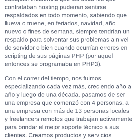
contrataban hosting pudieran sentirse
respaldados en todo momento, sabiendo que
llueva o truene, en feriados, navidad, año
nuevo o fines de semana, siempre tendrían un
respaldo para solventar sus problemas a nivel
de servidor o bien cuando ocurrían errores en
scripting de sus páginas PHP (por aquel
entonces se programaba en PHP3).
Con el correr del tiempo, nos fuimos
especializando cada vez más, creciendo año a
año y luego de una década, pasamos de ser
una empresa que comenzó con 4 personas, a
una empresa con más de 13 personas locales
y freelancers remotos que trabajan activamente
para brindar el mejor soporte técnico a sus
clientes. Creamos productos y servicios