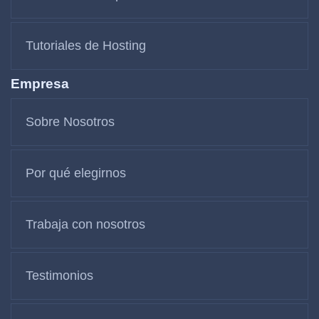
Tutoriales de Hosting
Empresa
Sobre Nosotros
Por qué elegirnos
Trabaja con nosotros
Testimonios