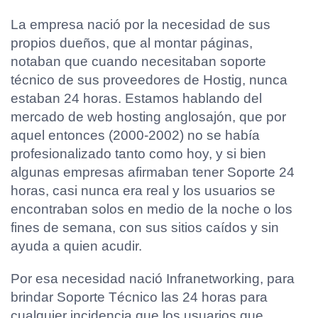
La empresa nació por la necesidad de sus
propios dueños, que al montar páginas,
notaban que cuando necesitaban soporte
técnico de sus proveedores de Hostig, nunca
estaban 24 horas. Estamos hablando del
mercado de web hosting anglosajón, que por
aquel entonces (2000-2002) no se había
profesionalizado tanto como hoy, y si bien
algunas empresas afirmaban tener Soporte 24
horas, casi nunca era real y los usuarios se
encontraban solos en medio de la noche o los
fines de semana, con sus sitios caídos y sin
ayuda a quien acudir.
Por esa necesidad nació Infranetworking, para
brindar Soporte Técnico las 24 horas para
cualquier incidencia que los usuarios que