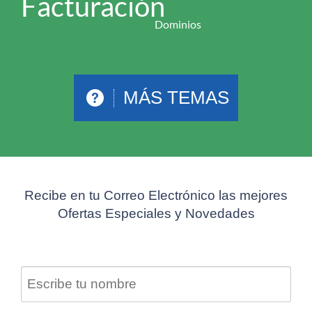
Facturación
Dominios
MÁS TEMAS
Recibe en tu Correo Electrónico las mejores
Ofertas Especiales y Novedades