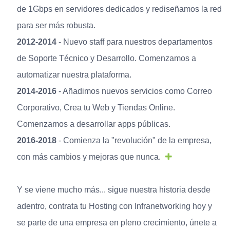
de 1Gbps en servidores dedicados y rediseñamos la red
para ser más robusta.
2012-2014
- Nuevo staff para nuestros departamentos
de Soporte Técnico y Desarrollo. Comenzamos a
automatizar nuestra plataforma.
2014-2016
- Añadimos nuevos servicios como Correo
Corporativo, Crea tu Web y Tiendas Online.
Comenzamos a desarrollar apps públicas.
2016-2018
- Comienza la "revolución" de la empresa,
con más cambios y mejoras que nunca.
Y se viene mucho más... sigue nuestra historia desde
adentro, contrata tu Hosting con Infranetworking hoy y
se parte de una empresa en pleno crecimiento, únete a