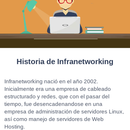
Historia de Infranetworking
Infranetworking nació en el año 2002.
Inicialmente era una empresa de cableado
estructurado y redes, que con el pasar del
tiempo, fue desencadenandose en una
empresa de administración de servidores Linux,
así como manejo de servidores de Web
Hosting.