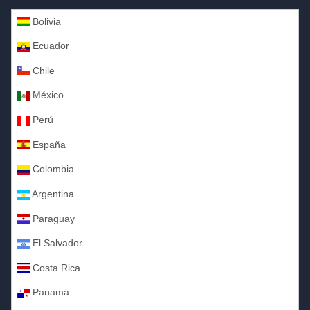
Bolivia
Ecuador
Chile
México
Perú
España
Colombia
Argentina
Paraguay
El Salvador
Costa Rica
Panamá