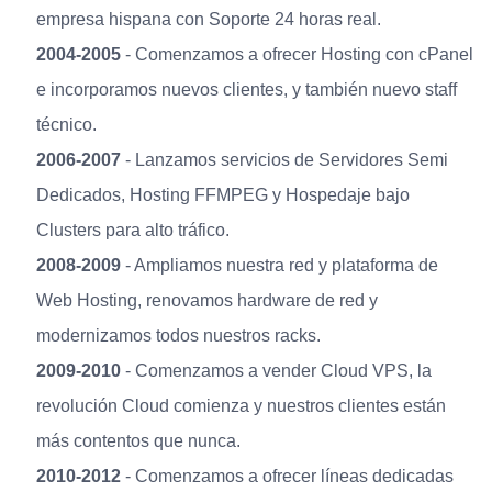
empresa hispana con Soporte 24 horas real.
2004-2005
- Comenzamos a ofrecer Hosting con cPanel
e incorporamos nuevos clientes, y también nuevo staff
técnico.
2006-2007
- Lanzamos servicios de Servidores Semi
Dedicados, Hosting FFMPEG y Hospedaje bajo
Clusters para alto tráfico.
2008-2009
- Ampliamos nuestra red y plataforma de
Web Hosting, renovamos hardware de red y
modernizamos todos nuestros racks.
2009-2010
- Comenzamos a vender Cloud VPS, la
revolución Cloud comienza y nuestros clientes están
más contentos que nunca.
2010-2012
- Comenzamos a ofrecer líneas dedicadas