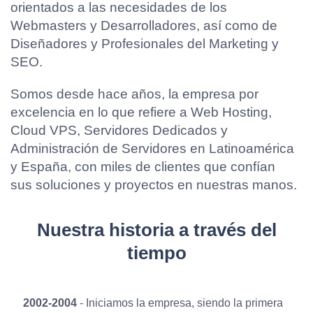
orientados a las necesidades de los
Webmasters y Desarrolladores, así como de
Diseñadores y Profesionales del Marketing y
SEO.
Somos desde hace años, la empresa por
excelencia en lo que refiere a Web Hosting,
Cloud VPS, Servidores Dedicados y
Administración de Servidores en Latinoamérica
y España, con miles de clientes que confían
sus soluciones y proyectos en nuestras manos.
Nuestra historia a través del
tiempo
2002-2004
- Iniciamos la empresa, siendo la primera