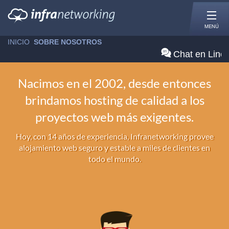
MENÚ
INICIO
»
SOBRE NOSOTROS
Chat en Line
Nacimos en el 2002, desde entonces
brindamos hosting de calidad a los
proyectos web más exigentes.
Hoy, con 14 años de experiencia, Infranetworking provee
alojamiento web seguro y estable a miles de clientes en
todo el mundo.