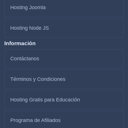
Hosting Joomla
Hosting Node JS
Información
Contáctanos
Términos y Condiciones
Hosting Gratis para Educación
Programa de Afiliados