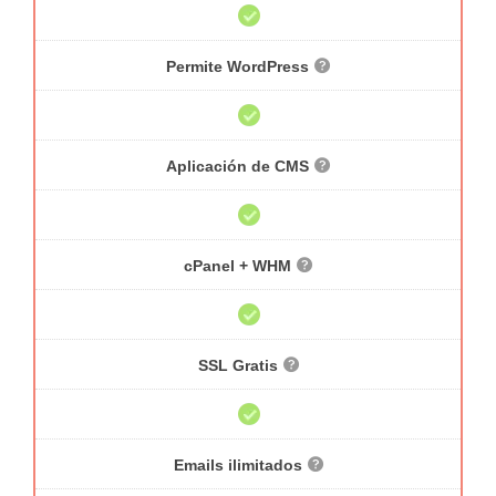
Permite WordPress
Aplicación de CMS
cPanel + WHM
SSL Gratis
Emails ilimitados