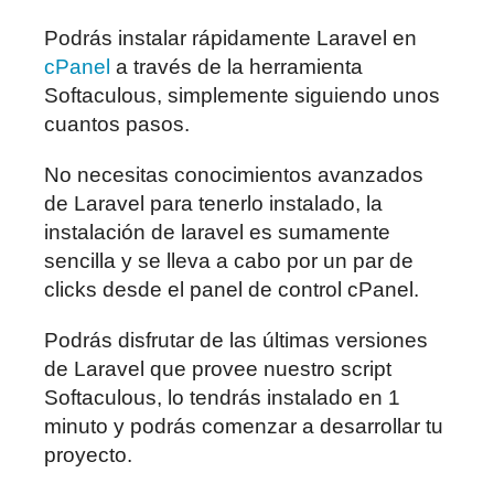
Podrás instalar rápidamente Laravel en
cPanel
a través de la herramienta
Softaculous, simplemente siguiendo unos
cuantos pasos.
No necesitas conocimientos avanzados
de Laravel para tenerlo instalado, la
instalación de laravel es sumamente
sencilla y se lleva a cabo por un par de
clicks desde el panel de control cPanel.
Podrás disfrutar de las últimas versiones
de Laravel que provee nuestro script
Softaculous, lo tendrás instalado en 1
minuto y podrás comenzar a desarrollar tu
proyecto.