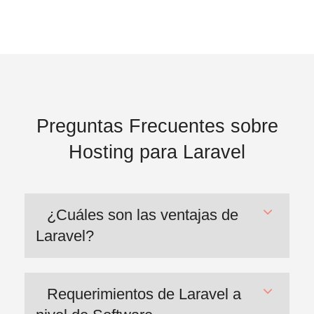
Preguntas Frecuentes sobre
Hosting para Laravel
¿Cuáles son las ventajas de
Laravel?
Requerimientos de Laravel a