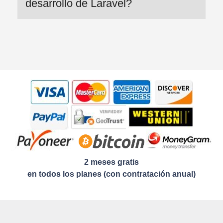
desarrollo de Laravel?
2 meses gratis
en todos los planes (con contratación anual)