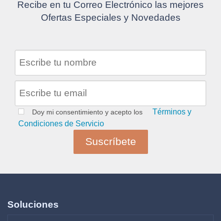
Recibe en tu Correo Electrónico las mejores
Ofertas Especiales y Novedades
Términos y
Doy mi consentimiento y acepto los
Condiciones de Servicio
Soluciones