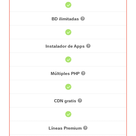
BD ilimitadas
Instalador de Apps
Múltiples PHP
CDN gratis
Líneas Premium