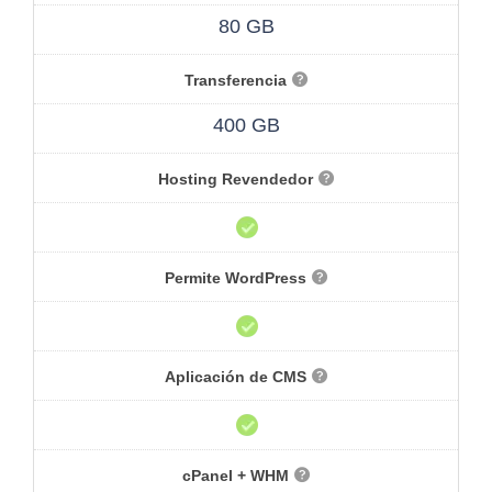
80 GB
Transferencia
400 GB
Hosting Revendedor
Permite WordPress
Aplicación de CMS
cPanel + WHM