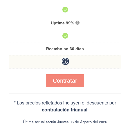
Uptime 99%
Reembolso 30 días
Contratar
* Los precios reflejados incluyen el descuento por
contratación trianual
.
Última actualización Jueves 06 de Agosto del 2026