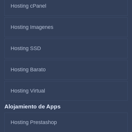
Hosting cPanel
Hosting Imagenes
Hosting SSD
Hosting Barato
Hosting Virtual
Alojamiento de Apps
Hosting Prestashop