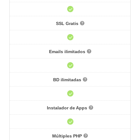
SSL Gratis
Emails ilimitados
BD ilimitadas
Instalador de Apps
Múltiples PHP