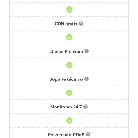
CDN gratis
Líneas Premium
Soporte técnico
Monitoreo 24/7
Prevención DDoS