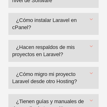
nivel de Software
¿Cómo instalar Laravel en
cPanel?
¿Hacen respaldos de mis
proyectos en Laravel?
¿Cómo migro mi proyecto
Laravel desde otro Hosting?
¿Tienen guías y manuales de