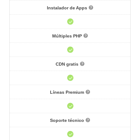
Instalador de Apps
Múltiples PHP
CDN gratis
Líneas Premium
Soporte técnico