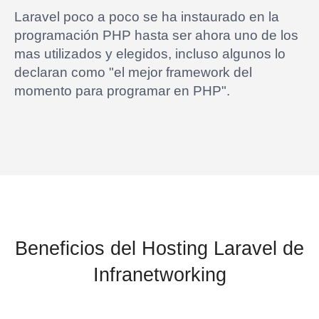
Laravel poco a poco se ha instaurado en la
programación PHP hasta ser ahora uno de los
mas utilizados y elegidos, incluso algunos lo
declaran como "el mejor framework del
momento para programar en PHP".
Beneficios del Hosting Laravel de
Infranetworking