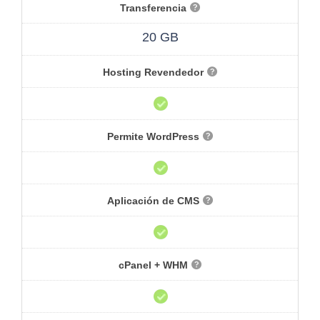
Transferencia
20 GB
Hosting Revendedor
Permite WordPress
Aplicación de CMS
cPanel + WHM