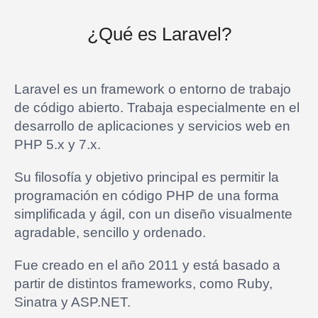
¿Qué es Laravel?
Laravel es un framework o entorno de trabajo
de código abierto. Trabaja especialmente en el
desarrollo de aplicaciones y servicios web en
PHP 5.x y 7.x.
Su filosofía y objetivo principal es permitir la
programación en código PHP de una forma
simplificada y ágil, con un diseño visualmente
agradable, sencillo y ordenado.
Fue creado en el año 2011 y está basado a
partir de distintos frameworks, como Ruby,
Sinatra y ASP.NET.