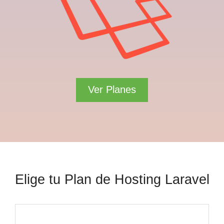
Ver Planes
Elige tu Plan de Hosting Laravel