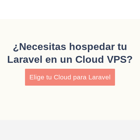
¿Necesitas hospedar tu
Laravel en un Cloud VPS?
Elige tu Cloud para Laravel