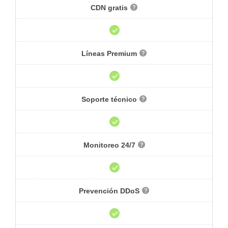
CDN gratis
Líneas Premium
Soporte técnico
Monitoreo 24/7
Prevención DDoS