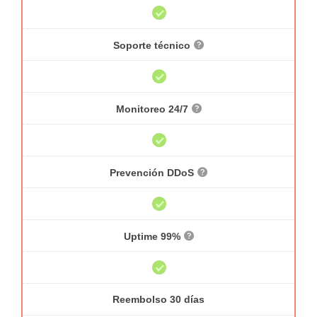
Soporte técnico
Monitoreo 24/7
Prevención DDoS
Uptime 99%
Reembolso 30 días