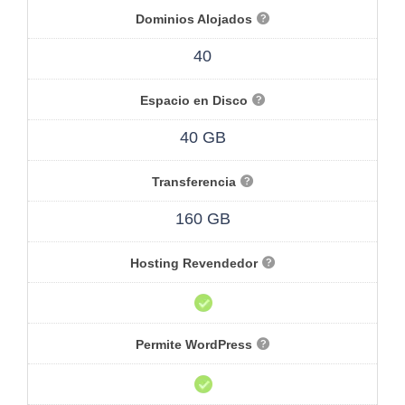
Dominios Alojados
40
Espacio en Disco
40 GB
Transferencia
160 GB
Hosting Revendedor
Permite WordPress