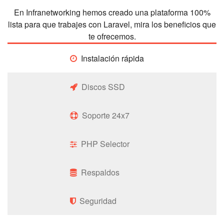
En Infranetworking hemos creado una plataforma 100%
lista para que trabajes con Laravel, mira los beneficios que
te ofrecemos.
Instalación rápida
Discos SSD
Soporte 24x7
PHP Selector
Respaldos
Seguridad