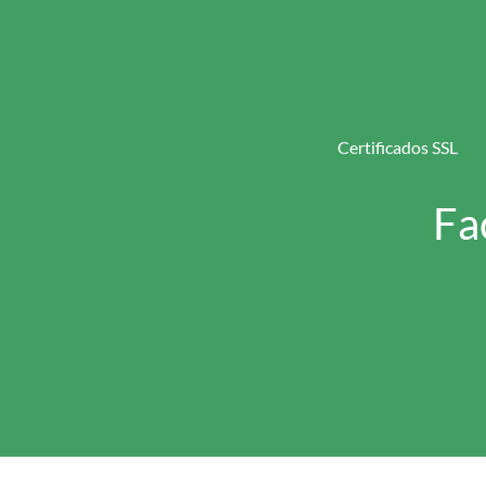
Certificados SSL
Fa