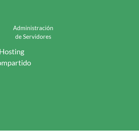
Administración
de Servidores
Hosting
mpartido