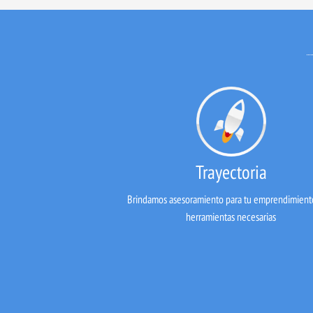
Trayectoria
Brindamos asesoramiento para tu emprendimiento
herramientas necesarias