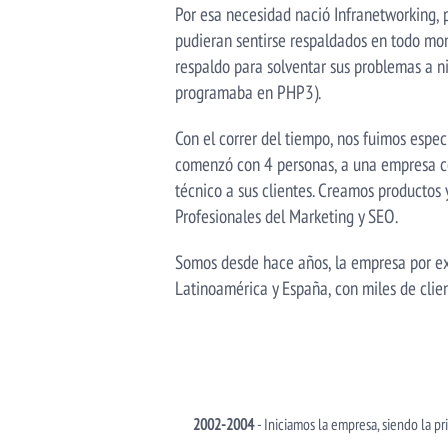
Por esa necesidad nació Infranetworking, 
pudieran sentirse respaldados en todo mom
respaldo para solventar sus problemas a ni
programaba en PHP3).
Con el correr del tiempo, nos fuimos esp
comenzó con 4 personas, a una empresa co
técnico a sus clientes. Creamos productos 
Profesionales del Marketing y SEO.
Somos desde hace años, la empresa por exc
Latinoamérica y España, con miles de clie
2002-2004
- Iniciamos la empresa, siendo la p