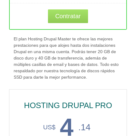
Contratar
El plan Hosting Drupal Master te ofrece las mejores
prestaciones para que alojes hasta dos instalaciones
Drupal en una misma cuenta. Podrás tener 20 GB de
disco duro y 40 GB de transferencia, además de
múltiples casillas de email y bases de datos. Todo esto
respaldado por nuestra tecnología de discos rápidos
SSD para darte la mejor performance.
HOSTING DRUPAL PRO
4
.14
US$