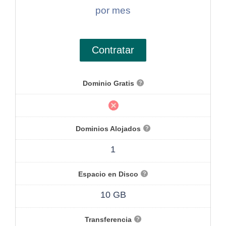
por mes
Contratar
Dominio Gratis
Dominios Alojados
1
Espacio en Disco
10 GB
Transferencia