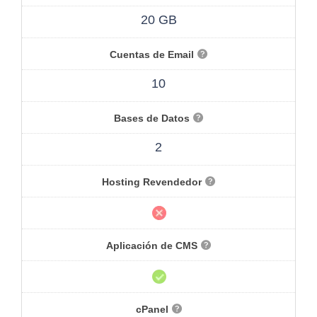
20 GB
Cuentas de Email
10
Bases de Datos
2
Hosting Revendedor
Aplicación de CMS
cPanel