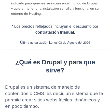
indicado para quienes se inician en el mundo de Drupal
y quieren tener una instalación sencilla y funcional en su
entorno de Hosting.
* Los precios reflejados incluyen el descuento por
contratación trianual
.
Última actualización Lunes 03 de Agosto del 2026
¿Qué es Drupal y para que
sirve?
Drupal es un sistema de manejo de
contenidos o CMS, es decir, un sistema que te
permite crear sitios webs fáciles, dinámicos y
en poco tiempo.