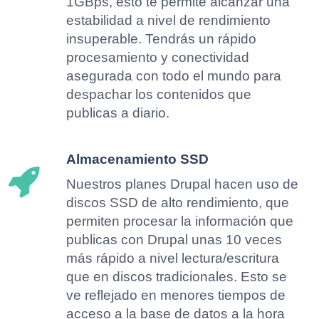
1GBps, esto te permite alcanzar una
estabilidad a nivel de rendimiento
insuperable. Tendrás un rápido
procesamiento y conectividad
asegurada con todo el mundo para
despachar los contenidos que
publicas a diario.
Almacenamiento SSD
Nuestros planes Drupal hacen uso de
discos SSD de alto rendimiento, que
permiten procesar la información que
publicas con Drupal unas 10 veces
más rápido a nivel lectura/escritura
que en discos tradicionales. Esto se
ve reflejado en menores tiempos de
acceso a la base de datos a la hora