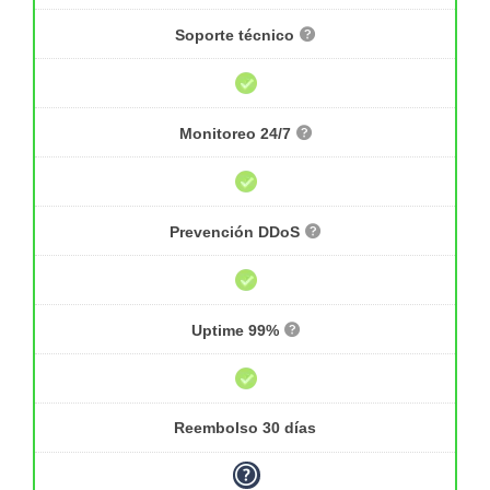
Soporte técnico
Monitoreo 24/7
Prevención DDoS
Uptime 99%
Reembolso 30 días