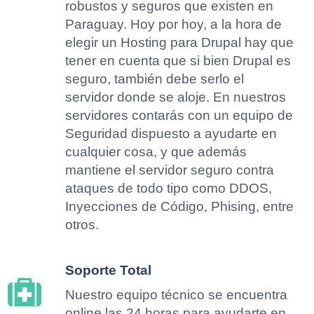
robustos y seguros que existen en
Paraguay. Hoy por hoy, a la hora de
elegir un Hosting para Drupal hay que
tener en cuenta que si bien Drupal es
seguro, también debe serlo el
servidor donde se aloje. En nuestros
servidores contarás con un equipo de
Seguridad dispuesto a ayudarte en
cualquier cosa, y que además
mantiene el servidor seguro contra
ataques de todo tipo como DDOS,
Inyecciones de Código, Phising, entre
otros.
Soporte Total
Nuestro equipo técnico se encuentra
online las 24 horas para ayudarte en