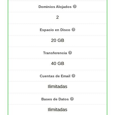
Dominios Alojados
2
Espacio en Disco
20 GB
Transferencia
40 GB
Cuentas de Email
Ilimitadas
Bases de Datos
Ilimitadas