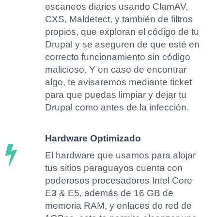
escaneos diarios usando ClamAV,
CXS, Maldetect, y también de filtros
propios, que exploran el código de tu
Drupal y se aseguren de que esté en
correcto funcionamiento sin código
malicioso. Y en caso de encontrar
algo, te avisaremos mediante ticket
para que puedas limpiar y dejar tu
Drupal como antes de la infección.
Hardware Optimizado
El hardware que usamos para alojar
tus sitios paraguayos cuenta con
poderosos procesadores Intel Core
E3 & E5, además de 16 GB de
memoria RAM, y enlaces de red de