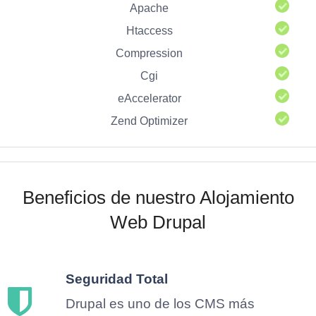
Apache
Htaccess
Compression
Cgi
eAccelerator
Zend Optimizer
Beneficios de nuestro Alojamiento
Web Drupal
Seguridad Total
Drupal es uno de los CMS más