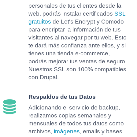
personales de tus clientes desde la
web, podrás instalar certificados
SSL
gratuitos
de Let's Encrypt y Comodo
para encriptar la información de tus
visitantes al navegar por tu web. Esto
te dará más confianza ante ellos, y si
tienes una tienda e-commerce,
podrás mejorar tus ventas de seguro.
Nuestros SSL son 100% compatibles
con Drupal.
Respaldos de tus Datos
Adicionando el servicio de backup,
realizamos copias semanales y
mensuales de todos tus datos como
archivos,
imágenes
, emails y bases