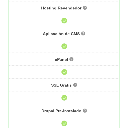
Hosting Revendedor
Aplicación de CMS
cPanel
SSL Gratis
Drupal Pre-Instalado