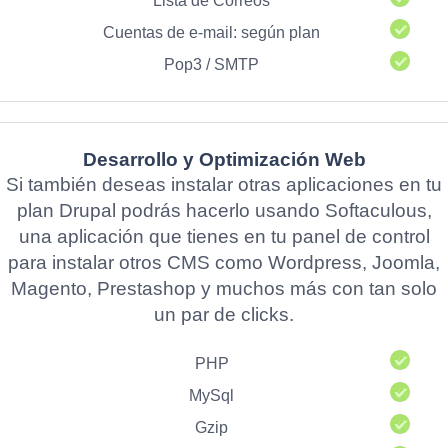
Lista de Correos
Cuentas de e-mail: según plan
Pop3 / SMTP
Desarrollo y Optimización Web
Si también deseas instalar otras aplicaciones en tu
plan Drupal podrás hacerlo usando Softaculous,
una aplicación que tienes en tu panel de control
para instalar otros CMS como Wordpress, Joomla,
Magento, Prestashop y muchos más con tan solo
un par de clicks.
PHP
MySql
Gzip