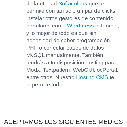
de la utilidad
Softaculous
que te
permite con tan solo un par de clicks
instalar otros gestores de contenido
populares como
Wordpress
o Joomla,
y lo mejor de todo es que sin
necesidad de saber programación
PHP o conectar bases de datos
MySQL manualmente. También
tendrás a tu disposición hosting para
Modx, Textpattern, WebGUI, ocPortal,
entre otros. Nuestro
Hosting CMS
te
lo permite todo
ACEPTAMOS LOS SIGUIENTES MEDIOS