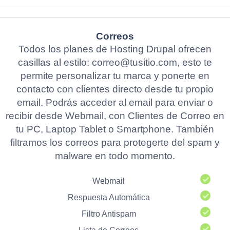
Correos
Todos los planes de Hosting Drupal ofrecen
casillas al estilo: correo@tusitio.com, esto te
permite personalizar tu marca y ponerte en
contacto con clientes directo desde tu propio
email. Podrás acceder al email para enviar o
recibir desde Webmail, con Clientes de Correo en
tu PC, Laptop Tablet o Smartphone. También
filtramos los correos para protegerte del spam y
malware en todo momento.
Webmail
Respuesta Automática
Filtro Antispam