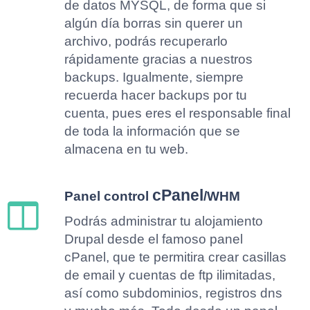
de datos MYSQL, de forma que si
algún día borras sin querer un
archivo, podrás recuperarlo
rápidamente gracias a nuestros
backups. Igualmente, siempre
recuerda hacer backups por tu
cuenta, pues eres el responsable final
de toda la información que se
almacena en tu web.
cPanel
Panel control
/WHM
Podrás administrar tu alojamiento
Drupal desde el famoso panel
cPanel, que te permitira crear casillas
de email y cuentas de ftp ilimitadas,
así como subdominios, registros dns