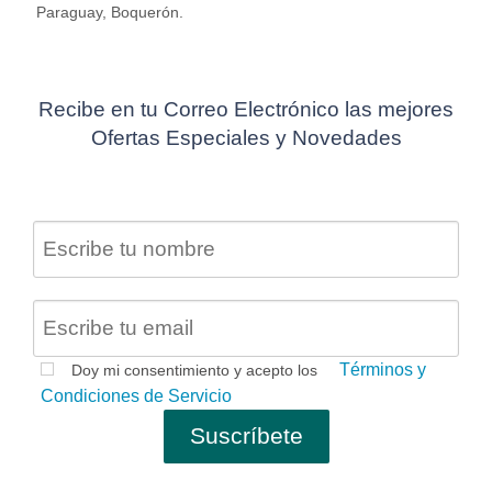
Paraguay, Boquerón.
Recibe en tu Correo Electrónico las mejores
Ofertas Especiales y Novedades
Términos y
Doy mi consentimiento y acepto los
Condiciones de Servicio