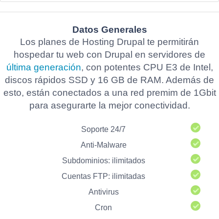
Datos Generales
Los planes de Hosting Drupal te permitirán
hospedar tu web con Drupal en servidores de
última generación
, con potentes CPU E3 de Intel,
discos rápidos SSD y 16 GB de RAM. Además de
esto, están conectados a una red premim de 1Gbit
para asegurarte la mejor conectividad.
Soporte 24/7
Anti-Malware
Subdominios: ilimitados
Cuentas FTP: ilimitadas
Antivirus
Cron