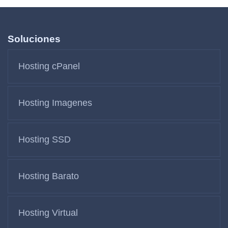
Soluciones
Hosting cPanel
Hosting Imagenes
Hosting SSD
Hosting Barato
Hosting Virtual