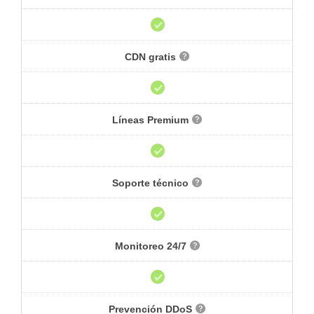
CDN gratis
Líneas Premium
Soporte técnico
Monitoreo 24/7
Prevención DDoS