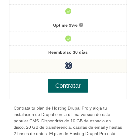
Uptime 99%
Reembolso 30 días
Contratar
Contrata tu plan de Hosting Drupal Pro y aloja tu
instalacion de Drupal con la última versión de este
popular CMS. Dispondrás de 10 GB de espacio en
disco, 20 GB de transferencia, casillas de email y hastas
2 bases de datos. El plan de Hosting Drupal Pro está