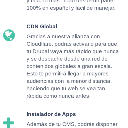
y mucho más. Todo desde un panel
100% en español y fácil de manejar.
CDN Global
Gracias a nuestra alianza con
Cloudflare, podrás activarlo para que
tu Drupal vaya más rápido que nunca
y se despache desde una red de
contenidos globales a gran escala.
Esto te permitirá llegar a mayores
audiencias con la menor distancia,
haciendo que tu web se vea tan
rápida como nunca antes.
Instalador de Apps
Además de tu CMS, podrás disponer