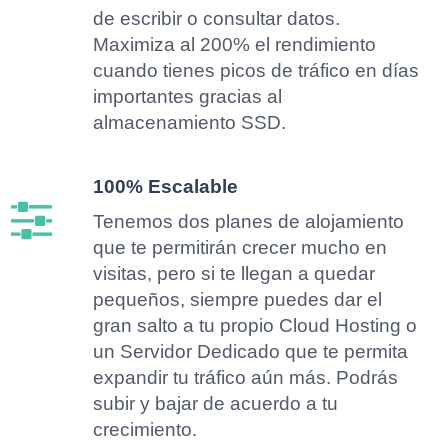
de escribir o consultar datos.
Maximiza al 200% el rendimiento
cuando tienes picos de tráfico en días
importantes gracias al
almacenamiento SSD.
100% Escalable
Tenemos dos planes de alojamiento
que te permitirán crecer mucho en
visitas, pero si te llegan a quedar
pequeños, siempre puedes dar el
gran salto a tu propio Cloud Hosting o
un Servidor Dedicado que te permita
expandir tu tráfico aún más. Podrás
subir y bajar de acuerdo a tu
crecimiento.