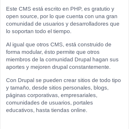
Este CMS está escrito en PHP, es gratutio y
open source, por lo que cuenta con una gran
comunidad de usuarios y desarrolladores que
lo soportan todo el tiempo.
Al igual que otros CMS, está construido de
forma modular, ésto permite que otros
miembros de la comunidad Drupal hagan sus
aportes y mejoren drupal constantemente.
Con Drupal se pueden crear sitios de todo tipo
y tamaño, desde sitios personales, blogs,
páginas corporativas, empresariales,
comunidades de usuarios, portales
educativos, hasta tiendas online.