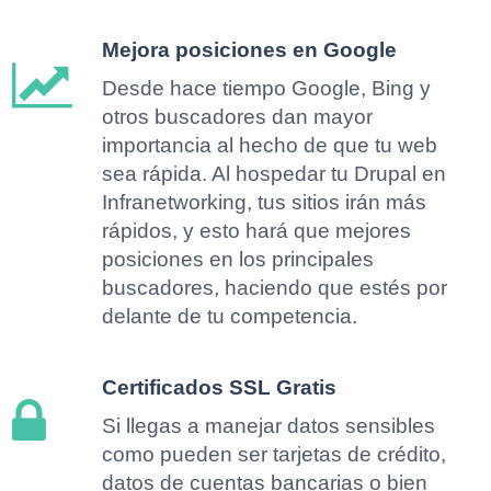
Mejora posiciones en Google
Desde hace tiempo Google, Bing y
otros buscadores dan mayor
importancia al hecho de que tu web
sea rápida. Al hospedar tu Drupal en
Infranetworking, tus sitios irán más
rápidos, y esto hará que mejores
posiciones en los principales
buscadores, haciendo que estés por
delante de tu competencia.
Certificados SSL Gratis
Si llegas a manejar datos sensibles
como pueden ser tarjetas de crédito,
datos de cuentas bancarias o bien