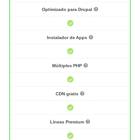
Optimizado para Drupal
Instalador de Apps
Múltiples PHP
CDN gratis
Líneas Premium