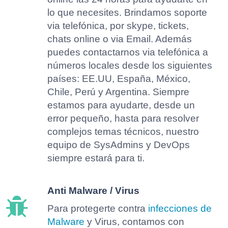
lo que necesites. Brindamos soporte
via telefónica, por skype, tickets,
chats online o via Email. Además
puedes contactarnos via telefónica a
números locales desde los siguientes
países: EE.UU, España, México,
Chile, Perú y Argentina. Siempre
estamos para ayudarte, desde un
error pequeño, hasta para resolver
complejos temas técnicos, nuestro
equipo de SysAdmins y DevOps
siempre estará para ti.
Anti Malware / Virus
Para protegerte contra
infecciones de
Malware
y Virus, contamos con