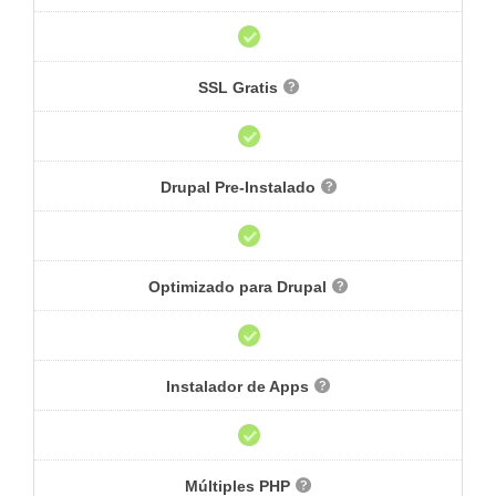
SSL Gratis
Drupal Pre-Instalado
Optimizado para Drupal
Instalador de Apps
Múltiples PHP