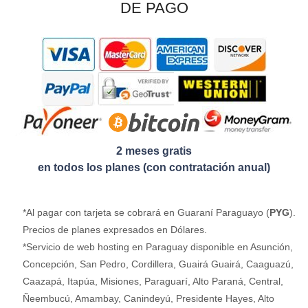
DE PAGO
2 meses gratis
en todos los planes (con contratación anual)
*Al pagar con tarjeta se cobrará en Guaraní Paraguayo (
PYG
).
Precios de planes expresados en Dólares.
*Servicio de web hosting en Paraguay disponible en Asunción,
Concepción, San Pedro, Cordillera, Guairá Guairá, Caaguazú,
Caazapá, Itapúa, Misiones, Paraguarí, Alto Paraná, Central,
Ñeembucú, Amambay, Canindeyú, Presidente Hayes, Alto