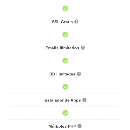
SSL Gratis
Emails ilimitados
BD ilimitadas
Instalador de Apps
Múltiples PHP