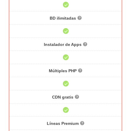
BD ilimitadas
Instalador de Apps
Múltiples PHP
CDN gratis
Líneas Premium