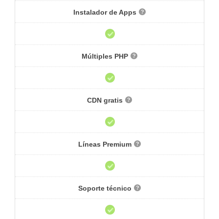
Instalador de Apps
Múltiples PHP
CDN gratis
Líneas Premium
Soporte técnico