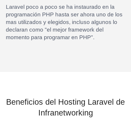
Laravel poco a poco se ha instaurado en la
programación PHP hasta ser ahora uno de los
mas utilizados y elegidos, incluso algunos lo
declaran como "el mejor framework del
momento para programar en PHP".
Beneficios del Hosting Laravel de
Infranetworking