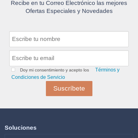
Recibe en tu Correo Electrónico las mejores
Ofertas Especiales y Novedades
Términos y
Doy mi consentimiento y acepto los
Condiciones de Servicio
Soluciones