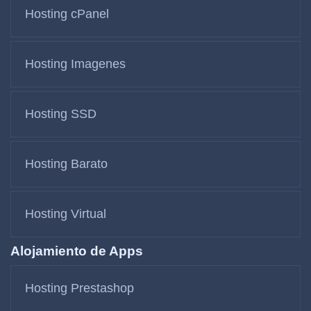
Hosting cPanel
Hosting Imagenes
Hosting SSD
Hosting Barato
Hosting Virtual
Alojamiento de Apps
Hosting Prestashop