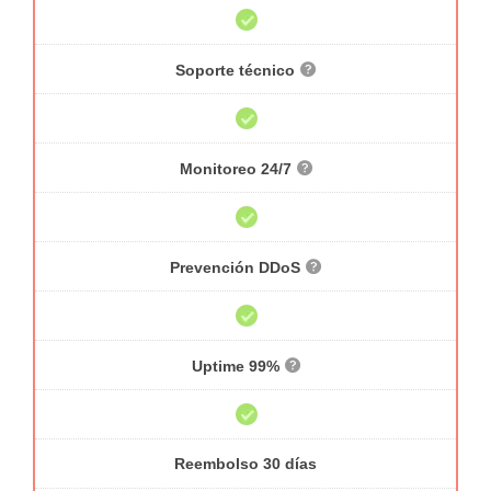
Soporte técnico
Monitoreo 24/7
Prevención DDoS
Uptime 99%
Reembolso 30 días