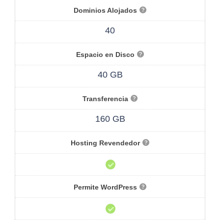
Dominios Alojados
40
Espacio en Disco
40 GB
Transferencia
160 GB
Hosting Revendedor
Permite WordPress