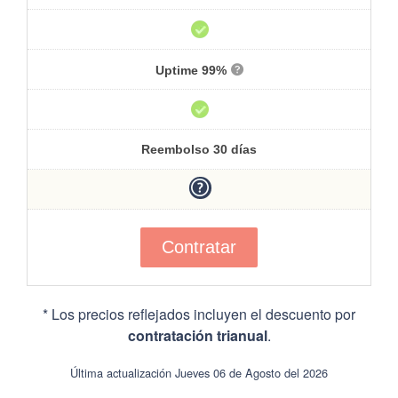
Uptime 99%
Reembolso 30 días
Contratar
* Los precios reflejados incluyen el descuento por
contratación trianual
.
Última actualización Jueves 06 de Agosto del 2026