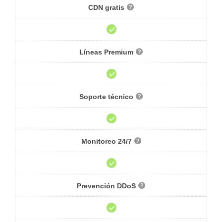
CDN gratis
Líneas Premium
Soporte técnico
Monitoreo 24/7
Prevención DDoS