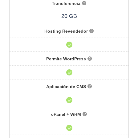
Transferencia
20 GB
Hosting Revendedor
Permite WordPress
Aplicación de CMS
cPanel + WHM