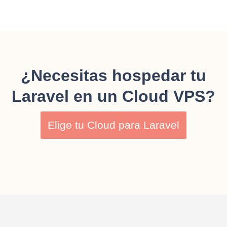
¿Necesitas hospedar tu
Laravel en un Cloud VPS?
Elige tu Cloud para Laravel