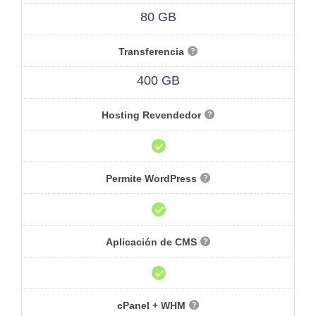
80 GB
Transferencia
400 GB
Hosting Revendedor
Permite WordPress
Aplicación de CMS
cPanel + WHM