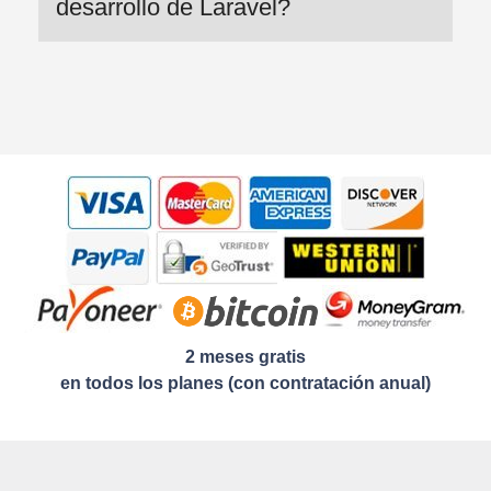
desarrollo de Laravel?
2 meses gratis
en todos los planes (con contratación anual)