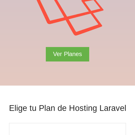
Ver Planes
Elige tu Plan de Hosting Laravel