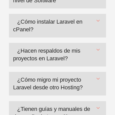
nivel de Software
¿Cómo instalar Laravel en
cPanel?
¿Hacen respaldos de mis
proyectos en Laravel?
¿Cómo migro mi proyecto
Laravel desde otro Hosting?
¿Tienen guías y manuales de