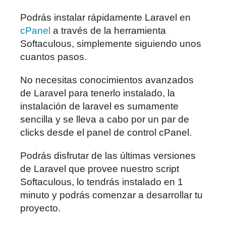
Podrás instalar rápidamente Laravel en
cPanel
a través de la herramienta
Softaculous, simplemente siguiendo unos
cuantos pasos.
No necesitas conocimientos avanzados
de Laravel para tenerlo instalado, la
instalación de laravel es sumamente
sencilla y se lleva a cabo por un par de
clicks desde el panel de control cPanel.
Podrás disfrutar de las últimas versiones
de Laravel que provee nuestro script
Softaculous, lo tendrás instalado en 1
minuto y podrás comenzar a desarrollar tu
proyecto.