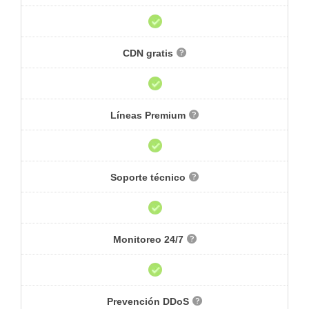
CDN gratis
Líneas Premium
Soporte técnico
Monitoreo 24/7
Prevención DDoS