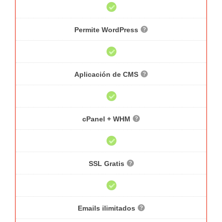
Permite WordPress
Aplicación de CMS
cPanel + WHM
SSL Gratis
Emails ilimitados