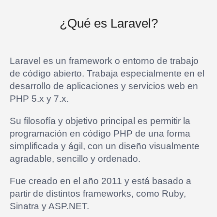
¿Qué es Laravel?
Laravel es un framework o entorno de trabajo
de código abierto. Trabaja especialmente en el
desarrollo de aplicaciones y servicios web en
PHP 5.x y 7.x.
Su filosofía y objetivo principal es permitir la
programación en código PHP de una forma
simplificada y ágil, con un diseño visualmente
agradable, sencillo y ordenado.
Fue creado en el año 2011 y está basado a
partir de distintos frameworks, como Ruby,
Sinatra y ASP.NET.