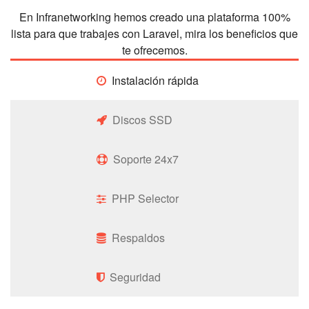
En Infranetworking hemos creado una plataforma 100%
lista para que trabajes con Laravel, mira los beneficios que
te ofrecemos.
Instalación rápida
Discos SSD
Soporte 24x7
PHP Selector
Respaldos
Seguridad