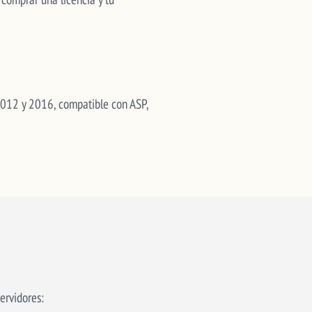
 2012 y 2016, compatible con ASP,
ervidores: