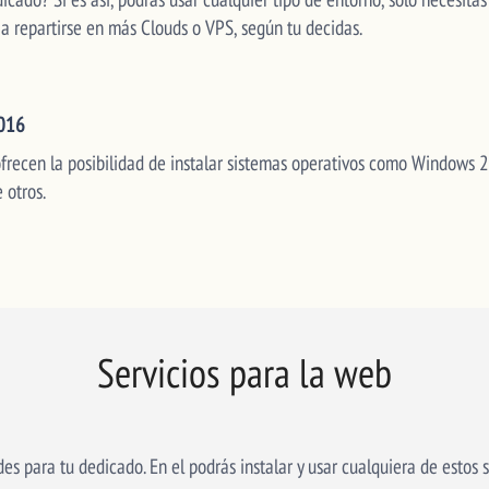
 repartirse en más Clouds o VPS, según tu decidas.
2016
ofrecen la posibilidad de instalar sistemas operativos como Windows
 otros.
Servicios para la web
es para tu dedicado. En el podrás instalar y usar cualquiera de estos s