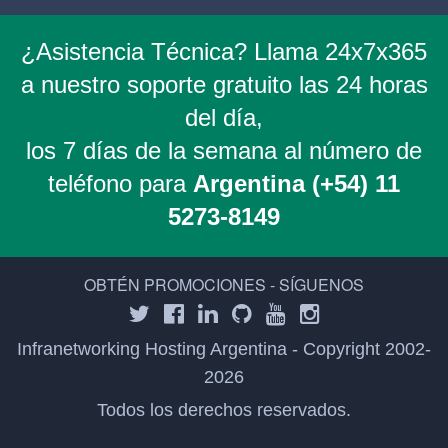
¿Asistencia Técnica? Llama 24x7x365
a nuestro soporte gratuito las 24 horas
del día,
los 7 días de la semana al número de
teléfono para
Argentina (+54) 11
5273-8149
OBTÉN PROMOCIONES - SÍGUENOS
Infranetworking Hosting Argentina - Copyright 2002-
2026
Todos los derechos reservados.