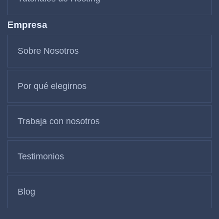
Empresa
Sobre Nosotros
Por qué elegirnos
Trabaja con nosotros
Testimonios
Blog