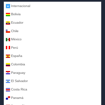
Internacional
Bolivia
Ecuador
Chile
México
Perú
España
Colombia
Paraguay
El Salvador
Costa Rica
Panamá