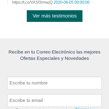
https://t.co/VASf3rmwjQ
2020-06-05 00:00:00
Ver más testimonios
Recibe en tu Correo Electrónico las mejores
Ofertas Especiales y Novedades