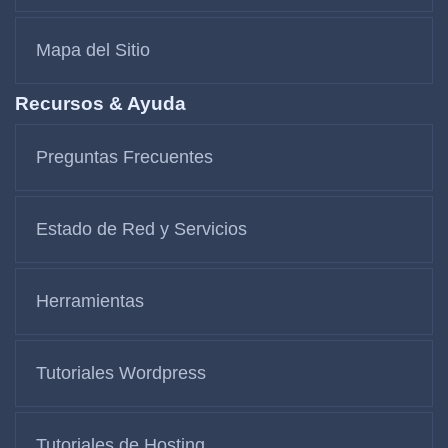
Mapa del Sitio
Recursos & Ayuda
Preguntas Frecuentes
Estado de Red y Servicios
Herramientas
Tutoriales Wordpress
Tutoriales de Hosting