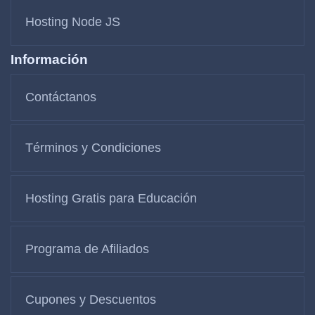
Hosting Node JS
Información
Contáctanos
Términos y Condiciones
Hosting Gratis para Educación
Programa de Afiliados
Cupones y Descuentos