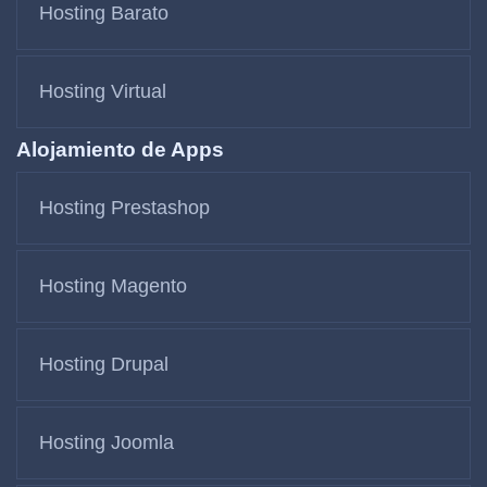
Hosting Barato
Hosting Virtual
Alojamiento de Apps
Hosting Prestashop
Hosting Magento
Hosting Drupal
Hosting Joomla