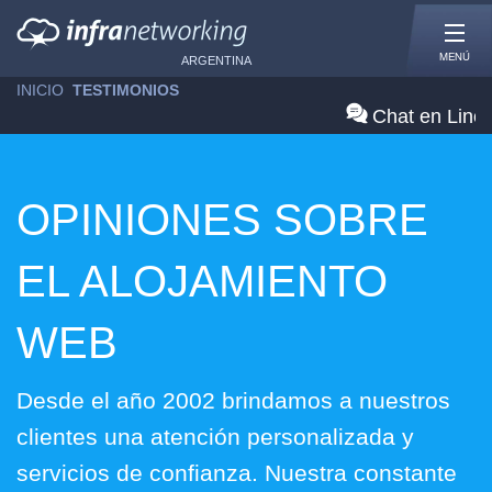
MENÚ
ARGENTINA
INICIO
»
TESTIMONIOS
Chat en Line
OPINIONES SOBRE
EL ALOJAMIENTO
WEB
Desde el año 2002 brindamos a nuestros
clientes una atención personalizada y
servicios de confianza. Nuestra constante