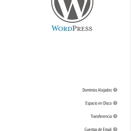
Dominios Alojados
Espacio en Disco
Transferencia
Cuentas de Email