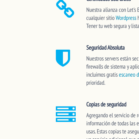
Nuestra alianza con Let's
cualquier sitio
Wordpress
h
Tener tu web segura y lista
Seguridad Absoluta
Nuestros servers están se
firewalls de sistema y apl
incluimos gratis
escaneo d
prioridad.
Copias de seguridad
Agregando el servicio de 
información de todas las 
usas. Estas copias te asegu