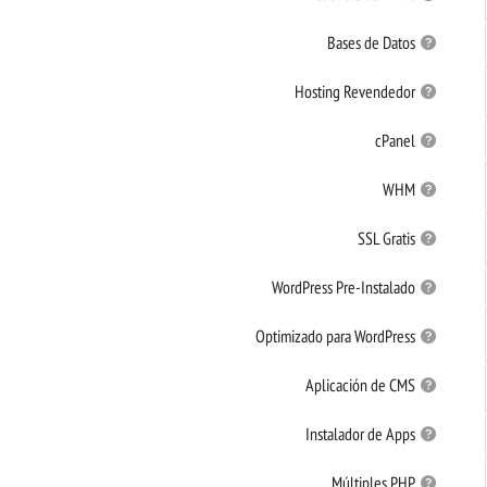
Bases de Datos
Hosting Revendedor
cPanel
WHM
SSL Gratis
WordPress Pre-Instalado
Optimizado para WordPress
Aplicación de CMS
Instalador de Apps
Múltiples PHP