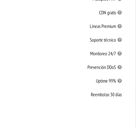
CDN gratis
Líneas Premium
Soporte técnico
Monitoreo 24/7
Prevención DDoS
Uptime 99%
Reembolso 30 días