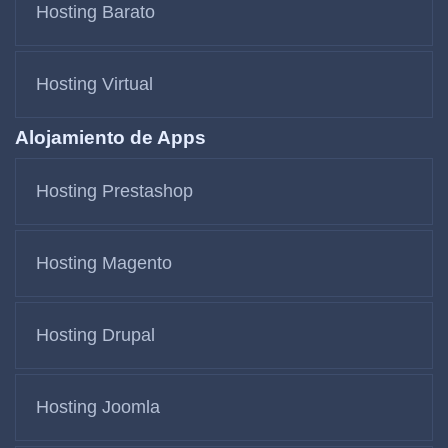
Hosting Barato
Hosting Virtual
Alojamiento de Apps
Hosting Prestashop
Hosting Magento
Hosting Drupal
Hosting Joomla