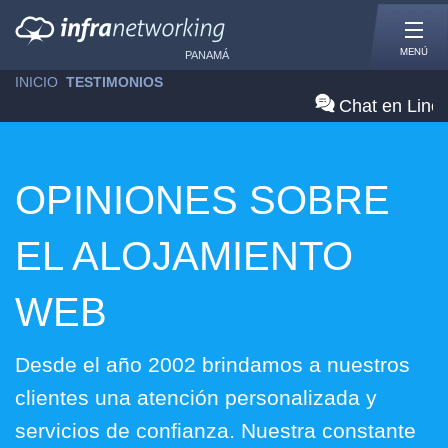
MENÚ
PANAMÁ
INICIO
»
TESTIMONIOS
Chat en Line
OPINIONES SOBRE
EL ALOJAMIENTO
WEB
Desde el año 2002 brindamos a nuestros
clientes una atención personalizada y
servicios de confianza. Nuestra constante