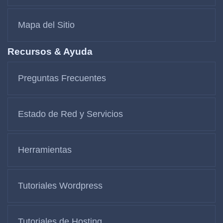
Mapa del Sitio
Recursos & Ayuda
Preguntas Frecuentes
Estado de Red y Servicios
Herramientas
Tutoriales Wordpress
Tutoriales de Hosting