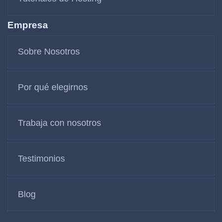
Empresa
Sobre Nosotros
Por qué elegirnos
Trabaja con nosotros
Testimonios
Blog