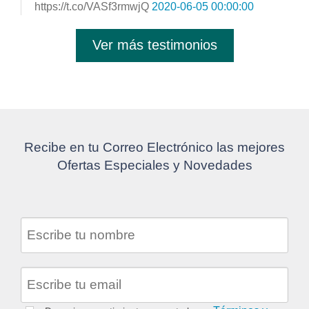
https://t.co/VASf3rmwjQ
2020-06-05 00:00:00
Ver más testimonios
Recibe en tu Correo Electrónico las mejores
Ofertas Especiales y Novedades