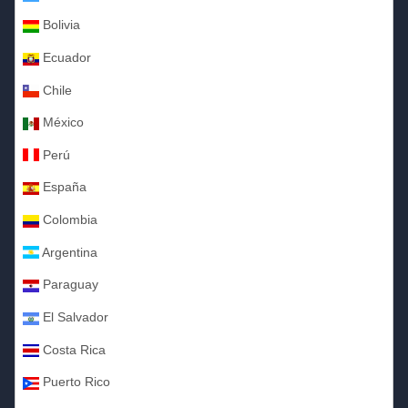
Bolivia
Ecuador
Chile
México
Perú
España
Colombia
Argentina
Paraguay
El Salvador
Costa Rica
Puerto Rico