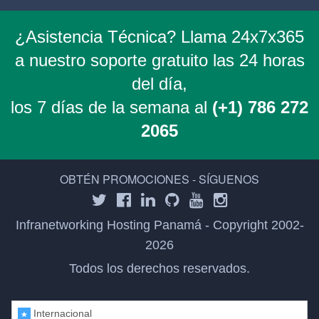
¿Asistencia Técnica? Llama 24x7x365
a nuestro soporte gratuito las 24 horas
del día,
los 7 días de la semana al
(+1) 786 272
2065
OBTÉN PROMOCIONES - SÍGUENOS
Infranetworking Hosting Panamá - Copyright 2002-
2026
Todos los derechos reservados.
Internacional