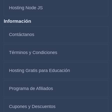
Hosting Node JS
Información
Contáctanos
Términos y Condiciones
Hosting Gratis para Educación
Programa de Afiliados
Cupones y Descuentos