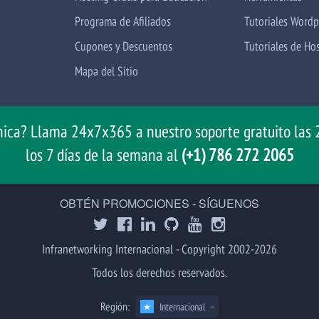
Programa de Afiliados
Tutoriales Wordp
Cupones y Descuentos
Tutoriales de Ho
Mapa del Sitio
nica? Llama 24x7x365 a nuestro soporte gratuito las 2
los 7 días de la semana al
(+1) 786 272 2065
OBTÉN PROMOCIONES - SÍGUENOS
Infranetworking Internacional - Copyright 2002-2026
Todos los derechos reservados.
Región:
Internacional