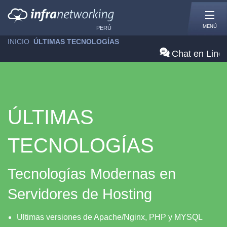
MENÚ
PERÚ
INICIO
»
ÚLTIMAS TECNOLOGÍAS
Chat en Line
ÚLTIMAS
TECNOLOGÍAS
Tecnologías Modernas en
Servidores de Hosting
Ultimas versiones de Apache/Nginx, PHP y MYSQL