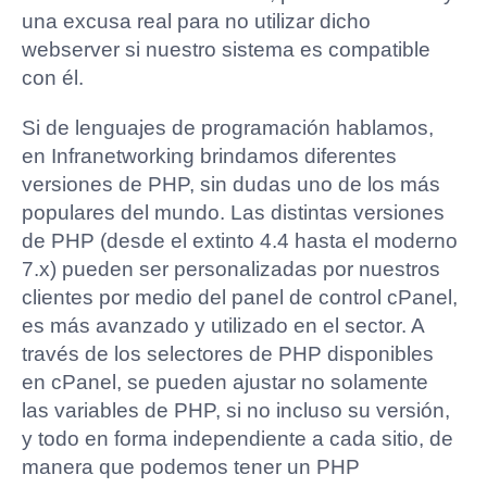
una excusa real para no utilizar dicho
webserver si nuestro sistema es compatible
con él.
Si de lenguajes de programación hablamos,
en Infranetworking brindamos diferentes
versiones de PHP, sin dudas uno de los más
populares del mundo. Las distintas versiones
de PHP (desde el extinto 4.4 hasta el moderno
7.x) pueden ser personalizadas por nuestros
clientes por medio del panel de control cPanel,
es más avanzado y utilizado en el sector. A
través de los selectores de PHP disponibles
en cPanel, se pueden ajustar no solamente
las variables de PHP, si no incluso su versión,
y todo en forma independiente a cada sitio, de
manera que podemos tener un PHP