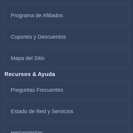
Programa de Afiliados
Cupones y Descuentos
Mapa del Sitio
Recursos & Ayuda
Preguntas Frecuentes
Estado de Red y Servicios
Herramientas