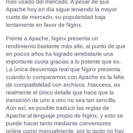
más usado del mercado. A pesar de que
Apache hoy en día sigue teniendo la mayor
cuota de mercado, su popularidad baja
lentamente en favor de Nginx.
Frente a Apache, Nginx presenta un
rendimiento bastante más alto, al punto de que
en pocos años ha logrado arrebatarle una
importante cuota gracias a lo potente que es.
La única desventaja real que Nginx presenta
cuando lo comparamos con Apache es la falta
de compatibilidad con archivos .htaccess, es
realmente el único detalle que hace que la
transición de uno a otro no sea tan sencilla.
Aún así, es posible traducir las reglas de
Apache al lenguaje propio de Nginx, y esto se
puede hacer tanto mediante conversores
online como manualmente, por lo tanto no hay