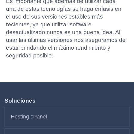
Es importante que además de utilizar cada
una de estas tecnologías se haga énfasis en
el uso de sus versiones estables más
recientes, ya que utilizar software
desactualizado nunca es una buena idea. Al
usar las últimas versiones nos aseguramos de
estar brindando el máximo rendimiento y
seguridad posible.
Soluciones
Hosting cPanel