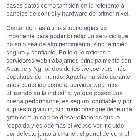
bases datos como también en lo referente a
paneles de control y hardware de primer nivel.
Contar con las últimas tecnologías es
importante para poder brindar un servicio que
no solo sea de alto rendimiento, sino también
seguro y confiable. En lo que refieres a
servidores web trabajamos principalmente con
Apache y Nginx, dos de los webservers más
populares del mundo. Apache ha sido durante
años conocido como el servidor web más
utilizando en la industria, ya que posee una
buena performance, es seguro, confiable y por
supuesto gratuito, sin mencionar que tiene una
gran comunidad de desarrolladores que lo
respalda y es además el webserver incluido
por defecto junto a cPanel, el panel de control