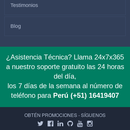
Testimonios
Blog
¿Asistencia Técnica? Llama 24x7x365
a nuestro soporte gratuito las 24 horas
del día,
los 7 días de la semana al número de
teléfono para
Perú (+51) 16419407
OBTÉN PROMOCIONES - SÍGUENOS