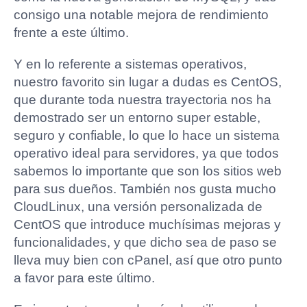
consigo una notable mejora de rendimiento
frente a este último.
Y en lo referente a sistemas operativos,
nuestro favorito sin lugar a dudas es CentOS,
que durante toda nuestra trayectoria nos ha
demostrado ser un entorno super estable,
seguro y confiable, lo que lo hace un sistema
operativo ideal para servidores, ya que todos
sabemos lo importante que son los sitios web
para sus dueños. También nos gusta mucho
CloudLinux, una versión personalizada de
CentOS que introduce muchísimas mejoras y
funcionalidades, y que dicho sea de paso se
lleva muy bien con cPanel, así que otro punto
a favor para este último.