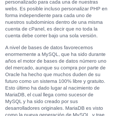
personalizado para cada una de nuestras
webs. Es posible incluso personalizar PHP en
forma independiente para cada uno de
nuestros subdominios dentro de una misma
cuenta de cPanel, es decir que no toda la
cuenta debe correr bajo una sola versión.
A nivel de bases de datos favorecemos
enormemente a MySQL, que ha sido durante
años el motor de bases de datos número uno
del mercado, aunque su compra por parte de
Oracle ha hecho que muchos duden de su
futuro como un sistema 100% libre y gratuito.
Esto último ha dado lugar al nacimiento de
MariaDB, el cual llega como sucesor de
MySQL y ha sido creado por sus
desarrolladores originales. MariaDB es visto
como la nueva generación de MySQL, y trae