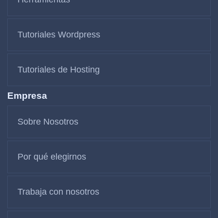
Tutoriales Wordpress
Tutoriales de Hosting
Empresa
Sobre Nosotros
Por qué elegirnos
Trabaja con nosotros