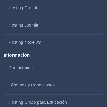
Hosting Drupal
Hosting Joomla
Hosting Node JS
Información
Contáctanos
Términos y Condiciones
Hosting Gratis para Educación