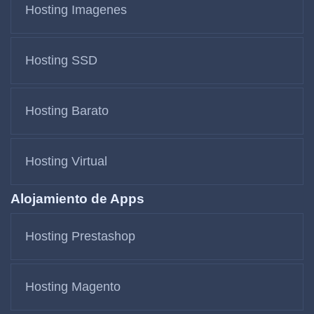
Hosting Imagenes
Hosting SSD
Hosting Barato
Hosting Virtual
Alojamiento de Apps
Hosting Prestashop
Hosting Magento