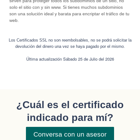
sirven para proteger todos los subdominios de un sitio, no
solo el sitio con y sin www. Si tienes muchos subdominios
son una solución ideal y barata para encriptar el tráfico de tu
web.
Los Certificados SSL no son reembolsables, no se podrá solicitar la
devolución del dinero una vez se haya pagado por el mismo.
Última actualización Sábado 25 de Julio del 2026
¿Cuál es el certificado
indicado para mí?
Conversa con un asesor