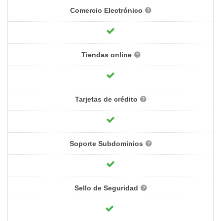
Comercio Electrónico
Tiendas online
Tarjetas de crédito
Soporte Subdominios
Sello de Seguridad