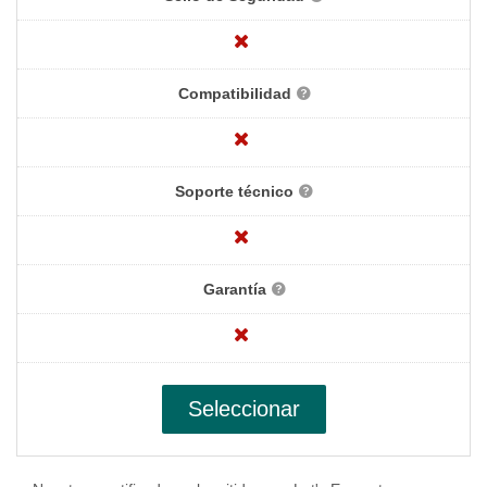
Compatibilidad
Soporte técnico
Garantía
Seleccionar