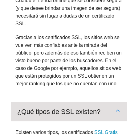
Cualquier tienda online que se considere segura
(y que desee brindar una imagen de ser segura)
necesitará sin lugar a dudas de un certificado
SSL.
Gracias a los certificados SSL, los sitios web se
vuelven más confiables ante la mirada del
público, pero además de eso también reciben un
visto bueno por parte de los buscadores. En el
caso de Google por ejemplo, aquellos sitios web
que están protegidos por un SSL obtienen un
mejor ranking que los que no cuentan con uno.
¿Qué tipos de SSL existen?
Existen varios tipos, los certificados
SSL Gratis