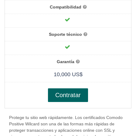
Compatibilidad
Soporte técnico
Garantía
10,000 US$
Contratar
Protege tu sitio web rápidamente. Los certificados Comodo
Positive Wilcard son una de las formas más rápidas de
proteger transacciones y aplicaciones online con SSL y