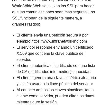
World Wide Web se utilizan los SSL para hacer
que las comunicaciones sean más seguras. Los
SSL funcionan de la siguiente manera, a
grandes rasgos:
El cliente envía una petición segura a por
ejemplo https://www.infranetworking.com
El servidor responde enviando un certificado
X.509 que contiene la clave pública del
servidor.
El cliente autentica el certificado con una lista
de CA (certificados intermedios) conocidas.
El cliente genera una clave simétrica aleatoria
y la cifra usando la llave pública del servidor.
Al conocer ambos las claves siméticas, tanto
cliente como servidor, pueden cifrar los datos
mientras dure la sesión.