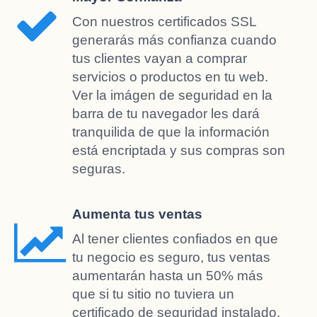
Con nuestros certificados SSL
generarás más confianza cuando
tus clientes vayan a comprar
servicios o productos en tu web.
Ver la imágen de seguridad en la
barra de tu navegador les dará
tranquilida de que la información
está encriptada y sus compras son
seguras.
Aumenta tus ventas
Al tener clientes confiados en que
tu negocio es seguro, tus ventas
aumentarán hasta un 50% más
que si tu sitio no tuviera un
certificado de seguridad instalado.