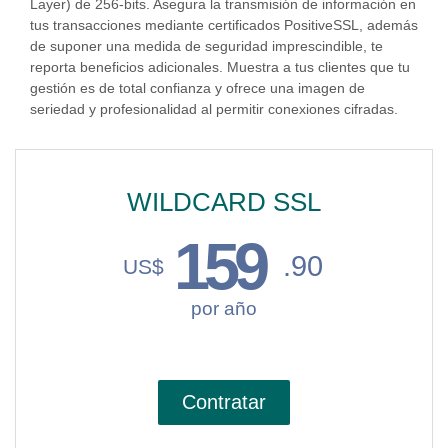
Layer) de 256-bits. Asegura la transmisión de información en
tus transacciones mediante certificados PositiveSSL, además
de suponer una medida de seguridad imprescindible, te
reporta beneficios adicionales. Muestra a tus clientes que tu
gestión es de total confianza y ofrece una imagen de
seriedad y profesionalidad al permitir conexiones cifradas.
WILDCARD SSL
159
.90
US$
por año
Contratar