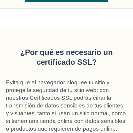
¿Por qué es necesario un
certificado SSL?
Evita que el navegador bloquee tu sitio y
protege la seguridad de tu sitio web: con
nuestros Certificados SSL podrás cifrar la
transmisión de datos sensibles de tus clientes
y visitantes, tanto si usan un sitio normal, como
si tienen una tienda online con datos sensibles
o productos que requieren de pagos online.