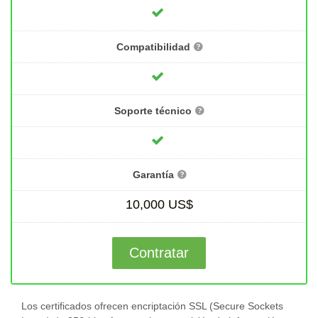
Compatibilidad
Soporte técnico
Garantía
10,000 US$
Contratar
Los certificados ofrecen encriptación SSL (Secure Sockets