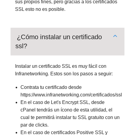
sus propios fines, pero gracias a los certificados
SSL esto no es posible.
¿Cómo instalar un certificado
ssl?
Instalar un certificado SSL es muy fácil con
Infranetworking. Estos son los pasos a seguir:
Contrata tu certificado desde
https://www.infranetworking.com/certificados/ssl
En el caso de Let's Encrypt SSL, desde
cPanel tendrás un ícono de esta utilidad, el
cual te permitirá instalar tu SSL gratuito con un
par de clicks.
En el caso de certificados Positive SSL y