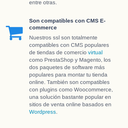
entre otras.
Son compatibles con CMS E-
commerce
Nuestros ssl son totalmente
compatibles con CMS populares
de tiendas de comercio
virtual
como PrestaShop y Magento, los
dos paquetes de software más
populares para montar tu tienda
online. También son compatibles
con plugins como Woocommerce,
una solución bastante popular en
sitios de venta online basados en
Wordpress
.