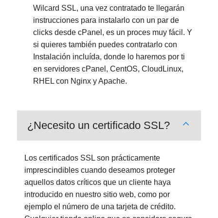
Wilcard SSL, una vez contratado te llegarán
instrucciones para instalarlo con un par de
clicks desde cPanel, es un proces muy fácil. Y
si quieres también puedes contratarlo con
Instalación incluída, donde lo haremos por ti
en servidores cPanel, CentOS, CloudLinux,
RHEL con Nginx y Apache.
¿Necesito un certificado SSL?
Los certificados SSL son prácticamente
imprescindibles cuando deseamos proteger
aquellos datos críticos que un cliente haya
introducido en nuestro sitio web, como por
ejemplo el número de una tarjeta de crédito.