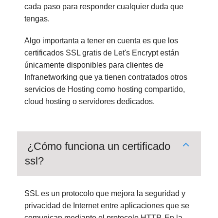
cada paso para responder cualquier duda que
tengas.
Algo importanta a tener en cuenta es que los
certificados SSL gratis de Let's Encrypt están
únicamente disponibles para clientes de
Infranetworking que ya tienen contratados otros
servicios de Hosting como hosting compartido,
cloud hosting o servidores dedicados.
¿Cómo funciona un certificado
ssl?
SSL es un protocolo que mejora la seguridad y
privacidad de Internet entre aplicaciones que se
comunican mediante el protocolo HTTP. En la