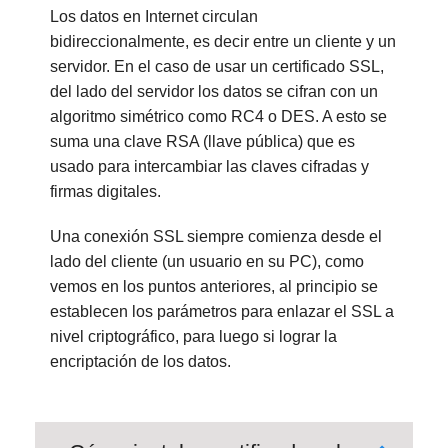
Los datos en Internet circulan
bidireccionalmente, es decir entre un cliente y un
servidor. En el caso de usar un certificado SSL,
del lado del servidor los datos se cifran con un
algoritmo simétrico como RC4 o DES. A esto se
suma una clave RSA (llave pública) que es
usado para intercambiar las claves cifradas y
firmas digitales.
Una conexión SSL siempre comienza desde el
lado del cliente (un usuario en su PC), como
vemos en los puntos anteriores, al principio se
establecen los parámetros para enlazar el SSL a
nivel criptográfico, para luego si lograr la
encriptación de los datos.