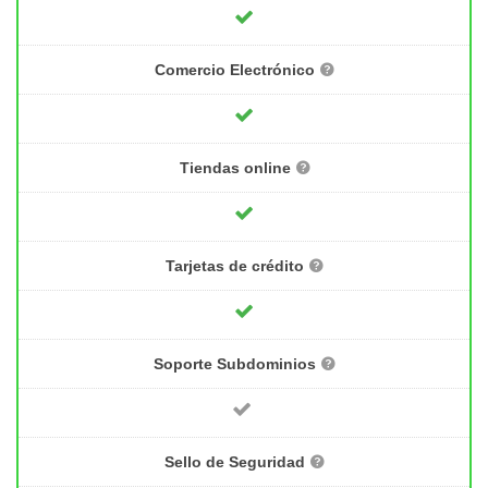
Comercio Electrónico
Tiendas online
Tarjetas de crédito
Soporte Subdominios
Sello de Seguridad