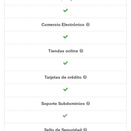
Comercio Electrónico
Tiendas online
Tarjetas de crédito
Soporte Subdominios
Sello de Seguridad