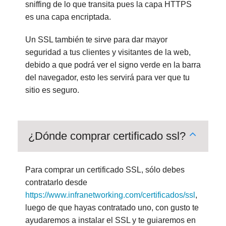
sniffing de lo que transita pues la capa HTTPS
es una capa encriptada.
Un SSL también te sirve para dar mayor
seguridad a tus clientes y visitantes de la web,
debido a que podrá ver el signo verde en la barra
del navegador, esto les servirá para ver que tu
sitio es seguro.
¿Dónde comprar certificado ssl?
Para comprar un certificado SSL, sólo debes
contratarlo desde
https://www.infranetworking.com/certificados/ssl
,
luego de que hayas contratado uno, con gusto te
ayudaremos a instalar el SSL y te guiaremos en