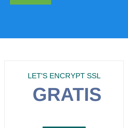
LET'S ENCRYPT SSL
GRATIS