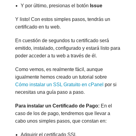
Y por último, presionas el botón
Issue
Y listo! Con estos simples pasos, tendrás un
certificado en tu web.
En cuestión de segundos tu certificado será
emitido, instalado, configurado y estará listo para
poder acceder a tu web a través de él.
Como vemos, es realmente fácil, aunque
igualmente hemos creado un tutorial sobre
Cómo instalar un SSL Gratuito en cPanel
por si
necesitas una guía paso a paso.
Para instalar un Certificado de Pago:
En el
caso de los de pago, tendremos que llevar a
cabo unos simples pasos, que constan en:
Adquirir el certificado SSL