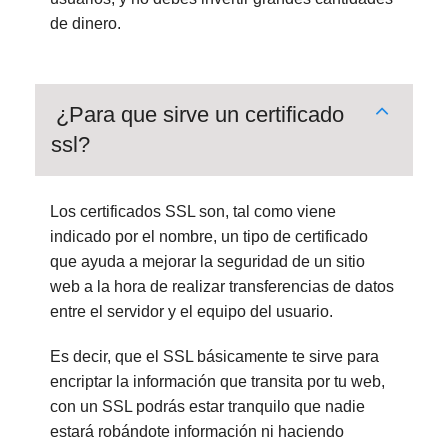
de dinero.
¿Para que sirve un certificado
ssl?
Los certificados SSL son, tal como viene
indicado por el nombre, un tipo de certificado
que ayuda a mejorar la seguridad de un sitio
web a la hora de realizar transferencias de datos
entre el servidor y el equipo del usuario.
Es decir, que el SSL básicamente te sirve para
encriptar la información que transita por tu web,
con un SSL podrás estar tranquilo que nadie
estará robándote información ni haciendo