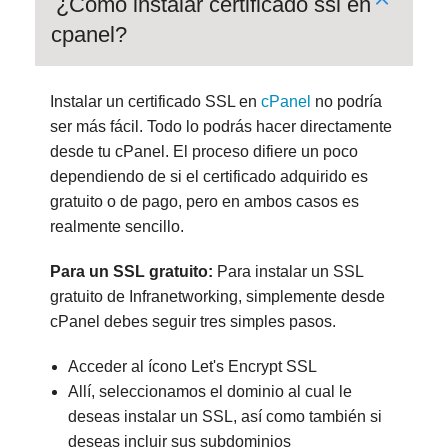
¿Cómo instalar certificado ssl en
cpanel?
Instalar un certificado SSL en
cPanel
no podría
ser más fácil. Todo lo podrás hacer directamente
desde tu cPanel. El proceso difiere un poco
dependiendo de si el certificado adquirido es
gratuito o de pago, pero en ambos casos es
realmente sencillo.
Para un SSL gratuito:
Para instalar un SSL
gratuito de Infranetworking, simplemente desde
cPanel debes seguir tres simples pasos.
Acceder al ícono Let's Encrypt SSL
Allí, seleccionamos el dominio al cual le
deseas instalar un SSL, así como también si
deseas incluir sus subdominios