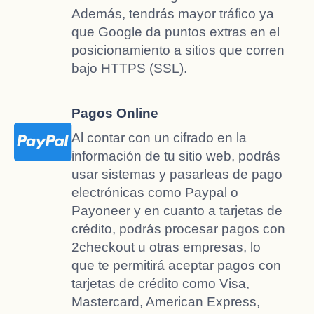
Además, tendrás mayor tráfico ya
que Google da puntos extras en el
posicionamiento a sitios que corren
bajo HTTPS (SSL).
Pagos Online
Al contar con un cifrado en la
información de tu sitio web, podrás
usar sistemas y pasarleas de pago
electrónicas como Paypal o
Payoneer y en cuanto a tarjetas de
crédito, podrás procesar pagos con
2checkout u otras empresas, lo
que te permitirá aceptar pagos con
tarjetas de crédito como Visa,
Mastercard, American Express,