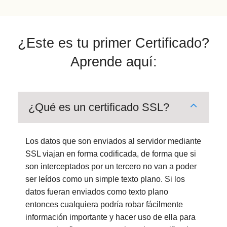
¿Este es tu primer Certificado?
Aprende aquí:
¿Qué es un certificado SSL?
Los datos que son enviados al servidor mediante
SSL viajan en forma codificada, de forma que si
son interceptados por un tercero no van a poder
ser leídos como un simple texto plano. Si los
datos fueran enviados como texto plano
entonces cualquiera podría robar fácilmente
información importante y hacer uso de ella para