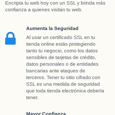
Encripta tu web hoy con un SSL y brinda más
confianza a quienes visitan tu web.
Aumenta la Seguridad
Al usar un certificado SSL en tu
tienda online estás protegiendo
tanto tu negocio, como los datos
sensibles de tarjetas de crédito,
datos personales o de entidades
bancarias ante ataques de
terceros. Tener tu sitio cifrado con
SSL es una medida de seguridad
que toda tienda electrónica debería
tener.
Mayor Confianza