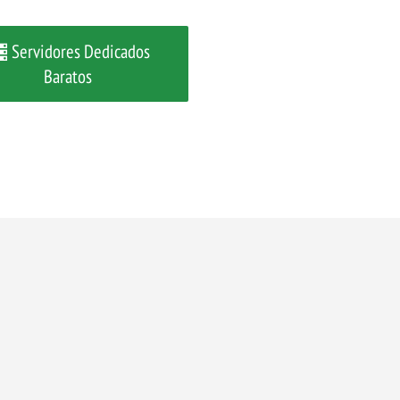
Servidores Dedicados
Baratos