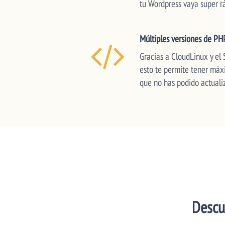
tu Wordpress vaya super 
Múltiples versiones de PH
Gracias a CloudLinux y el 
esto te permite tener máx
que no has podido actualiz
Descu