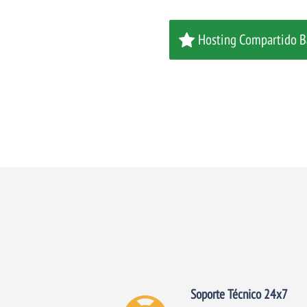
Hosting Compartido B
Soporte Técnico 24x7