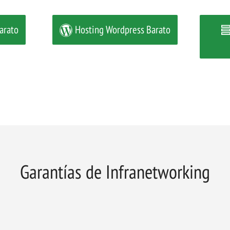
arato
Hosting Wordpress Barato
Garantías de Infranetworking