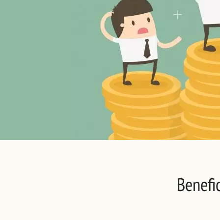
Benefi