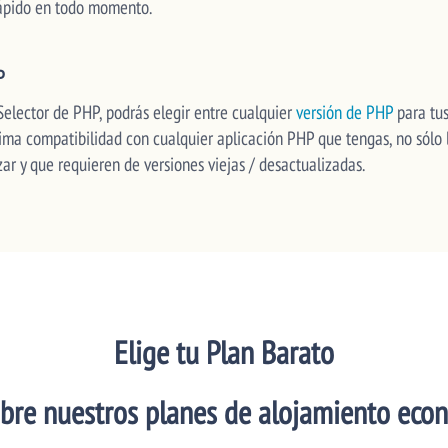
rápido en todo momento.
P
Selector de PHP, podrás elegir entre cualquier
versión de PHP
para tus
ima compatibilidad con cualquier aplicación PHP que tengas, no sólo 
ar y que requieren de versiones viejas / desactualizadas.
Elige tu Plan Barato
bre nuestros planes de alojamiento eco