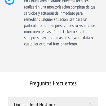
En Clouds administrados nuestros técnicos
realizarán una monitorización completa de tus
servicios y actuarán de inmediato para
remediar cualquier situación, sea para un
particular o para empresas, nuestro sistema de
monitoreo te avisará por Ticket o Email
siempre si hay problemas de software, data o
cualquier otro mal funcionamiento.
Preguntas Frecuentes
¿Qué es Cloud Hosting?