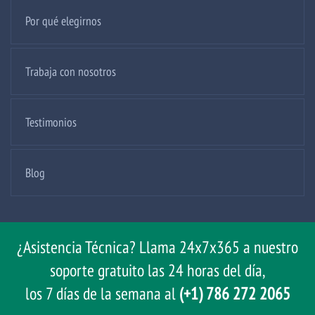
Por qué elegirnos
Trabaja con nosotros
Testimonios
Blog
¿Asistencia Técnica? Llama 24x7x365 a nuestro
soporte gratuito las 24 horas del día,
los 7 días de la semana al
(+1) 786 272 2065