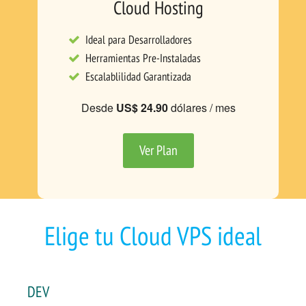
Cloud Hosting
Ideal para Desarrolladores
Herramientas Pre-Instaladas
Escalablilidad Garantizada
Desde
US$ 24.90
dólares / mes
Ver Plan
Elige tu Cloud VPS ideal
DEV