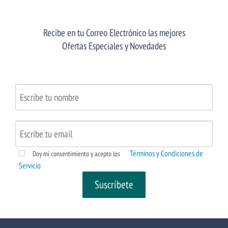
Recibe en tu Correo Electrónico las mejores
Ofertas Especiales y Novedades
Términos y Condiciones de
Doy mi consentimiento y acepto los
Servicio