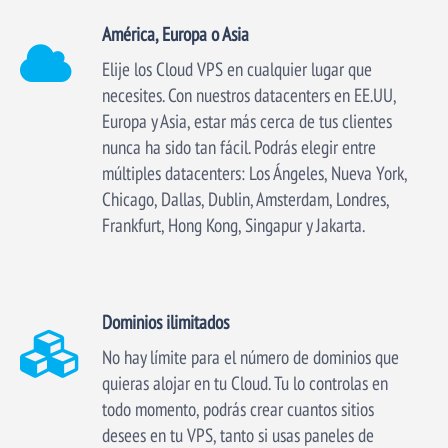
América, Europa o Asia
Elije los Cloud VPS en cualquier lugar que
necesites. Con nuestros datacenters en EE.UU,
Europa y Asia, estar más cerca de tus clientes
nunca ha sido tan fácil. Podrás elegir entre
múltiples datacenters: Los Ángeles, Nueva York,
Chicago, Dallas, Dublin, Amsterdam, Londres,
Frankfurt, Hong Kong, Singapur y Jakarta.
Dominios ilimitados
No hay límite para el número de dominios que
quieras alojar en tu Cloud. Tu lo controlas en
todo momento, podrás crear cuantos sitios
desees en tu VPS, tanto si usas paneles de