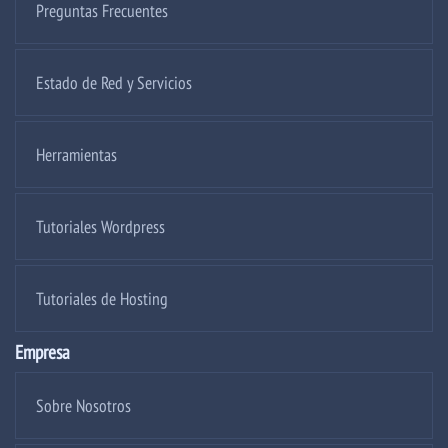
Preguntas Frecuentes
Estado de Red y Servicios
Herramientas
Tutoriales Wordpress
Tutoriales de Hosting
Empresa
Sobre Nosotros