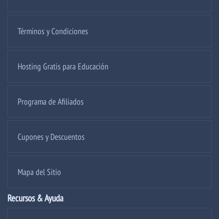
Términos y Condiciones
Hosting Gratis para Educación
Programa de Afiliados
Cupones y Descuentos
Mapa del Sitio
Recursos & Ayuda