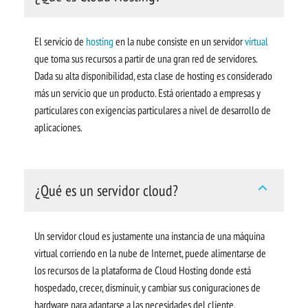
El servicio de
hosting
en la nube consiste en un servidor
virtual
que toma sus recursos a partir de una gran red de servidores.
Dada su alta disponibilidad, esta clase de hosting es considerado
más un servicio que un producto. Está orientado a empresas y
particulares con exigencias particulares a nivel de desarrollo de
aplicaciones.
¿Qué es un servidor cloud?
Un servidor cloud es justamente una instancia de una máquina
virtual corriendo en la nube de Internet, puede alimentarse de
los recursos de la plataforma de Cloud Hosting donde está
hospedado, crecer, disminuir, y cambiar sus coniguraciones de
hardware para adaptarse a las necesidades del cliente,