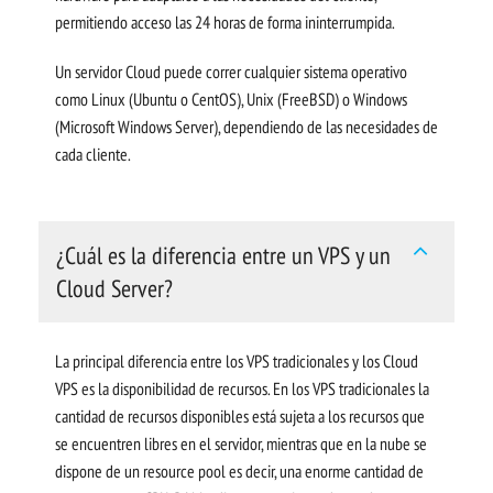
permitiendo acceso las 24 horas de forma ininterrumpida.
Un servidor Cloud puede correr cualquier sistema operativo
como Linux (Ubuntu o CentOS), Unix (FreeBSD) o Windows
(Microsoft Windows Server), dependiendo de las necesidades de
cada cliente.
¿Cuál es la diferencia entre un VPS y un
Cloud Server?
La principal diferencia entre los VPS tradicionales y los Cloud
VPS es la disponibilidad de recursos. En los VPS tradicionales la
cantidad de recursos disponibles está sujeta a los recursos que
se encuentren libres en el servidor, mientras que en la nube se
dispone de un resource pool es decir, una enorme cantidad de