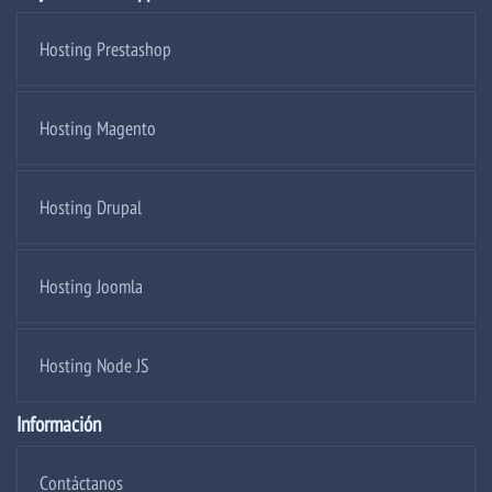
Hosting Prestashop
Hosting Magento
Hosting Drupal
Hosting Joomla
Hosting Node JS
Información
Contáctanos