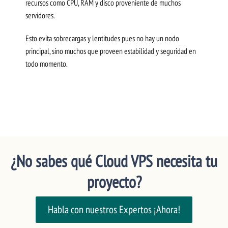
recursos como CPU, RAM y disco proveniente de muchos
servidores.
Esto evita sobrecargas y lentitudes pues no hay un nodo
principal, sino muchos que proveen estabilidad y seguridad en
todo momento.
¿No sabes qué Cloud VPS necesita tu
proyecto?
Habla con nuestros Expertos ¡Ahora!