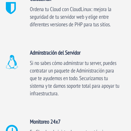
Ordena tu Cloud con CloudLinux: mejora la
seguridad de tu servidor web y elige entre
diferentes versiones de PHP para tus sitios.
Adminstración del Servidor
Si no sabes cómo adminstrar tu server, puedes
contratar un paquete de Administración para
que te ayudemos en todo. Securizamos tu
sistema y te damos soporte total para apoyar tu
infraestructura.
Monitoreo 24x7