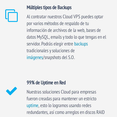
Múltiples tipos de Backups
Al contratar nuestros Cloud VPS puedes optar
por varios métodos de respaldo de tu
información de archivos de la web, bases de
datos MySQL, emails y todo lo que tengas en el
servidor. Podrás elegir entre
backups
tradicionales y soluciones de
imágenes
/snapshots del S.O.
99% de Uptime en Red
Nuestras soluciones Cloud para empresas
fueron creadas para mantener un estricto
uptime
, esto lo logramos usando redes
redundantes, así como arreglos en discos RAID