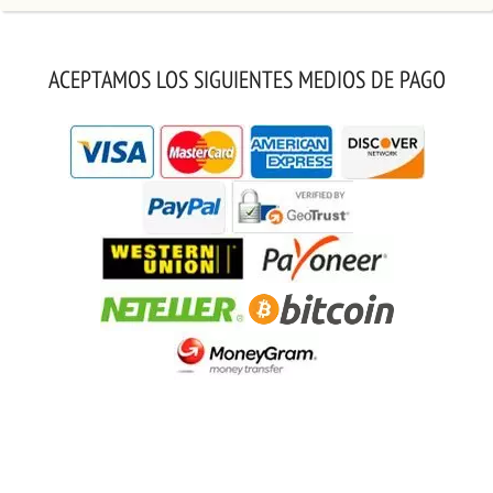
ACEPTAMOS LOS SIGUIENTES MEDIOS DE PAGO