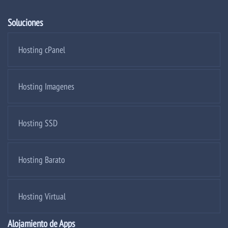
Soluciones
Hosting cPanel
Hosting Imagenes
Hosting SSD
Hosting Barato
Hosting Virtual
Alojamiento de Apps