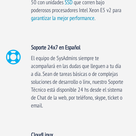
50 con unidades
SSD
que corren bajo
poderosos procesadores Intel Xeon E5 v2 para
garantizar la mejor performance
.
Soporte 24x7 en Español
El equipo de SysAdmins siempre te
acompañará en las dudas que lleguen a tu día
a día. Sean de tareas básicas o de complejas
soluciones de desarrollo o linx, nuestro Soporte
Técnico está disponible 24 hs desde el sistema
de Chat de la web, por teléfono, skype, ticket o
email.
CloudLinux