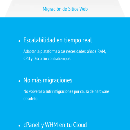
Migración de Sitios Web
Escalabilidad en tiempo real
Adaptar la plataforma a tus necesidades, añade RAM,
CPU y Disco sin contratiempos.
No más migraciones
No volverás a sufrir migraciones por causa de hardware
obsoleto.
cPanel y WHM en tu Cloud