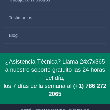
Testimonios
Blog
¿Asistencia Técnica? Llama 24x7x365
a nuestro soporte gratuito las 24 horas
del día,
los 7 días de la semana al
(+1) 786 272
2065