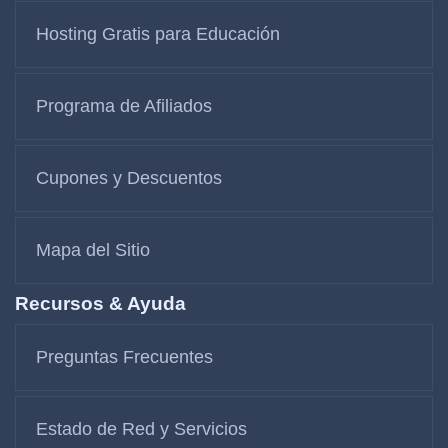
Hosting Gratis para Educación
Programa de Afiliados
Cupones y Descuentos
Mapa del Sitio
Recursos & Ayuda
Preguntas Frecuentes
Estado de Red y Servicios