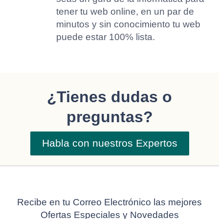
tener tu web online, en un par de
minutos y sin conocimiento tu web
puede estar 100% lista.
¿Tienes dudas o
preguntas?
Habla con nuestros Expertos
Recibe en tu Correo Electrónico las mejores
Ofertas Especiales y Novedades