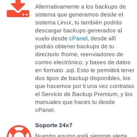
Alternativamente a los backups de
sistema que generamos desde el
sistema Linux, tu también podrás
descargar backups generados al
vuelo desde
cPanel
, desde allí
podrás obtener backups de tu
directorio /home, reenviadores de
correo electrónico, y bases de datos
en formato .sql. Esto te permitirá tener
dos tipos de backup disponibles, los
que hacemos por ti una vez contratas
el Servicio de Backup Premium, y los
manuales que haces tu desde
cPanel.
Soporte 24x7
Nuestro equipo está siempre alerta