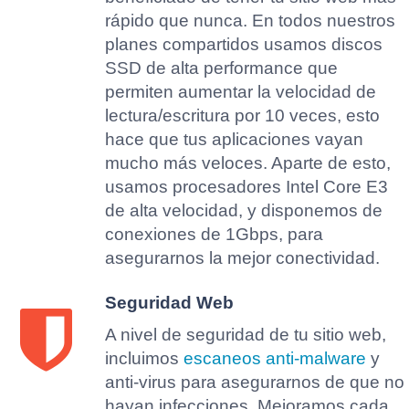
rápido que nunca. En todos nuestros
planes compartidos usamos discos
SSD de alta performance que
permiten aumentar la velocidad de
lectura/escritura por 10 veces, esto
hace que tus aplicaciones vayan
mucho más veloces. Aparte de esto,
usamos procesadores Intel Core E3
de alta velocidad, y disponemos de
conexiones de 1Gbps, para
asegurarnos la mejor conectividad.
Seguridad Web
A nivel de seguridad de tu sitio web,
incluimos
escaneos anti-malware
y
anti-virus para asegurarnos de que no
hayan infecciones. Mejoramos cada