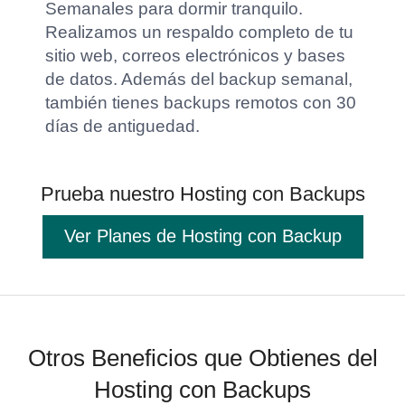
Semanales para dormir tranquilo.
Realizamos un respaldo completo de tu
sitio web, correos electrónicos y bases
de datos. Además del backup semanal,
también tienes backups remotos con 30
días de antiguedad.
Prueba nuestro Hosting con Backups
Ver Planes de Hosting con Backup
Otros Beneficios que Obtienes del
Hosting con Backups