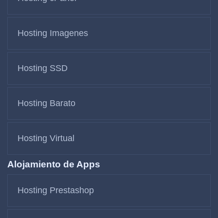
Hosting Imagenes
Hosting SSD
Hosting Barato
Hosting Virtual
Alojamiento de Apps
Hosting Prestashop