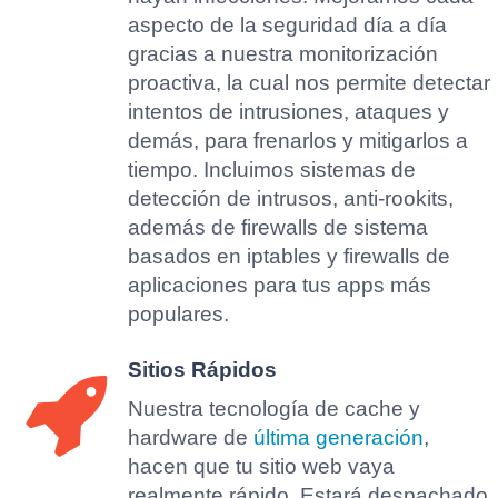
aspecto de la seguridad día a día
gracias a nuestra monitorización
proactiva, la cual nos permite detectar
intentos de intrusiones, ataques y
demás, para frenarlos y mitigarlos a
tiempo. Incluimos sistemas de
detección de intrusos, anti-rookits,
además de firewalls de sistema
basados en iptables y firewalls de
aplicaciones para tus apps más
populares.
Sitios Rápidos
Nuestra tecnología de cache y
hardware de
última generación
,
hacen que tu sitio web vaya
realmente rápido. Estará despachado