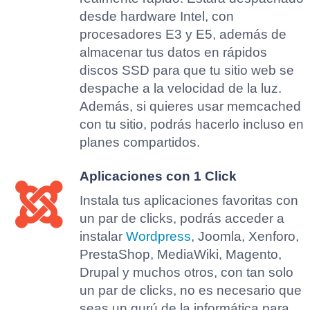
desde hardware Intel, con
procesadores E3 y E5, además de
almacenar tus datos en rápidos
discos SSD para que tu sitio web se
despache a la velocidad de la luz.
Además, si quieres usar memcached
con tu sitio, podrás hacerlo incluso en
planes compartidos.
Aplicaciones con 1 Click
Instala tus aplicaciones favoritas con
un par de clicks, podrás acceder a
instalar
Wordpress
, Joomla, Xenforo,
PrestaShop, MediaWiki, Magento,
Drupal y muchos otros, con tan solo
un par de clicks, no es necesario que
seas un gurú de la informática para