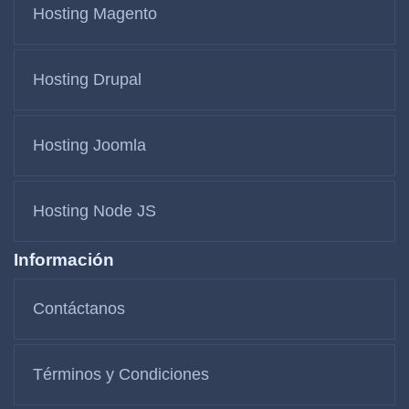
Hosting Magento
Hosting Drupal
Hosting Joomla
Hosting Node JS
Información
Contáctanos
Términos y Condiciones