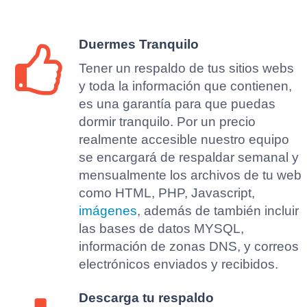
Duermes Tranquilo
Tener un respaldo de tus sitios webs
y toda la información que contienen,
es una garantía para que puedas
dormir tranquilo. Por un precio
realmente accesible nuestro equipo
se encargará de respaldar semanal y
mensualmente los archivos de tu web
como HTML, PHP, Javascript,
imágenes
, además de también incluir
las bases de datos MYSQL,
información de zonas DNS, y correos
electrónicos enviados y recibidos.
Descarga tu respaldo