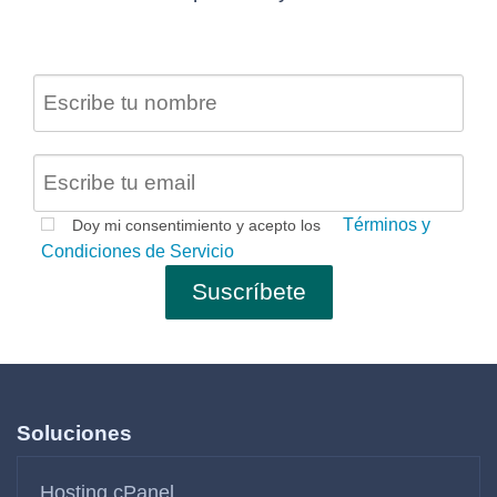
Términos y
Doy mi consentimiento y acepto los
Condiciones de Servicio
Soluciones
Hosting cPanel