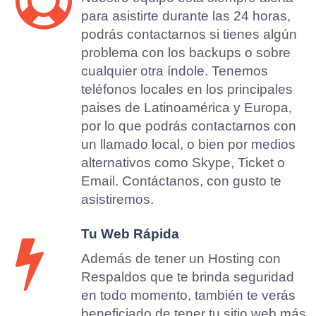
para asistirte durante las 24 horas,
podrás contactarnos si tienes algún
problema con los backups o sobre
cualquier otra índole. Tenemos
teléfonos locales en los principales
paises de Latinoamérica y Europa,
por lo que podrás contactarnos con
un llamado local, o bien por medios
alternativos como Skype, Ticket o
Email. Contáctanos, con gusto te
asistiremos.
Tu Web Rápida
Además de tener un Hosting con
Respaldos que te brinda seguridad
en todo momento, también te verás
beneficiado de tener tu sitio web más