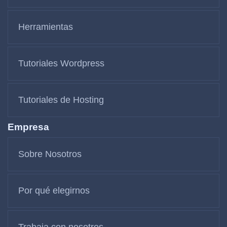
Herramientas
Tutoriales Wordpress
Tutoriales de Hosting
Empresa
Sobre Nosotros
Por qué elegirnos
Trabaja con nosotros