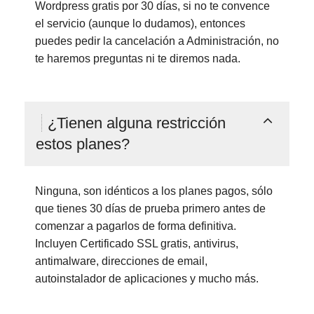
Wordpress gratis por 30 días, si no te convence
el servicio (aunque lo dudamos), entonces
puedes pedir la cancelación a Administración, no
te haremos preguntas ni te diremos nada.
¿Tienen alguna restricción
estos planes?
Ninguna, son idénticos a los planes pagos, sólo
que tienes 30 días de prueba primero antes de
comenzar a pagarlos de forma definitiva.
Incluyen Certificado SSL gratis, antivirus,
antimalware, direcciones de email,
autoinstalador de aplicaciones y mucho más.