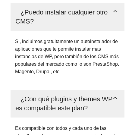
¿Puedo instalar cualquier otro
CMS?
Si, incluimos gratuitamente un autoinstalador de
aplicaciones que te permite instalar más
instancias de WP, pero también de los CMS más
populares del mercado como lo son PrestaShop,
Magento, Drupal, etc.
¿Con qué plugins y themes WP
es compatible este plan?
Es compatible con todos y cada uno de las