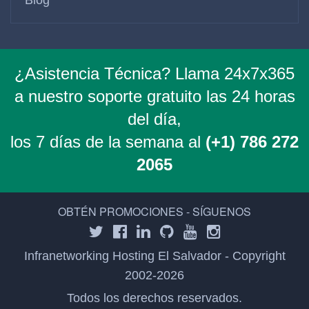
¿Asistencia Técnica? Llama 24x7x365
a nuestro soporte gratuito las 24 horas
del día,
los 7 días de la semana al
(+1) 786 272
2065
OBTÉN PROMOCIONES - SÍGUENOS
Infranetworking Hosting El Salvador - Copyright
2002-2026
Todos los derechos reservados.