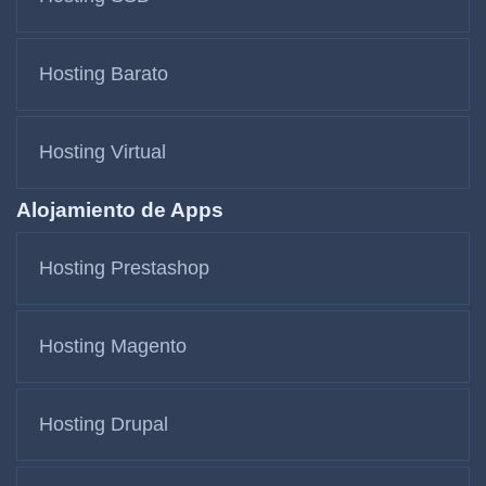
Hosting Barato
Hosting Virtual
Alojamiento de Apps
Hosting Prestashop
Hosting Magento
Hosting Drupal