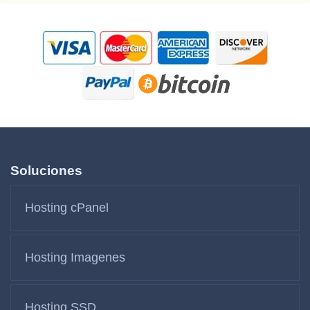
Soluciones
Hosting cPanel
Hosting Imagenes
Hosting SSD