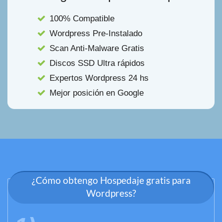
100% Compatible
Wordpress Pre-Instalado
Scan Anti-Malware Gratis
Discos SSD Ultra rápidos
Expertos Wordpress 24 hs
Mejor posición en Google
¿Cómo obtengo Hospedaje gratis para
Wordpress?