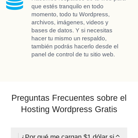
que estés tranquilo en todo
momento, todo tu Wordpress,
archivos, imágenes, videos y
bases de datos. Y si necesitas
hacer tu mismo un respaldo,
también podrás hacerlo desde el
panel de control de tu sitio web.
Preguntas Frecuentes sobre el
Hosting Wordpress Gratis
¿Por qué me cargan $1 dólar si