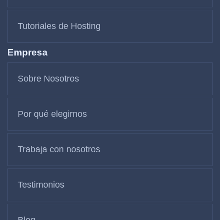
Tutoriales de Hosting
Empresa
Sobre Nosotros
Por qué elegirnos
Trabaja con nosotros
Testimonios
Blog