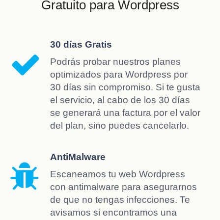
Gratuito para Wordpress
30 días Gratis
Podrás probar nuestros planes
optimizados para Wordpress por
30 días sin compromiso. Si te gusta
el servicio, al cabo de los 30 días
se generará una factura por el valor
del plan, sino puedes cancelarlo.
AntiMalware
Escaneamos tu web Wordpress
con antimalware para asegurarnos
de que no tengas infecciones. Te
avisamos si encontramos una