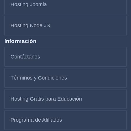
Hosting Joomla
Hosting Node JS
Información
Contáctanos
Términos y Condiciones
Hosting Gratis para Educación
Programa de Afiliados