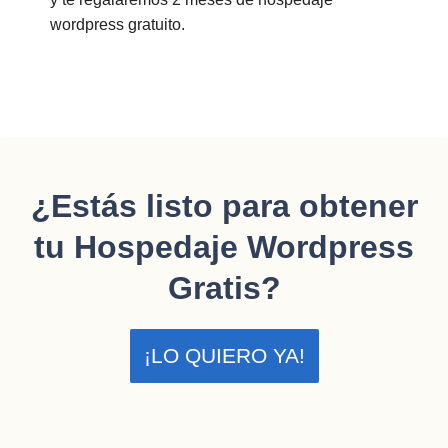
wordpress gratuito.
¿Estás listo para obtener
tu Hospedaje Wordpress
Gratis?
¡LO QUIERO YA!