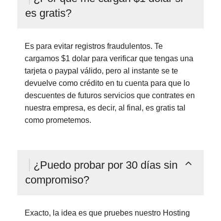
es gratis?
Es para evitar registros fraudulentos. Te
cargamos $1 dolar para verificar que tengas una
tarjeta o paypal válido, pero al instante se te
devuelve como crédito en tu cuenta para que lo
descuentes de futuros servicios que contrates en
nuestra empresa, es decir, al final, es gratis tal
como prometemos.
¿Puedo probar por 30 días sin
compromiso?
Exacto, la idea es que pruebes nuestro Hosting