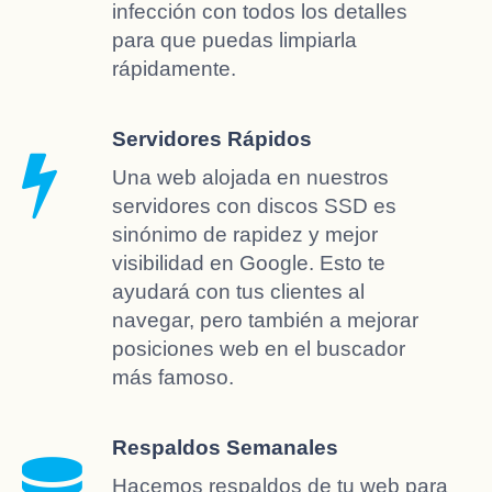
infección con todos los detalles
para que puedas limpiarla
rápidamente.
Servidores Rápidos
Una web alojada en nuestros
servidores con discos SSD es
sinónimo de rapidez y mejor
visibilidad en Google. Esto te
ayudará con tus clientes al
navegar, pero también a mejorar
posiciones web en el buscador
más famoso.
Respaldos Semanales
Hacemos respaldos de tu web para