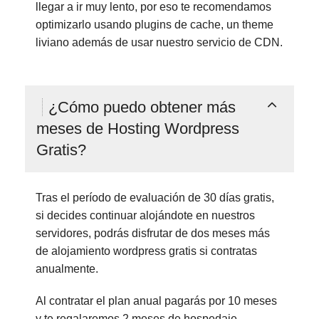
llegar a ir muy lento, por eso te recomendamos
optimizarlo usando plugins de cache, un theme
liviano además de usar nuestro servicio de CDN.
¿Cómo puedo obtener más
meses de Hosting Wordpress
Gratis?
Tras el período de evaluación de 30 días gratis,
si decides continuar alojándote en nuestros
servidores, podrás disfrutar de dos meses más
de alojamiento wordpress gratis si contratas
anualmente.
Al contratar el plan anual pagarás por 10 meses
y te regalaremos 2 meses de hospedaje