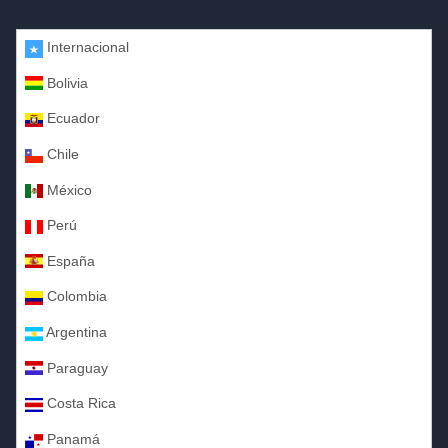
Internacional
Bolivia
Ecuador
Chile
México
Perú
España
Colombia
Argentina
Paraguay
Costa Rica
Panamá