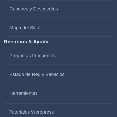
Cupones y Descuentos
Mapa del Sitio
Recursos & Ayuda
Preguntas Frecuentes
Estado de Red y Servicios
Herramientas
Tutoriales Wordpress