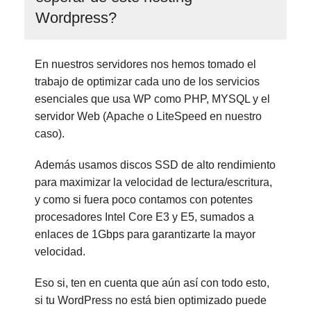
Wordpress?
En nuestros servidores nos hemos tomado el
trabajo de optimizar cada uno de los servicios
esenciales que usa WP como PHP, MYSQL y el
servidor Web (Apache o LiteSpeed en nuestro
caso).
Además usamos discos SSD de alto rendimiento
para maximizar la velocidad de lectura/escritura,
y como si fuera poco contamos con potentes
procesadores Intel Core E3 y E5, sumados a
enlaces de 1Gbps para garantizarte la mayor
velocidad.
Eso si, ten en cuenta que aún así con todo esto,
si tu WordPress no está bien optimizado puede