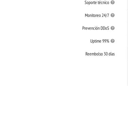
Soporte técnico
Monitoreo 24/7
Prevención DDoS
Uptime 99%
Reembolso 30 días