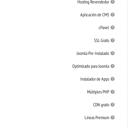
Hosting Revendedor
Aplicación de CMS
cPanel
SSL Gratis
Joomla Pre-Instalado
Optimizado para Joomla
Instalador de Apps
Múltiples PHP
CDN gratis
Líneas Premium