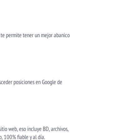
o te permite tener un mejor abanico
asceder posiciones en Google de
itio web, eso incluye BD, archivos,
, 100% fiable y al día.