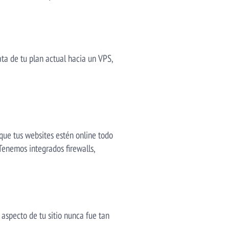
ta de tu plan actual hacia un VPS,
que tus websites estén online todo
 Tenemos integrados firewalls,
l aspecto de tu sitio nunca fue tan