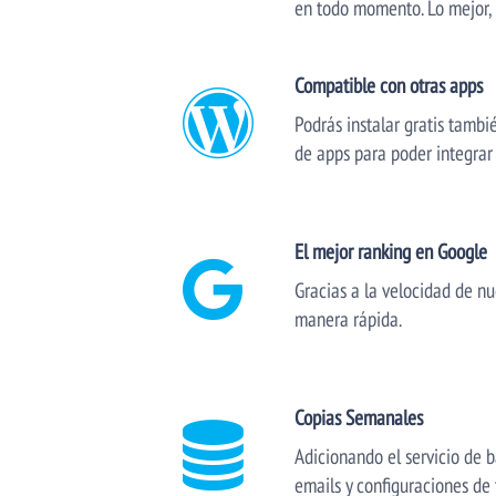
en todo momento. Lo mejor, e
Compatible con otras apps
Podrás instalar gratis tambi
de apps para poder integrar 
El mejor ranking en Google
Gracias a la velocidad de nu
manera rápida.
Copias Semanales
Adicionando el servicio de b
emails y configuraciones de