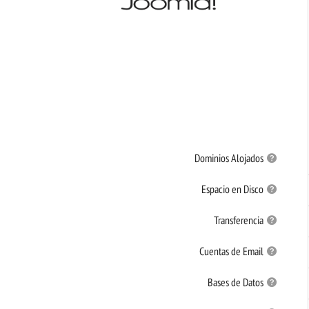
Dominios Alojados
Espacio en Disco
Transferencia
Cuentas de Email
Bases de Datos