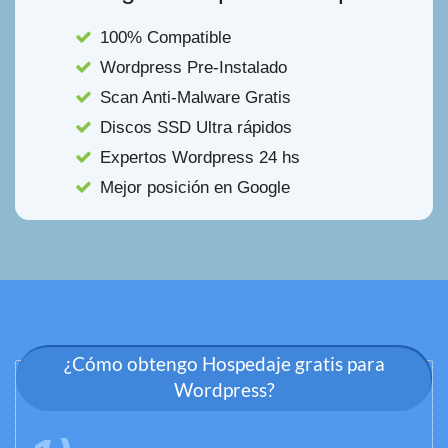
100% Compatible
Wordpress Pre-Instalado
Scan Anti-Malware Gratis
Discos SSD Ultra rápidos
Expertos Wordpress 24 hs
Mejor posición en Google
¿Cómo obtengo Hospedaje gratis para
Wordpress?