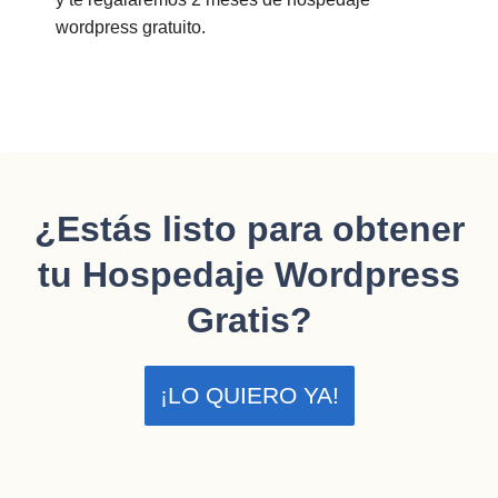
wordpress gratuito.
¿Estás listo para obtener
tu Hospedaje Wordpress
Gratis?
¡LO QUIERO YA!