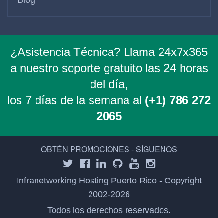
¿Asistencia Técnica? Llama 24x7x365
a nuestro soporte gratuito las 24 horas
del día,
los 7 días de la semana al
(+1) 786 272
2065
OBTÉN PROMOCIONES - SÍGUENOS
Infranetworking Hosting Puerto Rico - Copyright
2002-2026
Todos los derechos reservados.