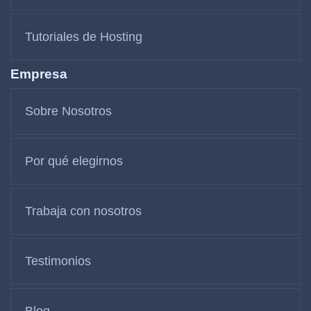
Tutoriales de Hosting
Empresa
Sobre Nosotros
Por qué elegirnos
Trabaja con nosotros
Testimonios
Blog