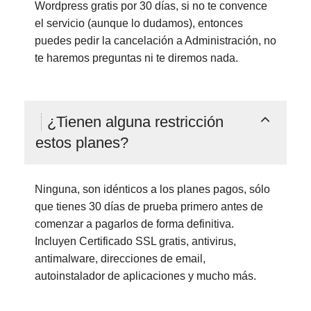
Wordpress gratis por 30 días, si no te convence
el servicio (aunque lo dudamos), entonces
puedes pedir la cancelación a Administración, no
te haremos preguntas ni te diremos nada.
¿Tienen alguna restricción
estos planes?
Ninguna, son idénticos a los planes pagos, sólo
que tienes 30 días de prueba primero antes de
comenzar a pagarlos de forma definitiva.
Incluyen Certificado SSL gratis, antivirus,
antimalware, direcciones de email,
autoinstalador de aplicaciones y mucho más.