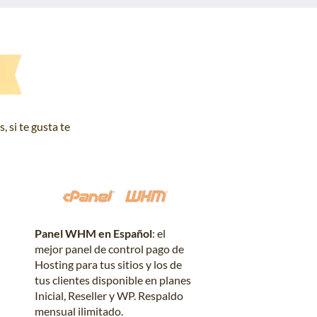
 si te gusta te
Panel WHM en Español
: el
mejor panel de control pago de
Hosting para tus sitios y los de
tus clientes disponible en planes
Inicial, Reseller y WP. Respaldo
mensual ilimitado.