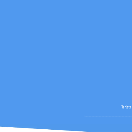
Tarjeta