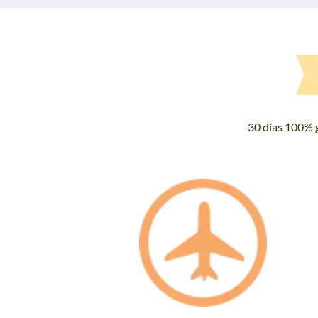
30 días 100% g