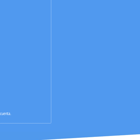
 cuenta.