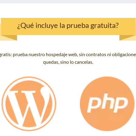
¿Qué incluye la prueba gratuita?
ratis: prueba nuestro hospedaje web, sin contratos ni obligaciones,
quedas, sino lo cancelas.