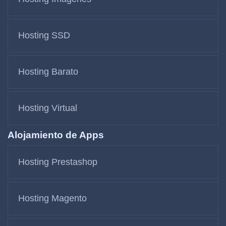
Hosting SSD
Hosting Barato
Hosting Virtual
Alojamiento de Apps
Hosting Prestashop
Hosting Magento