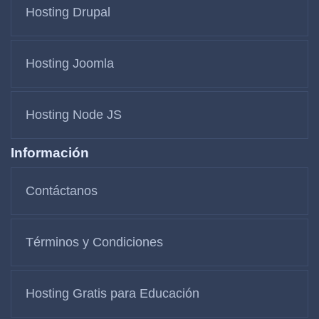
Hosting Drupal
Hosting Joomla
Hosting Node JS
Información
Contáctanos
Términos y Condiciones
Hosting Gratis para Educación