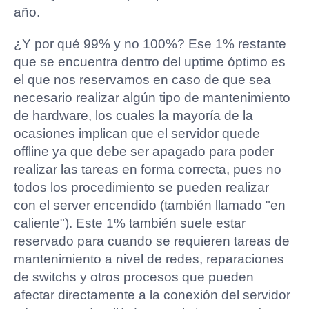
año.
¿Y por qué 99% y no 100%? Ese 1% restante
que se encuentra dentro del uptime óptimo es
el que nos reservamos en caso de que sea
necesario realizar algún tipo de mantenimiento
de hardware, los cuales la mayoría de la
ocasiones implican que el servidor quede
offline ya que debe ser apagado para poder
realizar las tareas en forma correcta, pues no
todos los procedimiento se pueden realizar
con el server encendido (también llamado "en
caliente"). Este 1% también suele estar
reservado para cuando se requieren tareas de
mantenimiento a nivel de redes, reparaciones
de switchs y otros procesos que pueden
afectar directamente a la conexión del servidor