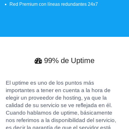
Red Premium con líneas redundantes 24x7
99% de Uptime
El uptime es uno de los puntos más
importantes a tener en cuenta a la hora de
elegir un proveedor de hosting, ya que la
calidad de su servicio se ve reflejada en él.
Cuando hablamos de uptime, básicamente
nos referimos a la disponibilidad del servicio,
es decir la garantía de que el servidor está