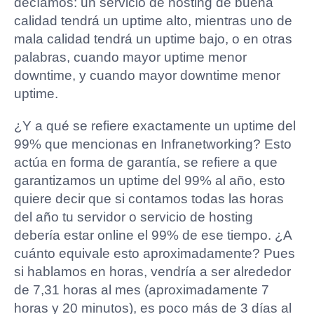
decíamos: un servicio de hosting de buena
calidad tendrá un uptime alto, mientras uno de
mala calidad tendrá un uptime bajo, o en otras
palabras, cuando mayor uptime menor
downtime, y cuando mayor downtime menor
uptime.
¿Y a qué se refiere exactamente un uptime del
99% que mencionas en Infranetworking? Esto
actúa en forma de garantía, se refiere a que
garantizamos un uptime del 99% al año, esto
quiere decir que si contamos todas las horas
del año tu servidor o servicio de hosting
debería estar online el 99% de ese tiempo. ¿A
cuánto equivale esto aproximadamente? Pues
si hablamos en horas, vendría a ser alrededor
de 7,31 horas al mes (aproximadamente 7
horas y 20 minutos), es poco más de 3 días al