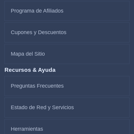
Programa de Afiliados
Cupones y Descuentos
Mapa del Sitio
Recursos & Ayuda
Preguntas Frecuentes
Estado de Red y Servicios
Herramientas