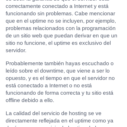
correctamente conectado a Internet y está
funcionando sin problemas. Cabe mencionar
que en el uptime no se incluyen, por ejemplo,
problemas relacionados con la programación
de un sitio web que puedan derivar en que un
sitio no funcione, el uptime es exclusivo del
servidor.
Probablemente también hayas escuchado o
leído sobre el downtime, que viene a ser lo
opuesto, y es el tiempo en que el servidor no
está conectado a Internet o no está
funcionando de forma correcta y tu sitio está
offline debido a ello.
La calidad del servicio de hosting se ve
directamente reflejada en el uptime como ya