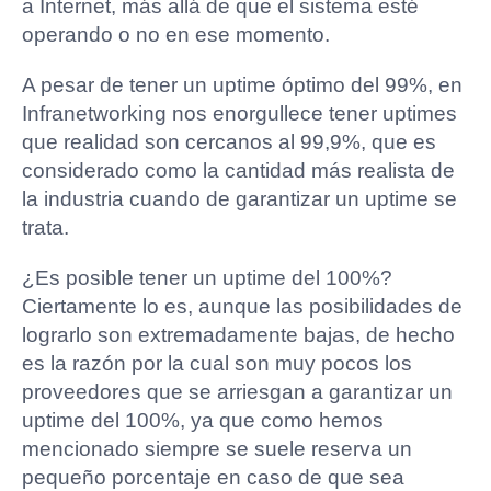
a Internet, más allá de que el sistema esté
operando o no en ese momento.
A pesar de tener un uptime óptimo del 99%, en
Infranetworking nos enorgullece tener uptimes
que realidad son cercanos al 99,9%, que es
considerado como la cantidad más realista de
la industria cuando de garantizar un uptime se
trata.
¿Es posible tener un uptime del 100%?
Ciertamente lo es, aunque las posibilidades de
lograrlo son extremadamente bajas, de hecho
es la razón por la cual son muy pocos los
proveedores que se arriesgan a garantizar un
uptime del 100%, ya que como hemos
mencionado siempre se suele reserva un
pequeño porcentaje en caso de que sea