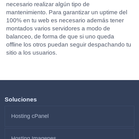
necesario realizar algún tipo de
mantenimiento. Para garantizar un uptime del
100% en tu web es necesario además tener
montados varios servidores a modo de
balanceo, de forma de que si uno queda
offline los otros puedan seguir despachando tu
sitio a los usuarios.
Soluciones
Hosting cPanel
Hosting Imagenes