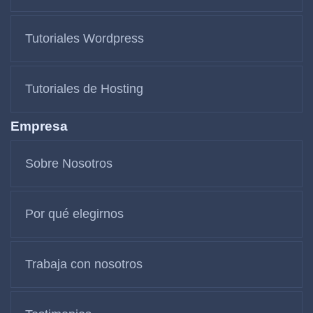
Tutoriales Wordpress
Tutoriales de Hosting
Empresa
Sobre Nosotros
Por qué elegirnos
Trabaja con nosotros