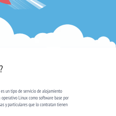
?
es un tipo de servicio de alojamiento
ema operativo Linux como software base por
as y particulares que lo contratan tienen