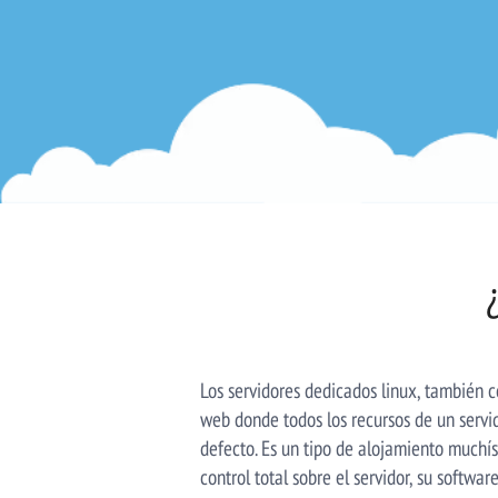
Los servidores dedicados linux, también 
web donde todos los recursos de un servid
defecto. Es un tipo de alojamiento muchís
control total sobre el servidor, su softwar