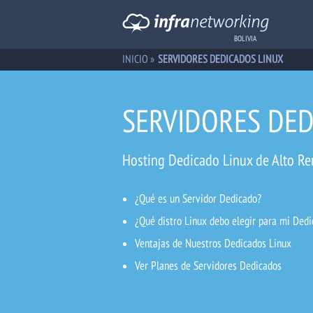
BOLIVIA
INICIO
»
SERVIDORES DEDICADOS LINUX
SERVIDORES DED
Hosting Dedicado Linux de Alto R
¿Qué es un Servidor Dedicado?
¿Qué distro Linux debo elegir para mi Ded
Ventajas de Nuestros Dedicados Linux
Ver Planes de Servidores Dedicados