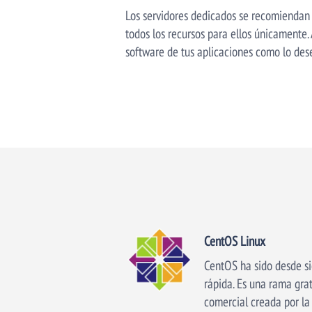
Los servidores dedicados se recomiendan 
todos los recursos para ellos únicamente. 
software de tus aplicaciones como lo des
CentOS Linux
CentOS ha sido desde si
rápida. Es una rama gra
comercial creada por l