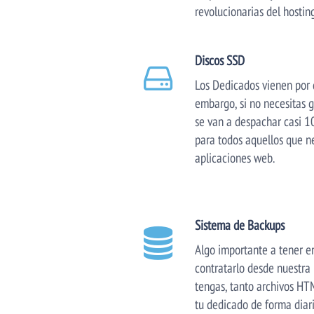
revolucionarias del hosti
Discos SSD
Los Dedicados vienen por 
embargo, si no necesitas 
se van a despachar casi 1
para todos aquellos que n
aplicaciones web.
Sistema de Backups
Algo importante a tener e
contratarlo desde nuestra
tengas, tanto archivos HT
tu dedicado de forma diar