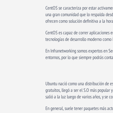
CentOS se caracteriza por estar activamen
una gran comunidad que lo respalda desde
ofrecen como solución definitiva a la hora
CentOS es capaz de correr aplicaciones e
tecnologías de desarrollo moderno como 
En Infranetworking somos expertos en Se
entornos, por lo que siempre podrás conta
Ubuntu nació como una distribución de esc
gratuitos, llegó a ser el S.O más popular 
salió a la luz luego de varios años, y se
En general, suele tener paquetes más ac