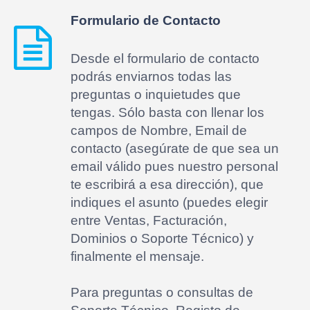
Formulario de Contacto
Desde el formulario de contacto
podrás enviarnos todas las
preguntas o inquietudes que
tengas. Sólo basta con llenar los
campos de Nombre, Email de
contacto (asegúrate de que sea un
email válido pues nuestro personal
te escribirá a esa dirección), que
indiques el asunto (puedes elegir
entre Ventas, Facturación,
Dominios o Soporte Técnico) y
finalmente el mensaje.
Para preguntas o consultas de