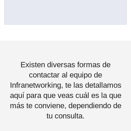
Existen diversas formas de
contactar al equipo de
Infranetworking, te las detallamos
aquí para que veas cuál es la que
más te conviene, dependiendo de
tu consulta.