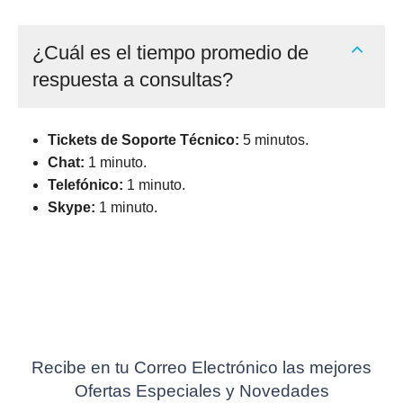
¿Cuál es el tiempo promedio de
respuesta a consultas?
Tickets de Soporte Técnico:
5 minutos.
Chat:
1 minuto.
Telefónico:
1 minuto.
Skype:
1 minuto.
Recibe en tu Correo Electrónico las mejores
Ofertas Especiales y Novedades