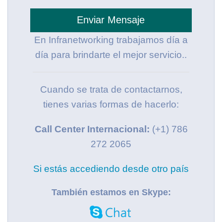
Enviar Mensaje
En Infranetworking trabajamos día a
día para brindarte el mejor servicio..
Cuando se trata de contactarnos,
tienes varias formas de hacerlo:
Call Center Internacional:
(+1) 786
272 2065
Si estás accediendo desde otro país
También estamos en Skype: