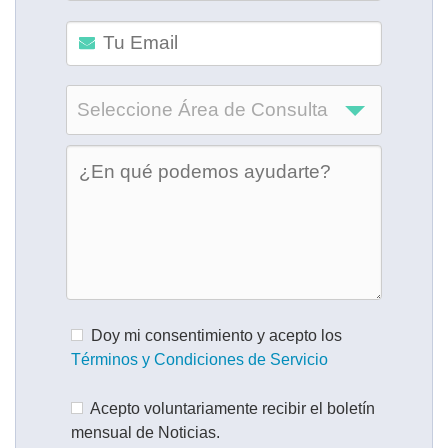
Seleccione Área de Consulta
Doy mi consentimiento y acepto los
Términos y Condiciones de Servicio
Acepto voluntariamente recibir el boletín
mensual de Noticias.