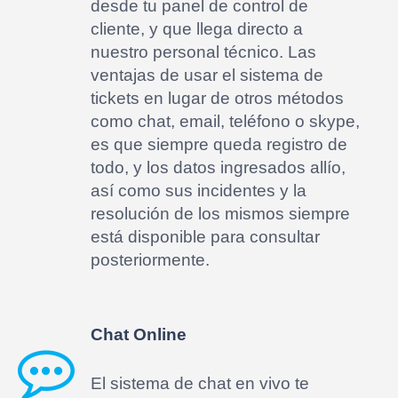
desde tu panel de control de
cliente, y que llega directo a
nuestro personal técnico. Las
ventajas de usar el sistema de
tickets en lugar de otros métodos
como chat, email, teléfono o skype,
es que siempre queda registro de
todo, y los datos ingresados allío,
así como sus incidentes y la
resolución de los mismos siempre
está disponible para consultar
posteriormente.
Chat Online
El sistema de chat en vivo te