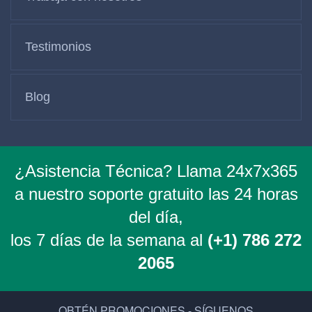
Testimonios
Blog
¿Asistencia Técnica? Llama 24x7x365
a nuestro soporte gratuito las 24 horas
del día,
los 7 días de la semana al
(+1) 786 272
2065
OBTÉN PROMOCIONES - SÍGUENOS