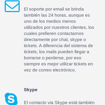
El soporte por email se brinda
también las 24 horas, aunque es
uno de los medios menos
utilizados por nuestros clientes, los
cuales prefieren contactarnos
directamente por chat, skype o
tickets. A diferencia del sistema de
tickets, los mails pueden llegar a
borrarse o perderse, por eso
siempre es mejor utilizar tickets en
vez de correo electrónico.
Skype
El contacto via Skype está también