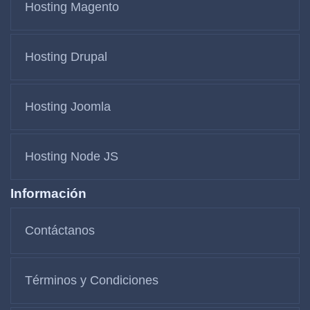
Hosting Magento
Hosting Drupal
Hosting Joomla
Hosting Node JS
Información
Contáctanos
Términos y Condiciones