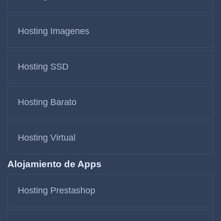
Hosting Imagenes
Hosting SSD
Hosting Barato
Hosting Virtual
Alojamiento de Apps
Hosting Prestashop