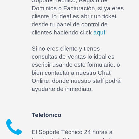
Soporte Técnico, Registo de
Dominios o Facturación, si ya eres
cliente, lo ideal es abrir un ticket
desde tu panel de control de
clientes haciendo click
aquí
Si no eres cliente y tienes
consultas de Ventas lo ideal es
escribir usando este formulario, o
bien contactar a nuestro Chat
Online, donde nuestro staff podrá
ayudarte de inmediato.
Telefónico
El Soporte Técnico 24 horas a