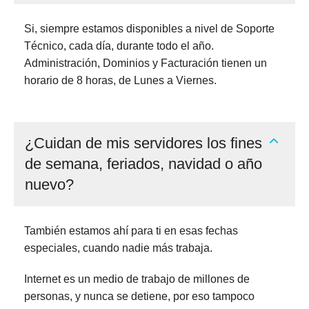
Si, siempre estamos disponibles a nivel de Soporte
Técnico, cada día, durante todo el año.
Administración, Dominios y Facturación tienen un
horario de 8 horas, de Lunes a Viernes.
¿Cuidan de mis servidores los fines
de semana, feriados, navidad o año
nuevo?
También estamos ahí para ti en esas fechas
especiales, cuando nadie más trabaja.
Internet es un medio de trabajo de millones de
personas, y nunca se detiene, por eso tampoco