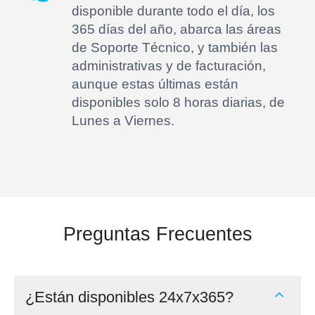
disponible durante todo el día, los
365 días del año, abarca las áreas
de Soporte Técnico, y también las
administrativas y de facturación,
aunque estas últimas están
disponibles solo 8 horas diarias, de
Lunes a Viernes.
Preguntas Frecuentes
¿Están disponibles 24x7x365?