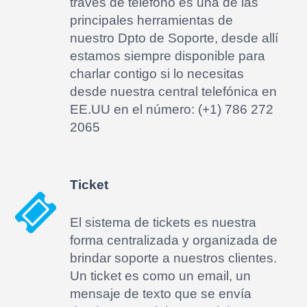
través de teléfono es una de las
principales herramientas de
nuestro Dpto de Soporte, desde allí
estamos siempre disponible para
charlar contigo si lo necesitas
desde nuestra central telefónica en
EE.UU en el número: (+1) 786 272
2065
Ticket
El sistema de tickets es nuestra
forma centralizada y organizada de
brindar soporte a nuestros clientes.
Un ticket es como un email, un
mensaje de texto que se envía