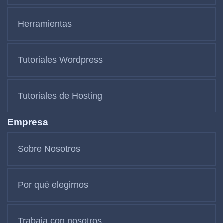
Herramientas
Tutoriales Wordpress
Tutoriales de Hosting
Empresa
Sobre Nosotros
Por qué elegirnos
Trabaja con nosotros