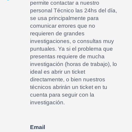
permite contactar a nuestro
personal Técnico las 24hs del día,
se usa principalmente para
comunicar errores que no
requieren de grandes
investigaciones, o consultas muy
puntuales. Ya si el problema que
presentas requiere de mucha
investigación (horas de trabajo), lo
ideal es abrir un ticket
directamente, o bien nuestros
técnicos abrirán un ticket en tu
cuenta para seguir con la
investigación.
Email