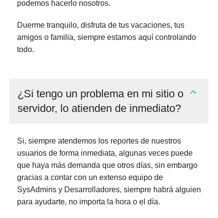
podemos hacerlo nosotros.
Duerme tranquilo, disfruta de tus vacaciones, tus
amigos o familia, siempre estamos aquí controlando
todo.
¿Si tengo un problema en mi sitio o
servidor, lo atienden de inmediato?
Si, siempre atendemos los reportes de nuestros
usuarios de forma inmediata, algunas veces puede
que haya más demanda que otros días, sin embargo
gracias a contar con un extenso equipo de
SysAdmins y Desarrolladores, siempre habrá alguien
para ayudarte, no importa la hora o el día.