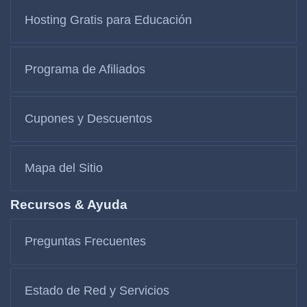
Hosting Gratis para Educación
Programa de Afiliados
Cupones y Descuentos
Mapa del Sitio
Recursos & Ayuda
Preguntas Frecuentes
Estado de Red y Servicios