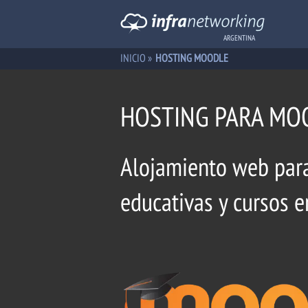
ARGENTINA
INICIO
»
HOSTING MOODLE
HOSTING PARA MO
Alojamiento web para
educativas y cursos 