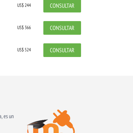
CONSULTAR
US$ 244
CONSULTAR
US$ 366
CONSULTAR
US$ 524
, es un