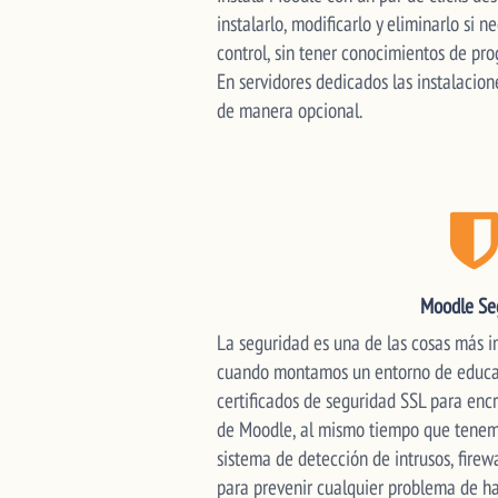
instalarlo, modificarlo y eliminarlo si 
control, sin tener conocimientos de pr
En servidores dedicados las instalacion
de manera opcional.
Moodle Se
La seguridad es una de las cosas más i
cuando montamos un entorno de educa
certificados de seguridad SSL para enc
de Moodle, al mismo tiempo que tene
sistema de detección de intrusos, firew
para prevenir cualquier problema de ha