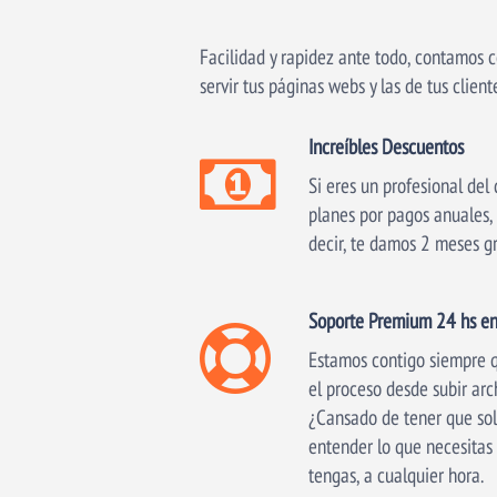
Facilidad y rapidez ante todo, contamos 
servir tus páginas webs y las de tus clien
Increíbles Descuentos
Si eres un profesional del
planes por pagos anuales, 
decir, te damos 2 meses gr
Soporte Premium 24 hs en
Estamos contigo siempre q
el proceso desde subir arc
¿Cansado de tener que sol
entender lo que necesitas
tengas, a cualquier hora.