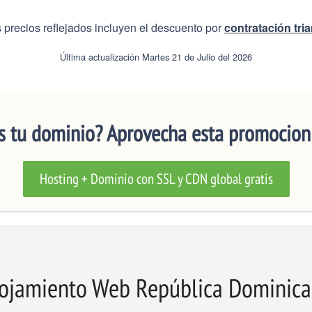
s precios reflejados incluyen el descuento por
contratación tri
Última actualización Martes 21 de Julio del 2026
s tu dominio? Aprovecha esta promocion
Hosting + Dominio con SSL y CDN global gratis
ojamiento Web República Dominic