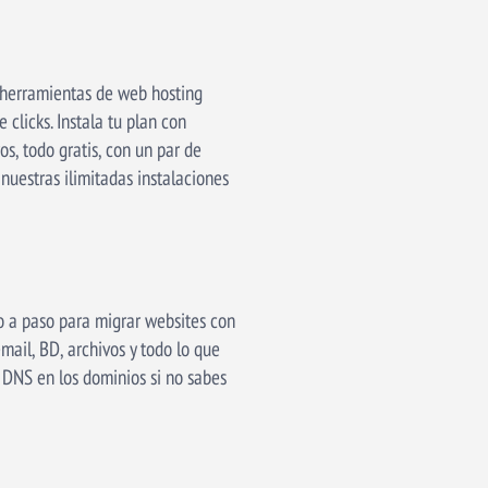
 herramientas de web hosting
clicks. Instala tu plan con
s, todo gratis, con un par de
nuestras ilimitadas instalaciones
so a paso para migrar websites con
mail, BD, archivos y todo lo que
 DNS en los dominios si no sabes