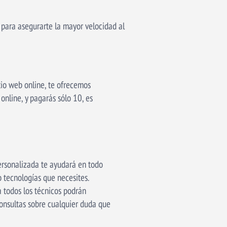
para asegurarte la mayor velocidad al
tio web online, te ofrecemos
online, y pagarás sólo 10, es
ersonalizada te ayudará en todo
o tecnologías que necesites.
 todos los técnicos podrán
onsultas sobre cualquier duda que