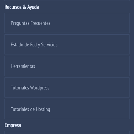
Recursos & Ayuda
Preguntas Frecuentes
Estado de Red y Servicios
Herramientas
Tutoriales Wordpress
Tutoriales de Hosting
Empresa