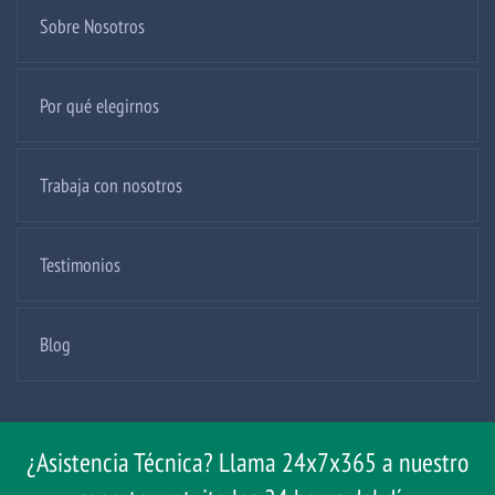
Sobre Nosotros
Por qué elegirnos
Trabaja con nosotros
Testimonios
Blog
¿Asistencia Técnica? Llama 24x7x365 a nuestro