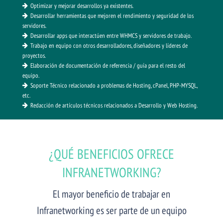
Optimizar y mejorar desarrollos ya existentes.
Desarrollar herramientas que mejoren el rendimiento y seguridad de los
servidores.
Desarrollar apps que interactúen entre WHMCS y servidores de trabajo.
Trabajo en equipo con otros desarrolladores, diseñadores y líderes de
proyectos.
Elaboración de documentación de referencia / guía para el resto del
equipo.
Soporte Técnico relacionado a problemas de Hosting, cPanel, PHP-MYSQL,
etc.
Redacción de artículos técnicos relacionados a Desarrollo y Web Hosting.
¿QUÉ BENEFICIOS OFRECE
INFRANETWORKING?
El mayor beneficio de trabajar en
Infranetworking es ser parte de un equipo