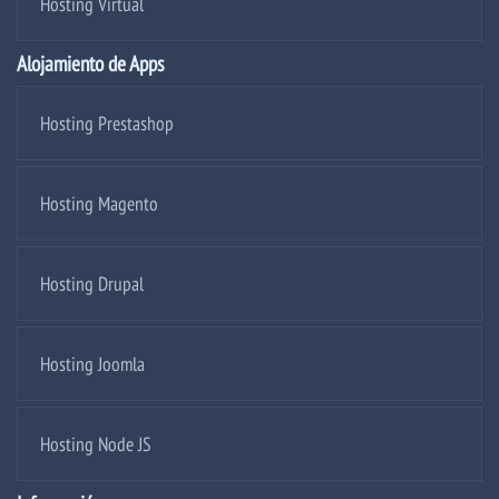
Hosting Virtual
Alojamiento de Apps
Hosting Prestashop
Hosting Magento
Hosting Drupal
Hosting Joomla
Hosting Node JS