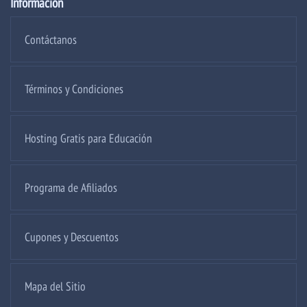
Información
Contáctanos
Términos y Condiciones
Hosting Gratis para Educación
Programa de Afiliados
Cupones y Descuentos
Mapa del Sitio