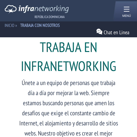
MENÚ
REPÚBLICA DOMINICANA
INICIO
»
TRABAJA CON NOSOTROS
Chat en Linea
TRABAJA EN
INFRANETWORKING
Únete a un equipo de personas que trabaja
día a día por mejorar la web. Siempre
estamos buscando personas que amen los
desafíos que exige el constante cambio de
Internet, el alojamiento y desarrollo de sitios
webs. Nuestro objetivo es crear el mejor