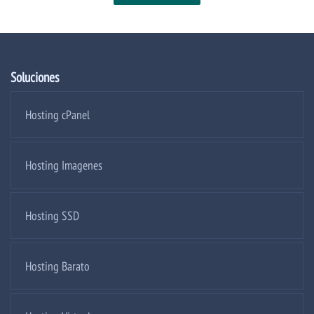
Soluciones
Hosting cPanel
Hosting Imagenes
Hosting SSD
Hosting Barato