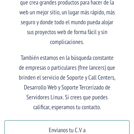
que crea grandes productos para hacer de la
web un mejor sitio, un lugar más rápido, más
seguro y donde todo el mundo pueda alojar
sus proyectos web de forma fácil y sin
complicaciones.
También estamos en la búsqueda constante
de empresas o particulares (free lancers) que
brinden el servicio de Soporte y Call Centers,
Desarrollo Web y Soporte Tercerizado de
Servidores Linux. Si crees que puedes
calificar, esperamos tu contacto.
Envíanos tu C.V a