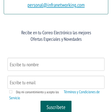
personal@infranetworking.com
Recibe en tu Correo Electrónico las mejores
Ofertas Especiales y Novedades
Términos y Condiciones de
Doy mi consentimiento y acepto los
Servicio