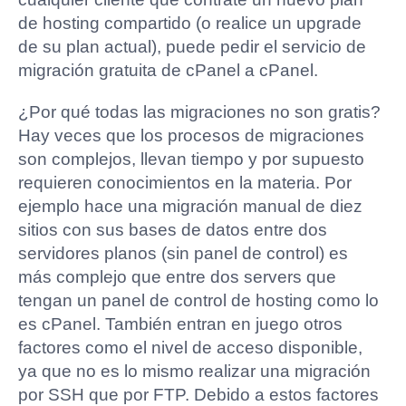
de hosting compartido (o realice un upgrade
de su plan actual), puede pedir el servicio de
migración gratuita de cPanel a cPanel.
¿Por qué todas las migraciones no son gratis?
Hay veces que los procesos de migraciones
son complejos, llevan tiempo y por supuesto
requieren conocimientos en la materia. Por
ejemplo hace una migración manual de diez
sitios con sus bases de datos entre dos
servidores planos (sin panel de control) es
más complejo que entre dos servers que
tengan un panel de control de hosting como lo
es cPanel. También entran en juego otros
factores como el nivel de acceso disponible,
ya que no es lo mismo realizar una migración
por SSH que por FTP. Debido a estos factores