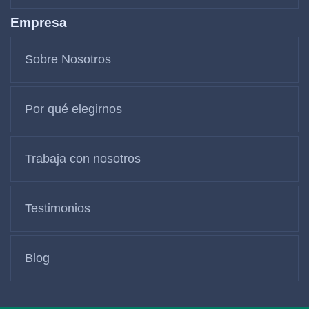
Empresa
Sobre Nosotros
Por qué elegirnos
Trabaja con nosotros
Testimonios
Blog