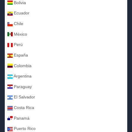
Bolivia
Ecuador
Chile
México
Perú
España
Colombia
Argentina
Paraguay
El Salvador
Costa Rica
Panamá
Puerto Rico