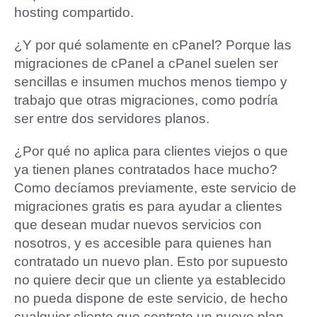
hosting compartido.
¿Y por qué solamente en cPanel? Porque las
migraciones de cPanel a cPanel suelen ser
sencillas e insumen muchos menos tiempo y
trabajo que otras migraciones, como podría
ser entre dos servidores planos.
¿Por qué no aplica para clientes viejos o que
ya tienen planes contratados hace mucho?
Como decíamos previamente, este servicio de
migraciones gratis es para ayudar a clientes
que desean mudar nuevos servicios con
nosotros, y es accesible para quienes han
contratado un nuevo plan. Esto por supuesto
no quiere decir que un cliente ya establecido
no pueda dispone de este servicio, de hecho
cualquier cliente que contrate un nuevo plan