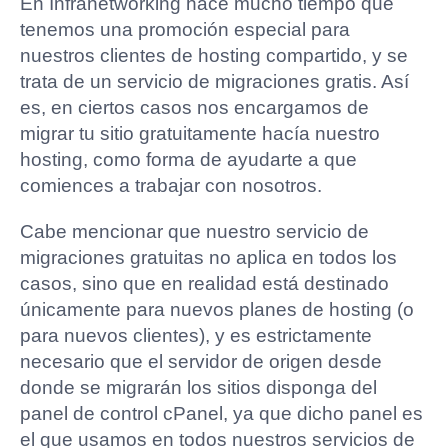
En Infranetworking hace mucho tiempo que
tenemos una promoción especial para
nuestros clientes de hosting compartido, y se
trata de un servicio de migraciones gratis. Así
es, en ciertos casos nos encargamos de
migrar tu sitio gratuitamente hacía nuestro
hosting, como forma de ayudarte a que
comiences a trabajar con nosotros.
Cabe mencionar que nuestro servicio de
migraciones gratuitas no aplica en todos los
casos, sino que en realidad está destinado
únicamente para nuevos planes de hosting (o
para nuevos clientes), y es estrictamente
necesario que el servidor de origen desde
donde se migrarán los sitios disponga del
panel de control cPanel, ya que dicho panel es
el que usamos en todos nuestros servicios de