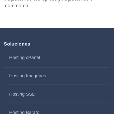
commerce.
Soluciones
Hosting cPanel
Hosting Imagenes
Hosting SSD
Hosting Barato