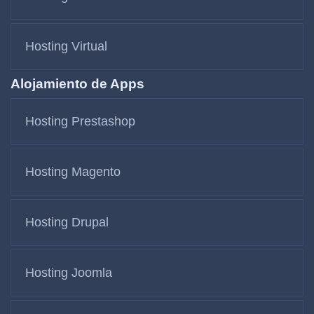
Hosting Virtual
Alojamiento de Apps
Hosting Prestashop
Hosting Magento
Hosting Drupal
Hosting Joomla