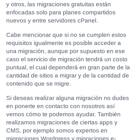
y otros, las migraciones gratuitas están
enfocadas solo para planes compartidos
nuevos y entre servidores cPanel.
Cabe mencionar que si no se cumplen estos
requisitos igualmente es posible acceder a
una migración, aunque por supuesto en ese
caso el servicio de migración tendrá un costo
puntual, el cual dependerá en gran parte de la
cantidad de sitios a migrar y de la cantidad de
contenido que se migre.
Si deseas realizar alguna migración no dudes
en ponerte en contacto con nosotros así
vemos cómo te podemos ayudar. También
realizamos migraciones de ciertas apps y
CMS, por ejemplo somos expertos en
migraciones Wordpress y migraciones e-