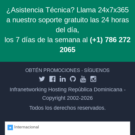
¿Asistencia Técnica? Llama 24x7x365
a nuestro soporte gratuito las 24 horas
del día,
los 7 días de la semana al
(+1) 786 272
2065
OBTÉN PROMOCIONES - SÍGUENOS
Infranetworking Hosting República Dominicana -
Copyright 2002-2026
Todos los derechos reservados.
Internacional