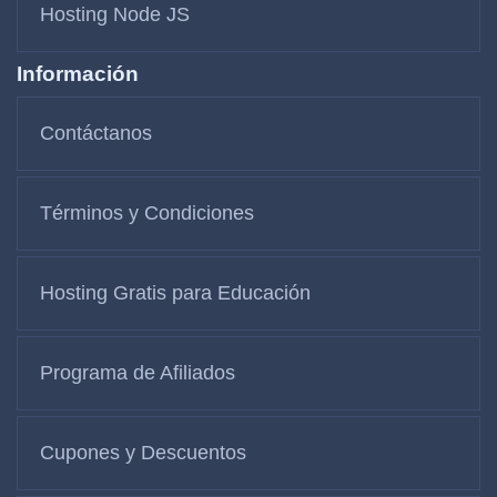
Hosting Node JS
Información
Contáctanos
Términos y Condiciones
Hosting Gratis para Educación
Programa de Afiliados
Cupones y Descuentos