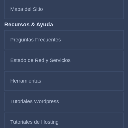
Mapa del Sitio
Recursos & Ayuda
Preguntas Frecuentes
Estado de Red y Servicios
Herramientas
Tutoriales Wordpress
Tutoriales de Hosting