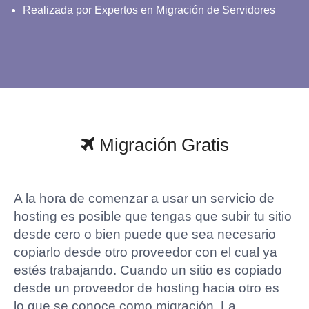
Realizada por Expertos en Migración de Servidores
Migración Gratis
A la hora de comenzar a usar un servicio de
hosting es posible que tengas que subir tu sitio
desde cero o bien puede que sea necesario
copiarlo desde otro proveedor con el cual ya
estés trabajando. Cuando un sitio es copiado
desde un proveedor de hosting hacia otro es
lo que se conoce como migración. La