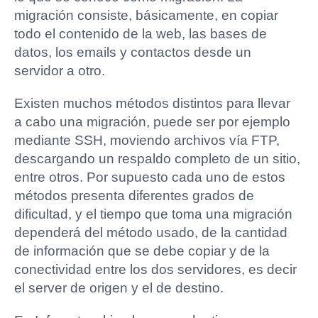
migración consiste, básicamente, en copiar
todo el contenido de la web, las bases de
datos, los emails y contactos desde un
servidor a otro.
Existen muchos métodos distintos para llevar
a cabo una migración, puede ser por ejemplo
mediante SSH, moviendo archivos vía FTP,
descargando un respaldo completo de un sitio,
entre otros. Por supuesto cada uno de estos
métodos presenta diferentes grados de
dificultad, y el tiempo que toma una migración
dependerá del método usado, de la cantidad
de información que se debe copiar y de la
conectividad entre los dos servidores, es decir
el server de origen y el de destino.