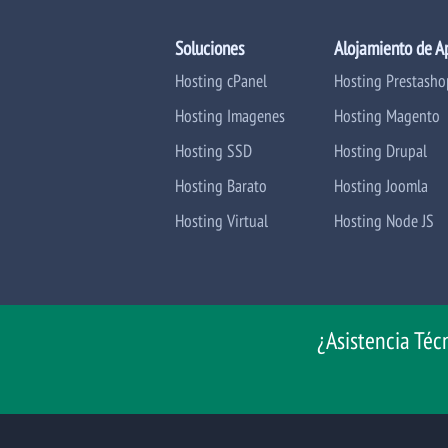
Soluciones
Alojamiento de A
Hosting cPanel
Hosting Prestasho
Hosting Imagenes
Hosting Magento
Hosting SSD
Hosting Drupal
Hosting Barato
Hosting Joomla
Hosting Virtual
Hosting Node JS
¿Asistencia Téc