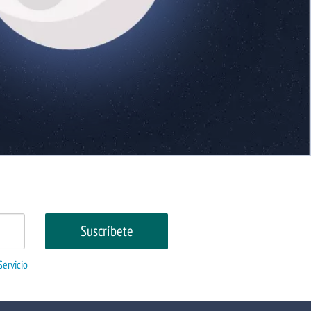
Servicio