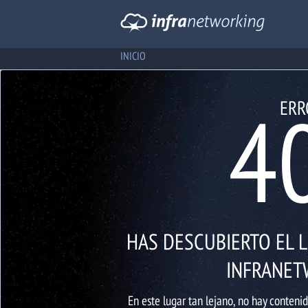
INICIO
4
ERR
HAS DESCUBIERTO EL 
INFRANET
En este lugar tan lejano, no hay contenid