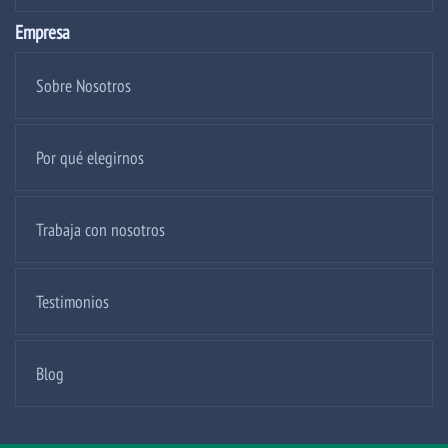
Empresa
Sobre Nosotros
Por qué elegirnos
Trabaja con nosotros
Testimonios
Blog