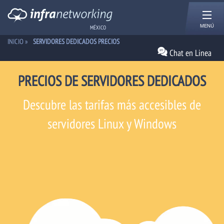
MENÚ
MÉXICO
INICIO
»
SERVIDORES DEDICADOS PRECIOS
Chat en Linea
PRECIOS DE SERVIDORES DEDICADOS
Descubre las tarifas más accesibles de
servidores Linux y Windows