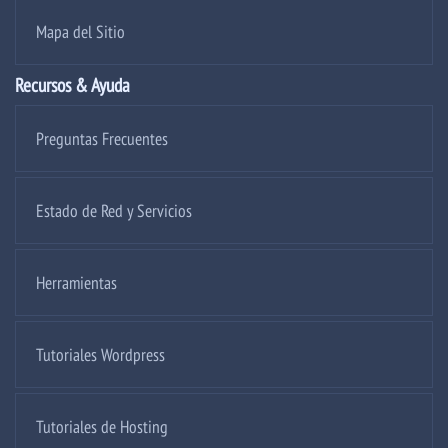
Mapa del Sitio
Recursos & Ayuda
Preguntas Frecuentes
Estado de Red y Servicios
Herramientas
Tutoriales Wordpress
Tutoriales de Hosting