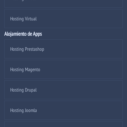
Hosting Virtual
Alojamiento de Apps
Hosting Prestashop
Hosting Magento
Hosting Drupal
Hosting Joomla