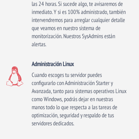
las 24 horas. Si sucede algo, te avisaremos de
inmediato. Y si es 100% administrado, también
intervendremos para arreglar cualquier detalle
que veamos en nuestro sistema de
monitorización. Nuestros SysAdmins están
alertas.
Administración Linux
Cuando escoges tu servidor puedes
configurarlo con Administración Starter y
Avanzada, tanto para sistemas operativos Linux
como Windows, podrás dejar en nuestras
manos todo lo que respecta a las tareas de
optimización, seguridad y respaldo de tus
servidores dedicados.