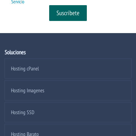
Servicio
Soluciones
Hosting cPanel
Hosting Imagenes
Hosting SSD
Hosting Barato