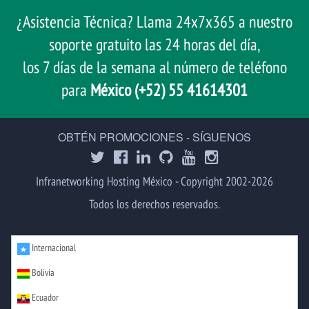
¿Asistencia Técnica? Llama 24x7x365 a nuestro
soporte gratuito las 24 horas del día,
los 7 días de la semana al número de teléfono
para
México (+52) 55 41614301
OBTÉN PROMOCIONES - SÍGUENOS
Infranetworking Hosting México - Copyright 2002-2026
Todos los derechos reservados.
Internacional
Bolivia
Ecuador