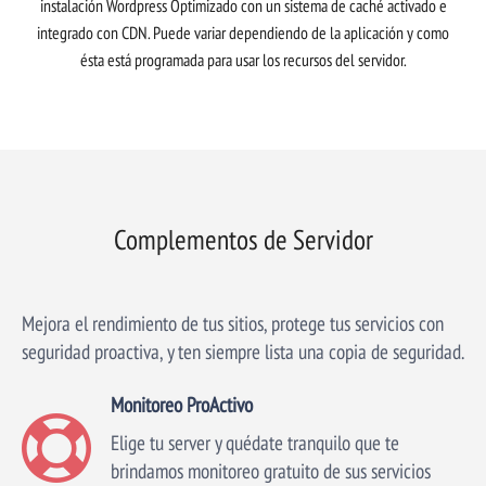
instalación Wordpress Optimizado con un sistema de caché activado e
integrado con CDN. Puede variar dependiendo de la aplicación y como
ésta está programada para usar los recursos del servidor.
Complementos de Servidor
Mejora el rendimiento de tus sitios, protege tus servicios con
seguridad proactiva, y ten siempre lista una copia de seguridad.
Monitoreo ProActivo
Elige tu server y quédate tranquilo que te
brindamos monitoreo gratuito de sus servicios