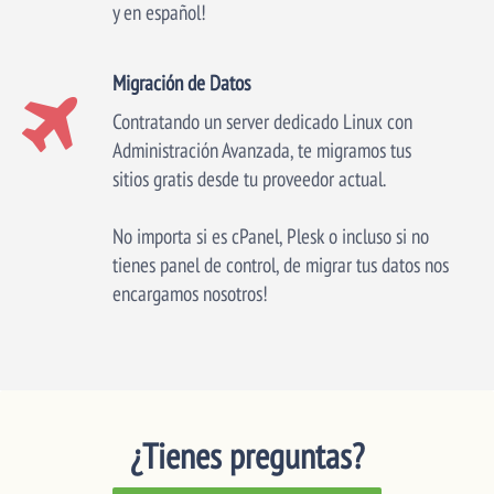
y en español!
Migración de Datos
Contratando un server dedicado Linux con
Administración Avanzada, te migramos tus
sitios gratis desde tu proveedor actual.
No importa si es cPanel, Plesk o incluso si no
tienes panel de control, de migrar tus datos nos
encargamos nosotros!
¿Tienes preguntas?