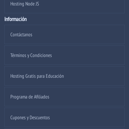
Hosting Node JS
Información
Contáctanos
Términos y Condiciones
Hosting Gratis para Educación
Programa de Afiliados
Cupones y Descuentos