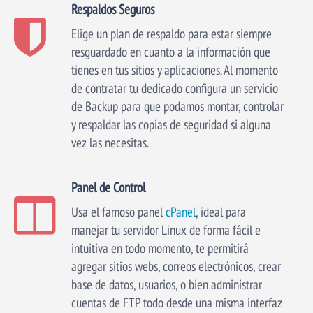
Respaldos Seguros
Elige un plan de respaldo para estar siempre
resguardado en cuanto a la información que
tienes en tus sitios y aplicaciones. Al momento
de contratar tu dedicado configura un servicio
de Backup para que podamos montar, controlar
y respaldar las copias de seguridad si alguna
vez las necesitas.
Panel de Control
Usa el famoso panel
cPanel
, ideal para
manejar tu servidor Linux de forma fácil e
intuitiva en todo momento, te permitirá
agregar sitios webs, correos electrónicos, crear
base de datos, usuarios, o bien administrar
cuentas de FTP todo desde una misma interfaz