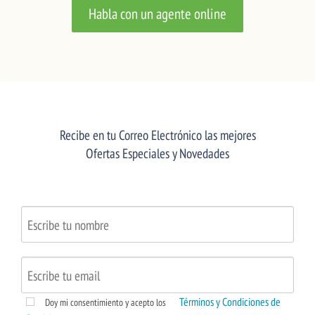
Habla con un agente online
Recibe en tu Correo Electrónico las mejores
Ofertas Especiales y Novedades
Términos y Condiciones de
Doy mi consentimiento y acepto los