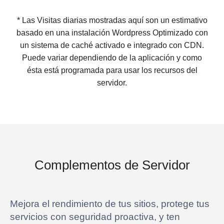
* Las Visitas diarias mostradas aquí son un estimativo
basado en una instalación Wordpress Optimizado con
un sistema de caché activado e integrado con CDN.
Puede variar dependiendo de la aplicación y como
ésta está programada para usar los recursos del
servidor.
Complementos de Servidor
Mejora el rendimiento de tus sitios, protege tus
servicios con seguridad proactiva, y ten