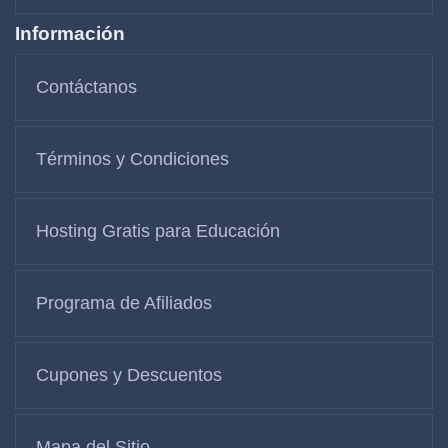
Información
Contáctanos
Términos y Condiciones
Hosting Gratis para Educación
Programa de Afiliados
Cupones y Descuentos
Mapa del Sitio