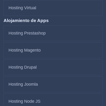
Hosting Virtual
Alojamiento de Apps
Hosting Prestashop
Hosting Magento
Hosting Drupal
Hosting Joomla
Hosting Node JS