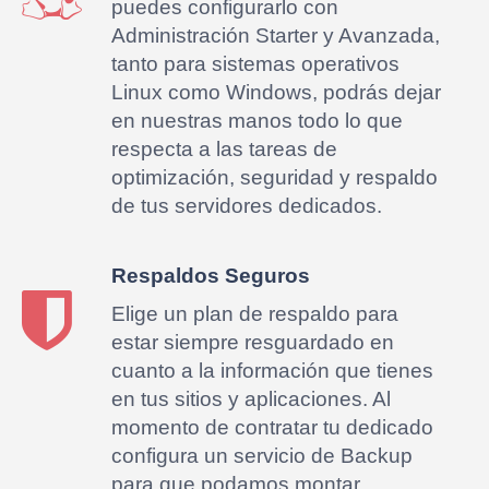
puedes configurarlo con
Administración Starter y Avanzada,
tanto para sistemas operativos
Linux como Windows, podrás dejar
en nuestras manos todo lo que
respecta a las tareas de
optimización, seguridad y respaldo
de tus servidores dedicados.
Respaldos Seguros
Elige un plan de respaldo para
estar siempre resguardado en
cuanto a la información que tienes
en tus sitios y aplicaciones. Al
momento de contratar tu dedicado
configura un servicio de Backup
para que podamos montar,