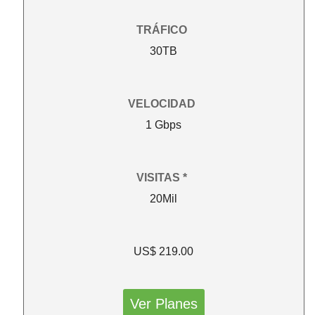
TRÁFICO
30TB
VELOCIDAD
1 Gbps
VISITAS *
20Mil
US$ 219.00
Ver Planes