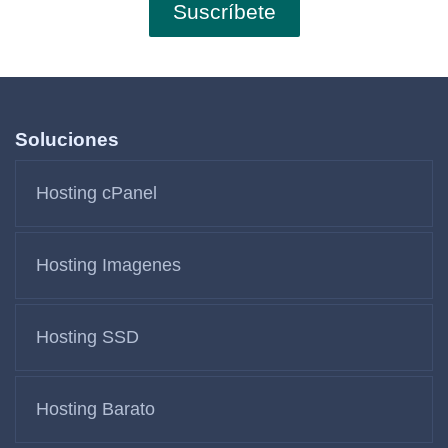
Soluciones
Hosting cPanel
Hosting Imagenes
Hosting SSD
Hosting Barato