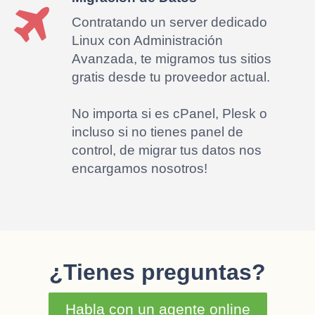
Contratando un server dedicado
Linux con Administración
Avanzada, te migramos tus sitios
gratis desde tu proveedor actual.
No importa si es cPanel, Plesk o
incluso si no tienes panel de
control, de migrar tus datos nos
encargamos nosotros!
¿Tienes preguntas?
Habla con un agente online