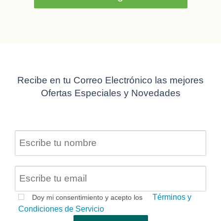
Recibe en tu Correo Electrónico las mejores
Ofertas Especiales y Novedades
Términos y
Doy mi consentimiento y acepto los
Condiciones de Servicio