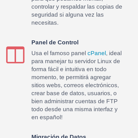
controlar y respaldar las copias de
seguridad si alguna vez las
necesitas.
Panel de Control
Usa el famoso panel
cPanel
, ideal
para manejar tu servidor Linux de
forma fácil e intuitiva en todo
momento, te permitirá agregar
sitios webs, correos electrónicos,
crear base de datos, usuarios, o
bien administrar cuentas de FTP
todo desde una misma interfaz y
en español!
Migración de Datos