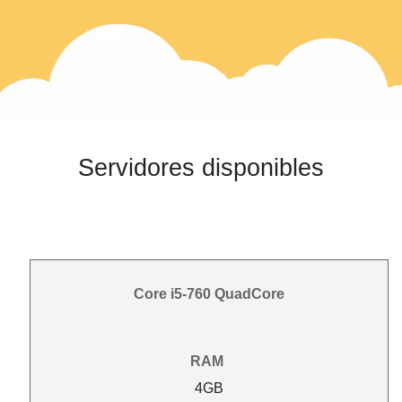
Servidores disponibles
Core i5-760 QuadCore
RAM
4GB