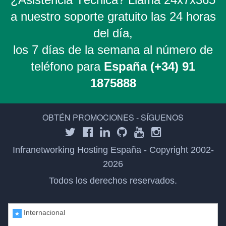
a nuestro soporte gratuito las 24 horas
del día,
los 7 días de la semana al número de
teléfono para
España (+34) 91
1875888
OBTÉN PROMOCIONES - SÍGUENOS
Infranetworking Hosting España - Copyright 2002-
2026
Todos los derechos reservados.
Internacional