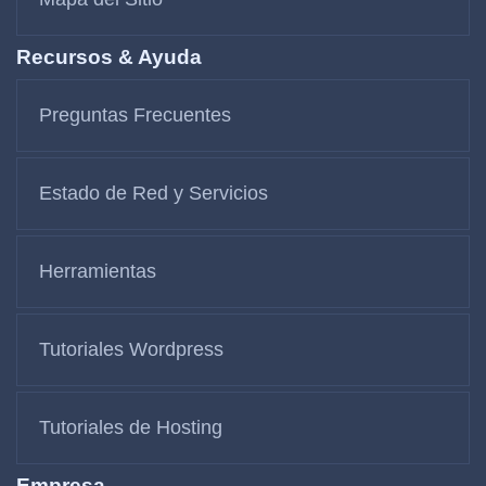
Recursos & Ayuda
Preguntas Frecuentes
Estado de Red y Servicios
Herramientas
Tutoriales Wordpress
Tutoriales de Hosting
Empresa