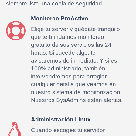
siempre lista una copia de seguridad.
Monitoreo ProActivo
Elige tu server y quédate tranquilo
que te brindamos monitoreo
gratuito de sus servicios las 24
horas. Si sucede algo, te
avisaremos de inmediato. Y si es
100% administrado, también
intervendremos para arreglar
cualquier detalle que veamos en
nuestro sistema de monitorización.
Nuestros SysAdmins están alertas.
Administración Linux
Cuando escoges tu servidor