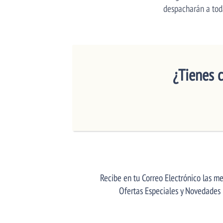
despacharán a tod
¿Tienes 
Recibe en tu Correo Electrónico las me
Ofertas Especiales y Novedades