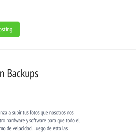
osting
on Backups
nza a subir tus fotos que nosotros nos
tro hardware y software para que todo el
mo de velocidad. Luego de esto las