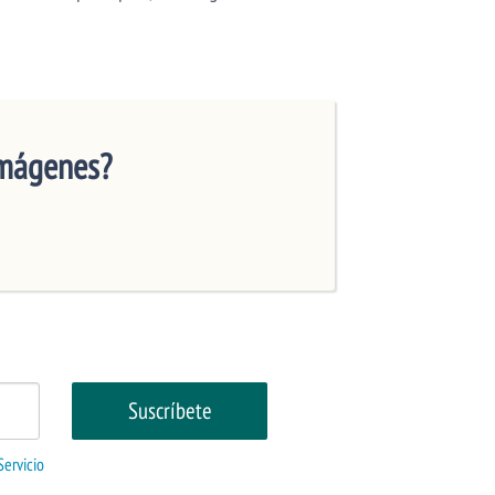
Imágenes?
Servicio