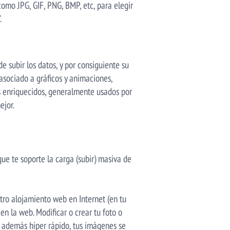
omo JPG, GIF, PNG, BMP, etc, para elegir
.
 subir los datos, y por consiguiente su
asociado a gráficos y animaciones,
s enriquecidos, generalmente usados por
ejor.
que te soporte la carga (subir) masiva de
tro alojamiento web en Internet (en tu
en la web. Modificar o crear tu foto o
 además hiper rápido, tus imágenes se