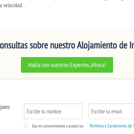
a velocidad.
consultas sobre nuestro Alojamiento de 
Habla con nuestros Expertos ¡Ahora!
jores
Términos y Condiciones de 
Doy mi consentimiento y acepto los