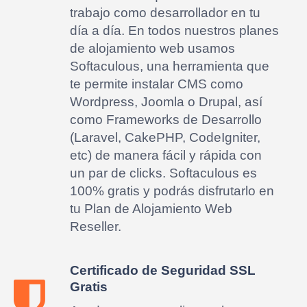
trabajo como desarrollador en tu
día a día. En todos nuestros planes
de alojamiento web usamos
Softaculous, una herramienta que
te permite instalar CMS como
Wordpress, Joomla o Drupal, así
como Frameworks de Desarrollo
(Laravel, CakePHP, CodeIgniter,
etc) de manera fácil y rápida con
un par de clicks. Softaculous es
100% gratis y podrás disfrutarlo en
tu Plan de Alojamiento Web
Reseller.
Certificado de Seguridad SSL
Gratis