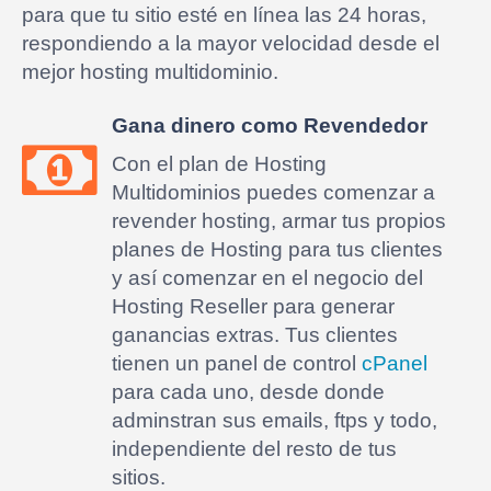
para que tu sitio esté en línea las 24 horas,
respondiendo a la mayor velocidad desde el
mejor hosting multidominio.
Gana dinero como Revendedor
Con el plan de Hosting
Multidominios puedes comenzar a
revender hosting, armar tus propios
planes de Hosting para tus clientes
y así comenzar en el negocio del
Hosting Reseller para generar
ganancias extras. Tus clientes
tienen un panel de control
cPanel
para cada uno, desde donde
adminstran sus emails, ftps y todo,
independiente del resto de tus
sitios.