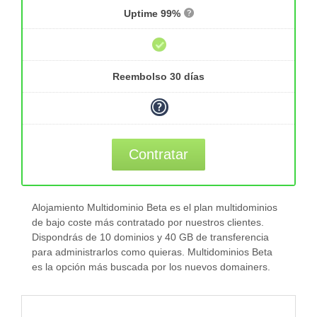
Uptime 99%
Reembolso 30 días
Contratar
Alojamiento Multidominio Beta es el plan multidominios
de bajo coste más contratado por nuestros clientes.
Dispondrás de 10 dominios y 40 GB de transferencia
para administrarlos como quieras. Multidominios Beta
es la opción más buscada por los nuevos domainers.