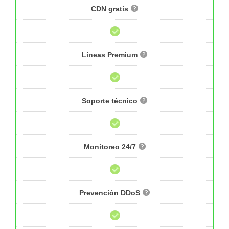
CDN gratis
Líneas Premium
Soporte técnico
Monitoreo 24/7
Prevención DDoS