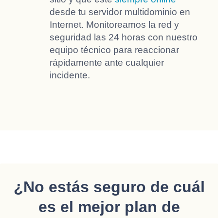
desde tu servidor multidominio en
Internet. Monitoreamos la red y
seguridad las 24 horas con nuestro
equipo técnico para reaccionar
rápidamente ante cualquier
incidente.
¿No estás seguro de cuál
es el mejor plan de