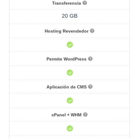
Transferencia
20 GB
Hosting Revendedor
Permite WordPress
Aplicación de CMS
cPanel + WHM