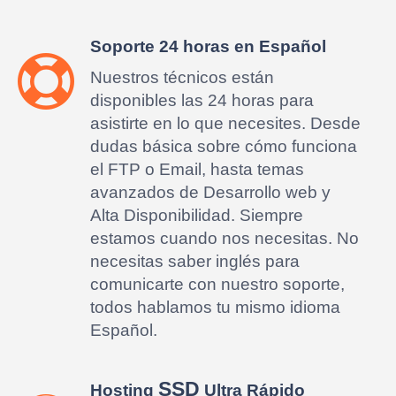
Soporte 24 horas en Español
Nuestros técnicos están
disponibles las 24 horas para
asistirte en lo que necesites. Desde
dudas básica sobre cómo funciona
el FTP o Email, hasta temas
avanzados de Desarrollo web y
Alta Disponibilidad. Siempre
estamos cuando nos necesitas. No
necesitas saber inglés para
comunicarte con nuestro soporte,
todos hablamos tu mismo idioma
Español.
SSD
Hosting
Ultra Rápido